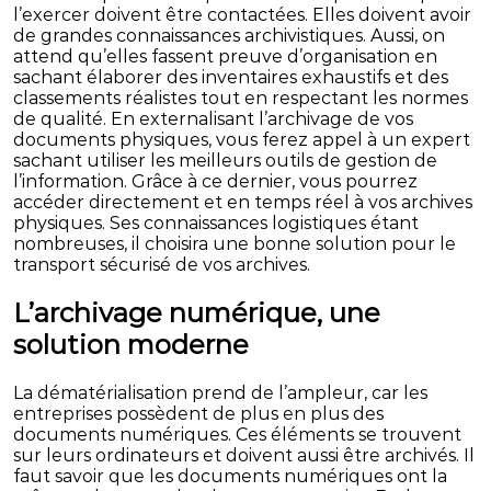
l’exercer doivent être contactées. Elles doivent avoir
de grandes connaissances archivistiques. Aussi, on
attend qu’elles fassent preuve d’organisation en
sachant élaborer des inventaires exhaustifs et des
classements réalistes tout en respectant les normes
de qualité. En externalisant l’archivage de vos
documents physiques, vous ferez appel à un expert
sachant utiliser les meilleurs outils de gestion de
l’information. Grâce à ce dernier, vous pourrez
accéder directement et en temps réel à vos archives
physiques. Ses connaissances logistiques étant
nombreuses, il choisira une bonne solution pour le
transport sécurisé de vos archives.
L’archivage numérique, une
solution moderne
La dématérialisation prend de l’ampleur, car les
entreprises possèdent de plus en plus des
documents numériques. Ces éléments se trouvent
sur leurs ordinateurs et doivent aussi être archivés. Il
faut savoir que les documents numériques ont la