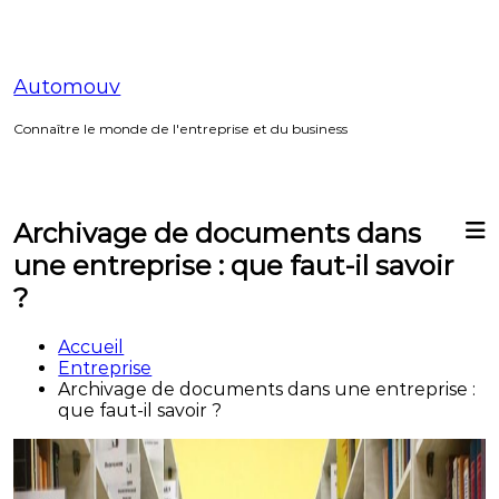
Aller
au
contenu
Automouv
Connaître le monde de l'entreprise et du business
Archivage de documents dans
une entreprise : que faut-il savoir
?
Accueil
Entreprise
Archivage de documents dans une entreprise :
que faut-il savoir ?