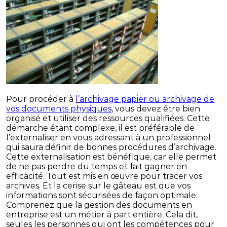
Pour procéder à
l’archivage papier ou archivage de
vos documents physiques
, vous devez être bien
organisé et utiliser des ressources qualifiées. Cette
démarche étant complexe, il est préférable de
l’externaliser en vous adressant à un professionnel
qui saura définir de bonnes procédures d’archivage.
Cette externalisation est bénéfique, car elle permet
de ne pas perdre du temps et fait gagner en
efficacité. Tout est mis en œuvre pour tracer vos
archives. Et la cerise sur le gâteau est que vos
informations sont sécurisées de façon optimale.
Comprenez que la gestion des documents en
entreprise est un métier à part entière. Cela dit,
seules les personnes qui ont les compétences pour