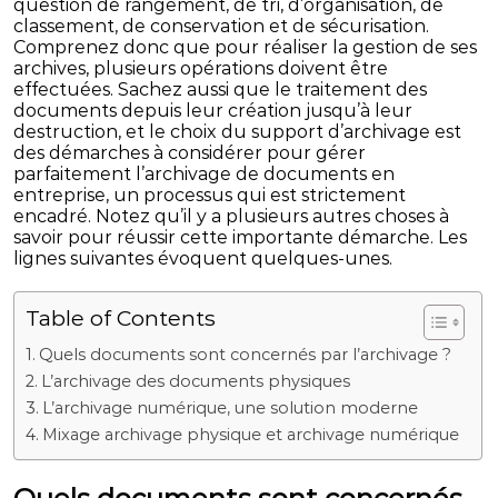
question de rangement, de tri, d’organisation, de
classement, de conservation et de sécurisation.
Comprenez donc que pour réaliser la gestion de ses
archives, plusieurs opérations doivent être
effectuées.
Sachez aussi que le traitement des
documents depuis leur création jusqu’à leur
destruction, et le choix du support d’archivage est
des démarches à considérer pour gérer
parfaitement l’archivage de documents en
entreprise, un processus qui est strictement
encadré. Notez qu’il y a plusieurs autres choses à
savoir pour réussir cette importante démarche. Les
lignes suivantes évoquent quelques-unes.
Table of Contents
Quels documents sont concernés par l’archivage ?
L’archivage des documents physiques
L’archivage numérique, une solution moderne
Mixage archivage physique et archivage numérique