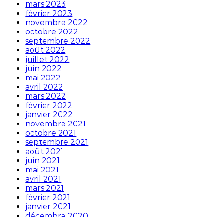
mars 2023
février 2023
novembre 2022
octobre 2022
septembre 2022
août 2022
juillet 2022
juin 2022
mai 2022
avril 2022
mars 2022
février 2022
janvier 2022
novembre 2021
octobre 2021
septembre 2021
août 2021
juin 2021
mai 2021
avril 2021
mars 2021
février 2021
janvier 2021
décembre 2020