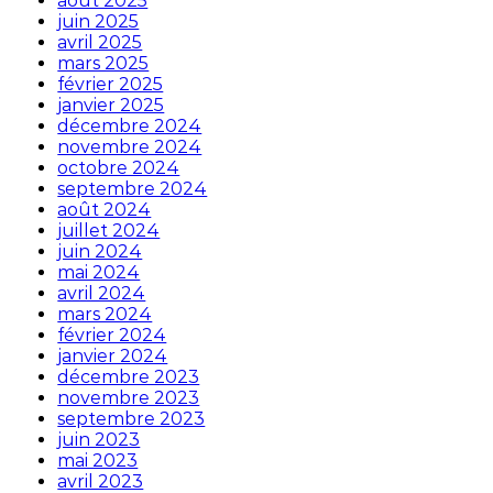
août 2025
juin 2025
avril 2025
mars 2025
février 2025
janvier 2025
décembre 2024
novembre 2024
octobre 2024
septembre 2024
août 2024
juillet 2024
juin 2024
mai 2024
avril 2024
mars 2024
février 2024
janvier 2024
décembre 2023
novembre 2023
septembre 2023
juin 2023
mai 2023
avril 2023