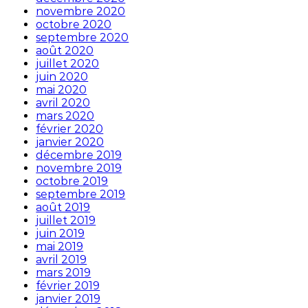
novembre 2020
octobre 2020
septembre 2020
août 2020
juillet 2020
juin 2020
mai 2020
avril 2020
mars 2020
février 2020
janvier 2020
décembre 2019
novembre 2019
octobre 2019
septembre 2019
août 2019
juillet 2019
juin 2019
mai 2019
avril 2019
mars 2019
février 2019
janvier 2019