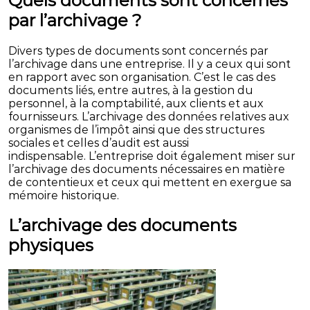
Quels documents sont concernés
par l’archivage ?
Divers types de documents sont concernés par
l’archivage dans une entreprise. Il y a ceux qui sont
en rapport avec son organisation. C’est le cas des
documents liés, entre autres, à la gestion du
personnel, à la comptabilité, aux clients et aux
fournisseurs. L’archivage des données relatives aux
organismes de l’impôt ainsi que des structures
sociales et celles d’audit est aussi
indispensable. L’entreprise doit également miser sur
l’archivage des documents nécessaires en matière
de contentieux et ceux qui mettent en exergue sa
mémoire historique.
L’archivage des documents
physiques