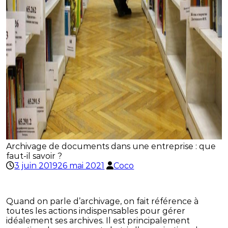
Archivage de documents dans une entreprise : que
faut-il savoir ?
3 juin 2019
26 mai 2021
Coco
Quand on parle d’archivage, on fait référence à
toutes les actions indispensables pour gérer
idéalement ses archives. Il est principalement