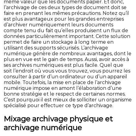
même valeur que les documents papier. Et donc,
l’archivage de ces deux types de document doit se
faire en prenant les mêmes précautions. Notez qu’il
est plus avantageux pour les grandes entreprises
d’archiver numériquement leurs documents
compte tenu du fait qu’elles produisent un flux de
données particulièrement important. Cette solution
permet de faire un stockage à long terme en
utilisant des supports sécurisés. L’archivage
numérique génère de nombreux avantages, dont le
plus en vue est le gain de temps. Aussi, avoir accès à
ses archives numériques est plus facile. Quel que
soit l’endroit où vous vous trouvez, vous pourrez les
consulter à partir d’un ordinateur ou d’un appareil
mobile. Toutefois, la mise en place de l’archivage
numérique impose en amont l’élaboration d’une
bonne stratégie et le respect de certaines normes.
C’est pourquoi il est mieux de solliciter un organisme
spécialisé pour effectuer ce type d’archivage.
Mixage archivage physique et
archivage numérique