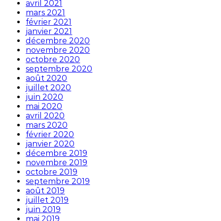
avril 2021
mars 2021
février 2021
janvier 2021
décembre 2020
novembre 2020
octobre 2020
septembre 2020
août 2020
juillet 2020
juin 2020
mai 2020
avril 2020
mars 2020
février 2020
janvier 2020
décembre 2019
novembre 2019
octobre 2019
septembre 2019
août 2019
juillet 2019
juin 2019
mai 2019