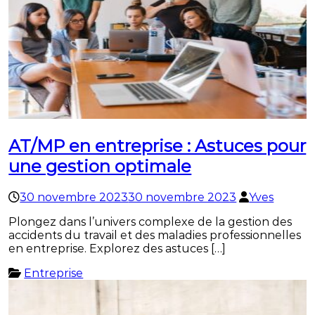
AT/MP en entreprise : Astuces pour
une gestion optimale
30 novembre 2023
30 novembre 2023
Yves
Plongez dans l’univers complexe de la gestion des
accidents du travail et des maladies professionnelles
en entreprise. Explorez des astuces […]
Entreprise