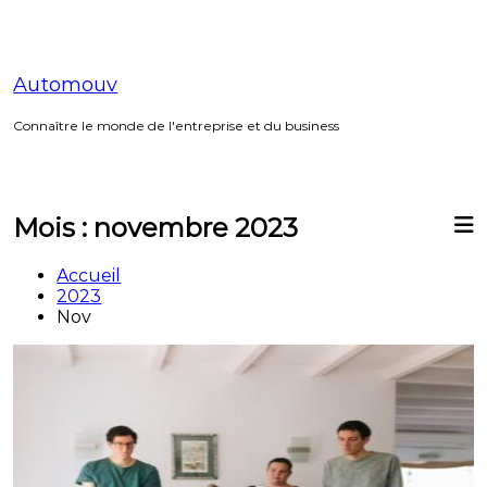
Aller
au
contenu
Automouv
Connaître le monde de l'entreprise et du business
Mois :
novembre 2023
Accueil
2023
Nov