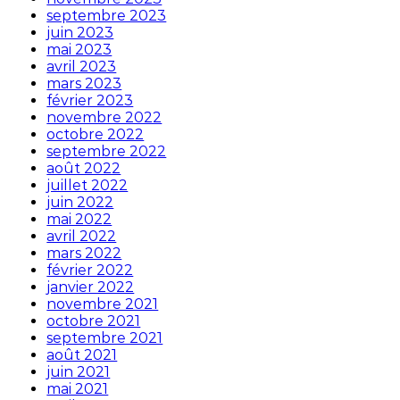
septembre 2023
juin 2023
mai 2023
avril 2023
mars 2023
février 2023
novembre 2022
octobre 2022
septembre 2022
août 2022
juillet 2022
juin 2022
mai 2022
avril 2022
mars 2022
février 2022
janvier 2022
novembre 2021
octobre 2021
septembre 2021
août 2021
juin 2021
mai 2021