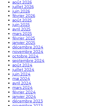
août 2026
juillet 2026
juin 2026
février 2026
août 2025
juin 2025
avril 2025
mars 2025
février 2025
janvier 2025
décembre 2024
novembre 2024
octobre 2024
septembre 2024
août 2024
juillet 2024
juin 2024
mai 2024
avril 2024
mars 2024
février 2024
janvier 2024
décembre 2023
novembre 2023