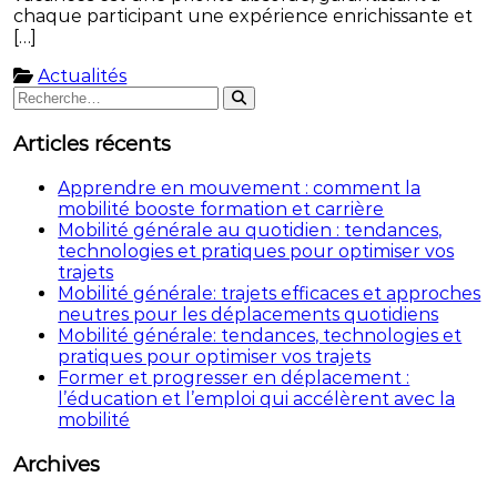
chaque participant une expérience enrichissante et
[…]
Actualités
Rechercher
Rechercher
:
Articles récents
Apprendre en mouvement : comment la
mobilité booste formation et carrière
Mobilité générale au quotidien : tendances,
technologies et pratiques pour optimiser vos
trajets
Mobilité générale: trajets efficaces et approches
neutres pour les déplacements quotidiens
Mobilité générale: tendances, technologies et
pratiques pour optimiser vos trajets
Former et progresser en déplacement :
l’éducation et l’emploi qui accélèrent avec la
mobilité
Archives