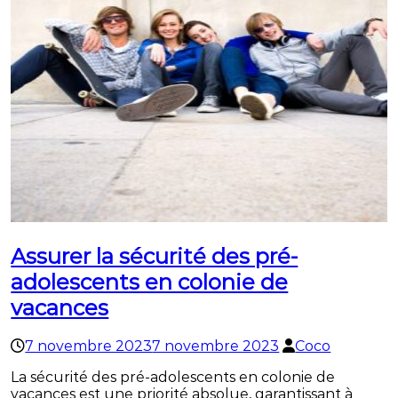
Assurer la sécurité des pré-
adolescents en colonie de
vacances
7 novembre 2023
7 novembre 2023
Coco
La sécurité des pré-adolescents en colonie de
vacances est une priorité absolue, garantissant à