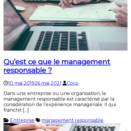
Qu’est ce que le management
responsable ?
10 mai 2019
26 mai 2021
Coco
Dans une entreprise ou une organisation, le
management responsable est caractérisé par la
considération de l’expérience managériale. Il qui
franchit […]
Entreprise
management responsable