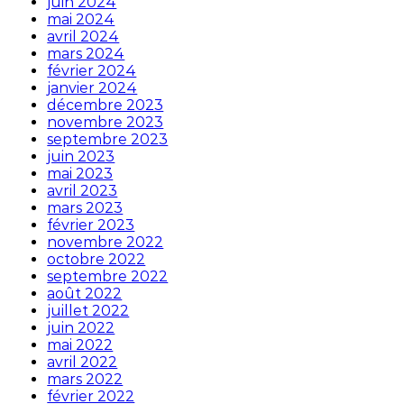
juin 2024
mai 2024
avril 2024
mars 2024
février 2024
janvier 2024
décembre 2023
novembre 2023
septembre 2023
juin 2023
mai 2023
avril 2023
mars 2023
février 2023
novembre 2022
octobre 2022
septembre 2022
août 2022
juillet 2022
juin 2022
mai 2022
avril 2022
mars 2022
février 2022