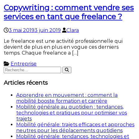
Copywriting : comment vendre ses
services en tant que freelance ?
3 mai 2019
3 juin 2019
Clara
Le freelance est une activité professionnelle qui
devient de plus en plus en vogue ces derniers
temps. Chaque freelance a […]
Entreprise
Rechercher
Rechercher
:
Articles récents
Apprendre en mouvement : comment la
mobilité booste formation et carrière
Mobilité générale au quotidien : tendances,
technologies et pratiques pour optimiser vos
trajets
Mobilité générale: trajets efficaces et approches
neutres pour les déplacements quotidiens
Mobilité générale: tendances, technologies et