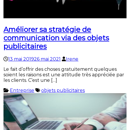
Améliorer sa stratégie de
communication via des objets
publicitaires
13 mai 2019
26 mai 2021
Irene
Le fait d’offrir des choses gratuitement quelques
soient les raisons est une attitude très appréciée par
les clients. C’est une […]
Entreprise
objets publicitaires