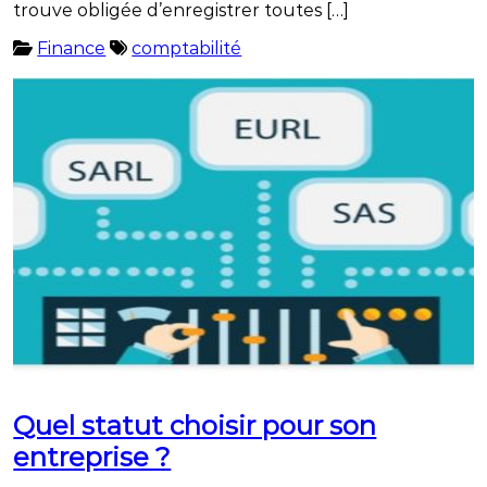
trouve obligée d’enregistrer toutes […]
Finance
comptabilité
Quel statut choisir pour son
entreprise ?