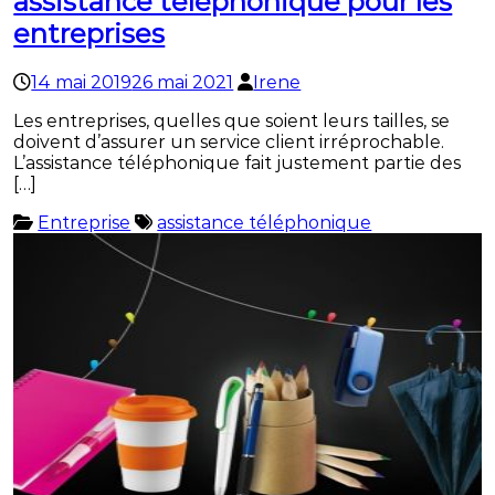
assistance téléphonique pour les
entreprises
14 mai 2019
26 mai 2021
Irene
Les entreprises, quelles que soient leurs tailles, se
doivent d’assurer un service client irréprochable.
L’assistance téléphonique fait justement partie des
[…]
Entreprise
assistance téléphonique