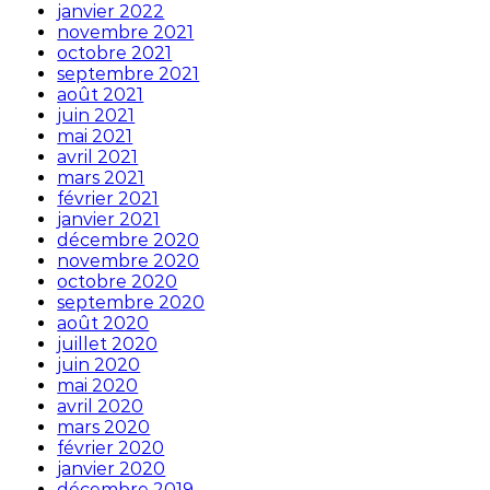
janvier 2022
novembre 2021
octobre 2021
septembre 2021
août 2021
juin 2021
mai 2021
avril 2021
mars 2021
février 2021
janvier 2021
décembre 2020
novembre 2020
octobre 2020
septembre 2020
août 2020
juillet 2020
juin 2020
mai 2020
avril 2020
mars 2020
février 2020
janvier 2020
décembre 2019