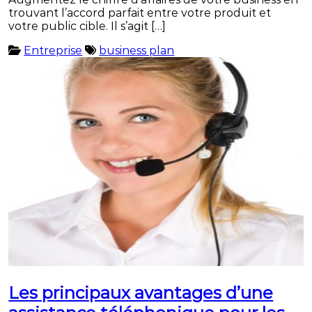
trouvant l’accord parfait entre votre produit et
votre public cible. Il s’agit […]
Entreprise
business plan
Les principaux avantages d’une