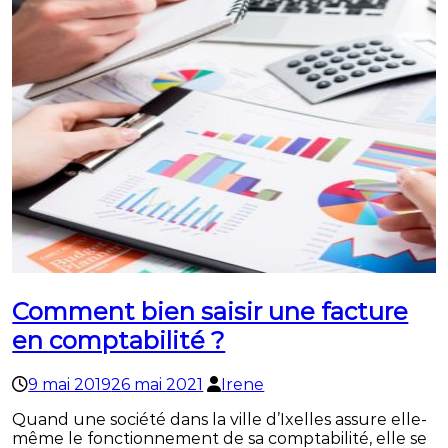
Comment bien saisir une facture
en comptabilité ?
9 mai 2019
26 mai 2021
Irene
Quand une société dans la ville d’Ixelles assure elle-
même le fonctionnement de sa comptabilité, elle se