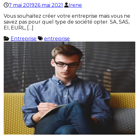
7 mai 2019
26 mai 2021
Irene
Vous souhaitez créer votre entreprise mais vous ne
savez pas pour quel type de société opter. SA, SAS,
EI, EURL, […]
Entreprise
entreprise