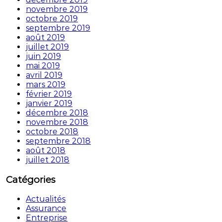
novembre 2019
octobre 2019
septembre 2019
août 2019
juillet 2019
juin 2019
mai 2019
avril 2019
mars 2019
février 2019
janvier 2019
décembre 2018
novembre 2018
octobre 2018
septembre 2018
août 2018
juillet 2018
Catégories
Actualités
Assurance
Entreprise