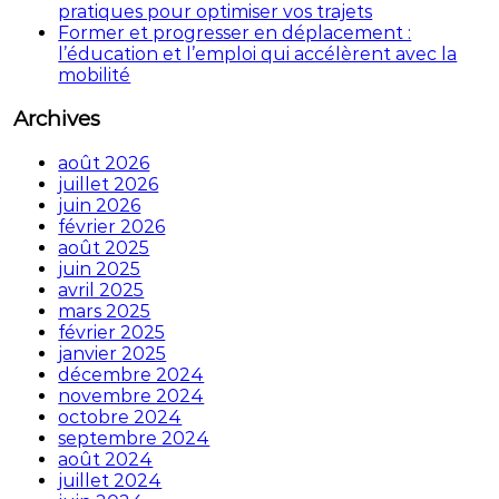
pratiques pour optimiser vos trajets
Former et progresser en déplacement :
l’éducation et l’emploi qui accélèrent avec la
mobilité
Archives
août 2026
juillet 2026
juin 2026
février 2026
août 2025
juin 2025
avril 2025
mars 2025
février 2025
janvier 2025
décembre 2024
novembre 2024
octobre 2024
septembre 2024
août 2024
juillet 2024