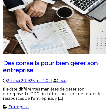
Des conseils pour bien gérer son
entreprise
24 mai 2019
26 mai 2021
Coco
Il existe différentes manières de gérer son
entreprise. Le PDG doit être conscient de toutes les
ressources de l’entreprise, y […]
Entreprise