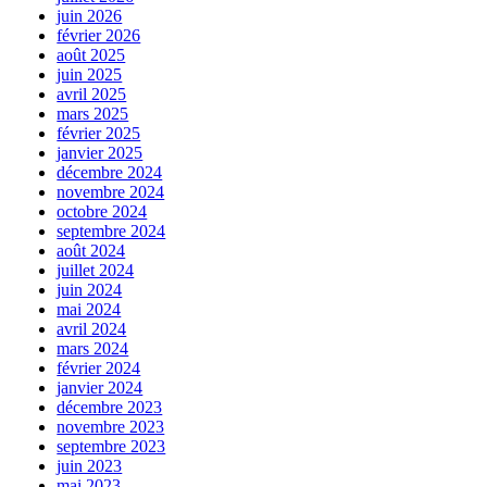
juin 2026
février 2026
août 2025
juin 2025
avril 2025
mars 2025
février 2025
janvier 2025
décembre 2024
novembre 2024
octobre 2024
septembre 2024
août 2024
juillet 2024
juin 2024
mai 2024
avril 2024
mars 2024
février 2024
janvier 2024
décembre 2023
novembre 2023
septembre 2023
juin 2023
mai 2023