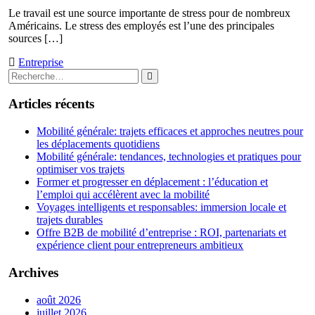
Le travail est une source importante de stress pour de nombreux
Américains. Le stress des employés est l’une des principales
sources […]
Entreprise
Rechercher
Rechercher
:
Articles récents
Mobilité générale: trajets efficaces et approches neutres pour
les déplacements quotidiens
Mobilité générale: tendances, technologies et pratiques pour
optimiser vos trajets
Former et progresser en déplacement : l’éducation et
l’emploi qui accélèrent avec la mobilité
Voyages intelligents et responsables: immersion locale et
trajets durables
Offre B2B de mobilité d’entreprise : ROI, partenariats et
expérience client pour entrepreneurs ambitieux
Archives
août 2026
juillet 2026