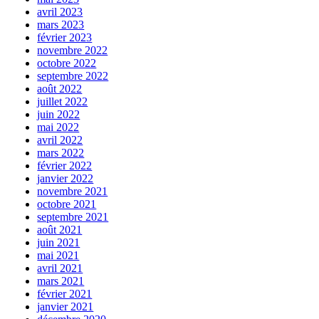
avril 2023
mars 2023
février 2023
novembre 2022
octobre 2022
septembre 2022
août 2022
juillet 2022
juin 2022
mai 2022
avril 2022
mars 2022
février 2022
janvier 2022
novembre 2021
octobre 2021
septembre 2021
août 2021
juin 2021
mai 2021
avril 2021
mars 2021
février 2021
janvier 2021