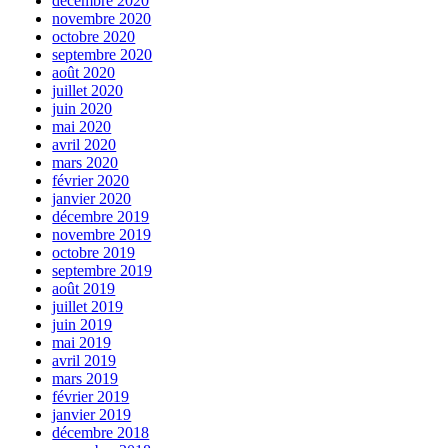
décembre 2020
novembre 2020
octobre 2020
septembre 2020
août 2020
juillet 2020
juin 2020
mai 2020
avril 2020
mars 2020
février 2020
janvier 2020
décembre 2019
novembre 2019
octobre 2019
septembre 2019
août 2019
juillet 2019
juin 2019
mai 2019
avril 2019
mars 2019
février 2019
janvier 2019
décembre 2018