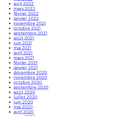
avril 2022
mars 2022
février 2022
janvier 2022
novembre 2021
octobre 2021
septembre 2021
août 2021
juin 2021
mai 2021
avril 2021
mars 2021
février 2021
janvier 2021
décembre 2020
novembre 2020
octobre 2020
septembre 2020
août 2020
juillet 2020
juin 2020
mai 2020
avril 2020