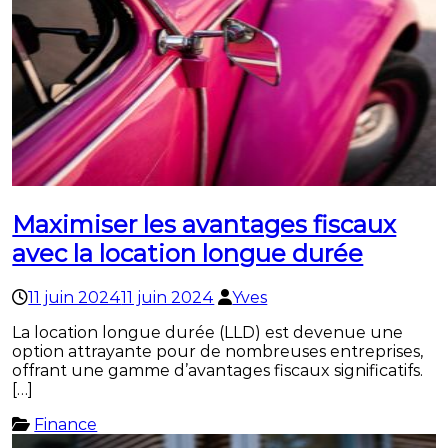
Maximiser les avantages fiscaux
avec la location longue durée
11 juin 2024
11 juin 2024
Yves
La location longue durée (LLD) est devenue une
option attrayante pour de nombreuses entreprises,
offrant une gamme d’avantages fiscaux significatifs.
[…]
Finance