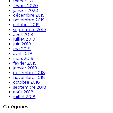
mars 2020
février 2020
janvier 2020
décembre 2019
novembre 2019
octobre 2019
septembre 2019
août 2019
juillet 2019
juin 2019
mai 2019
avril 2019
mars 2019
février 2019
janvier 2019
décembre 2018
novembre 2018
octobre 2018
septembre 2018
août 2018
juillet 2018
Catégories