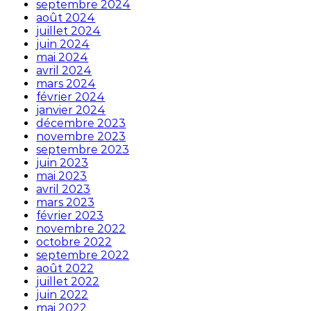
septembre 2024
août 2024
juillet 2024
juin 2024
mai 2024
avril 2024
mars 2024
février 2024
janvier 2024
décembre 2023
novembre 2023
septembre 2023
juin 2023
mai 2023
avril 2023
mars 2023
février 2023
novembre 2022
octobre 2022
septembre 2022
août 2022
juillet 2022
juin 2022
mai 2022