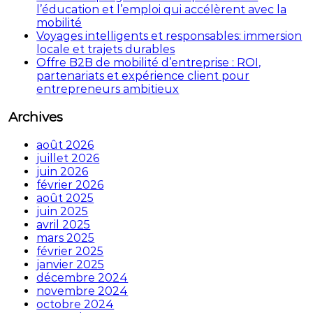
l’éducation et l’emploi qui accélèrent avec la
mobilité
Voyages intelligents et responsables: immersion
locale et trajets durables
Offre B2B de mobilité d’entreprise : ROI,
partenariats et expérience client pour
entrepreneurs ambitieux
Archives
août 2026
juillet 2026
juin 2026
février 2026
août 2025
juin 2025
avril 2025
mars 2025
février 2025
janvier 2025
décembre 2024
novembre 2024
octobre 2024