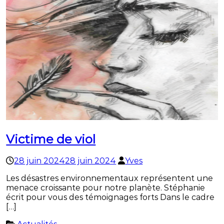
Victime de viol
28 juin 2024
28 juin 2024
Yves
Les désastres environnementaux représentent une
menace croissante pour notre planète. Stéphanie
écrit pour vous des témoignages forts Dans le cadre
[…]