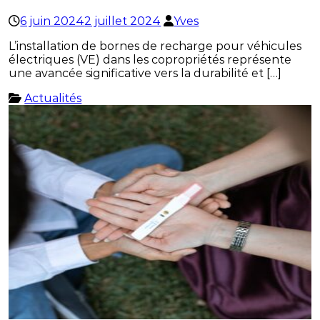
6 juin 2024
2 juillet 2024
Yves
L’installation de bornes de recharge pour véhicules
électriques (VE) dans les copropriétés représente
une avancée significative vers la durabilité et […]
Actualités