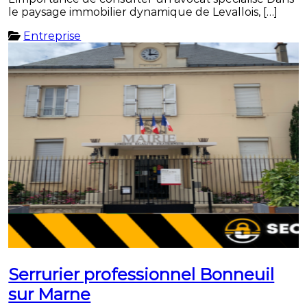
le paysage immobilier dynamique de Levallois, […]
Entreprise
Serrurier professionnel Bonneuil
sur Marne