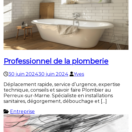
Professionnel de la plomberie
30 juin 2024
30 juin 2024
Yves
Déplacement rapide, service d’urgence, expertise
technique, conseils et savoir faire Plombier au
Perreux-sur-Marne. Spécialiste en installations
sanitaires, dégorgement, débouchage et […]
Entreprise