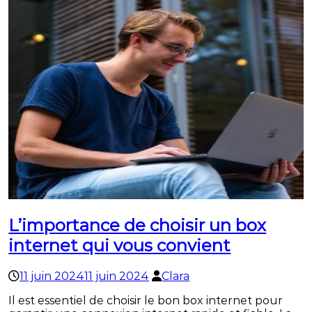
L’importance de choisir un box
internet qui vous convient
11 juin 2024
11 juin 2024
Clara
Il est essentiel de choisir le bon box internet pour