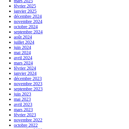
mars 2025
février 2025
janvier 2025
décembre 2024
novembre 2024
octobre 2024
septembre 2024
août 2024
juillet 2024
juin 2024
mai 2024
avril 2024
mars 2024
février 2024
janvier 2024
décembre 2023
novembre 2023
septembre 2023
juin 2023
mai 2023
avril 2023
mars 2023
février 2023
novembre 2022
octobre 2022