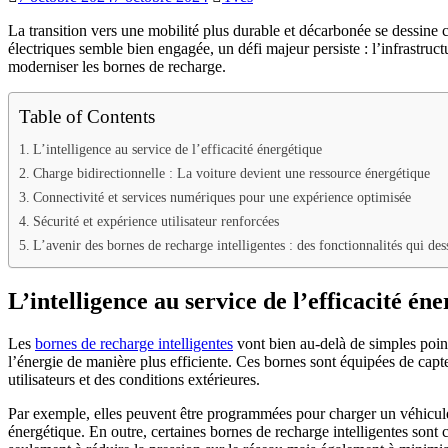
La transition vers une mobilité plus durable et décarbonée se dessine c
électriques semble bien engagée, un défi majeur persiste : l’infrastruc
moderniser les bornes de recharge.
Table of Contents
L’intelligence au service de l’efficacité énergétique
Charge bidirectionnelle : La voiture devient une ressource énergétique
Connectivité et services numériques pour une expérience optimisée
Sécurité et expérience utilisateur renforcées
L’avenir des bornes de recharge intelligentes : des fonctionnalités qui des
L’intelligence au service de l’efficacité én
Les
bornes de recharge intelligentes
vont bien au-delà de simples poin
l’énergie de manière plus efficiente. Ces bornes sont équipées de capte
utilisateurs et des conditions extérieures.
Par exemple, elles peuvent être programmées pour charger un véhicule 
énergétique. En outre, certaines bornes de recharge intelligentes sont 