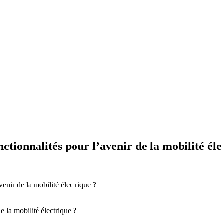
nctionnalités pour l’avenir de la mobilité él
venir de la mobilité électrique ?
e la mobilité électrique ?