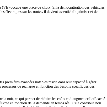
que (VE) occupe une place de choix. Si la démocratisation des véhicules
 électriques sur les routes, il devient essentiel d’optimiser et de
es premières avancées notables réside dans leur capacité à gérer
les processus de recharge en fonction des besoins spécifiques des
a nuit, ce qui permet de réduire les coûts et d’augmenter l’efficacité
 délivrée en fonction de la demande en temps réel. Cela contribue non