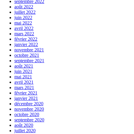
septembre 2022
août 2022
juillet 2022
juin 2022
mai 2022
avril 2022
mars 2022
février 2022
janvier 2022
novembre 2021
octobre 2021
septembre 2021
août 2021
juin 2021
mai 2021
avril 2021
mars 2021
février 2021
janvier 2021
décembre 2020
novembre 2020
octobre 2020
septembre 2020
août 2020
juillet 2020