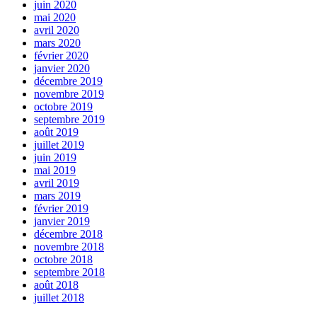
juin 2020
mai 2020
avril 2020
mars 2020
février 2020
janvier 2020
décembre 2019
novembre 2019
octobre 2019
septembre 2019
août 2019
juillet 2019
juin 2019
mai 2019
avril 2019
mars 2019
février 2019
janvier 2019
décembre 2018
novembre 2018
octobre 2018
septembre 2018
août 2018
juillet 2018