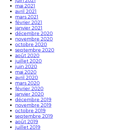
juin 2021
mai 2021
avril 2021
mars 2021
février 2021
janvier 2021
décembre 2020
novembre 2020
octobre 2020
septembre 2020
août 2020
juillet 2020
juin 2020
mai 2020
avril 2020
mars 2020
février 2020
janvier 2020
décembre 2019
novembre 2019
octobre 2019
septembre 2019
août 2019
juillet 2019