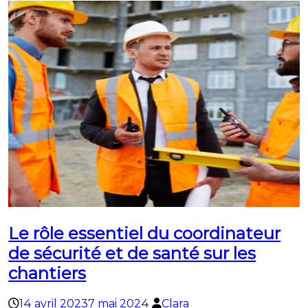
Le rôle essentiel du coordinateur
de sécurité et de santé sur les
chantiers
14 avril 2023
7 mai 2024
Clara