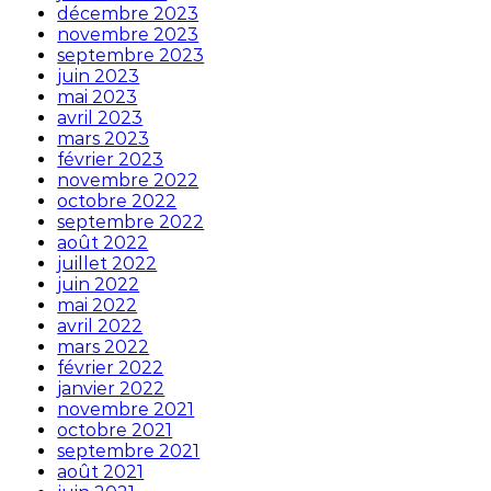
décembre 2023
novembre 2023
septembre 2023
juin 2023
mai 2023
avril 2023
mars 2023
février 2023
novembre 2022
octobre 2022
septembre 2022
août 2022
juillet 2022
juin 2022
mai 2022
avril 2022
mars 2022
février 2022
janvier 2022
novembre 2021
octobre 2021
septembre 2021
août 2021