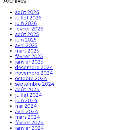
Archives
août 2026
juillet 2026
juin 2026
février 2026
août 2025
juin 2025
avril 2025
mars 2025
février 2025
janvier 2025
décembre 2024
novembre 2024
octobre 2024
septembre 2024
août 2024
juillet 2024
juin 2024
mai 2024
avril 2024
mars 2024
février 2024
janvier 2024