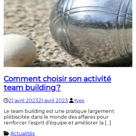
Comment choisir son activité
team building ?
21 avril 2023
21 avril 2023
Yves
Le team building est une pratique largement
plébiscitée dans le monde des affaires pour
renforcer l’esprit d’équipe et améliorer la […]
Actualités