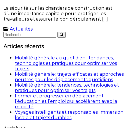
La sécurité sur les chantiers de construction est
d’une importance capitale pour protéger les
travailleurs et assurer le bon déroulement […]
Actualités
Rechercher
Rechercher
:
Articles récents
Mobilité générale au quotidien : tendances,
technologies et pratiques pour optimiser vos
trajets
Mobilité générale: trajets efficaces et approches
neutres pour les déplacements quotidiens
Mobilité générale: tendances, technologies et
pratiques pour optimiser vos trajets
Former et progresser en déplacement :
l’éducation et l’emploi qui accélèrent avec la
mobilité
Voyages intelligents et responsables: immersion
locale et trajets durables