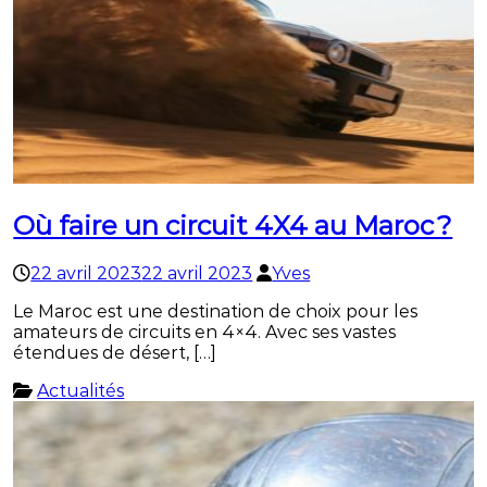
Où faire un circuit 4X4 au Maroc ?
22 avril 2023
22 avril 2023
Yves
Le Maroc est une destination de choix pour les
amateurs de circuits en 4×4. Avec ses vastes
étendues de désert, […]
Actualités