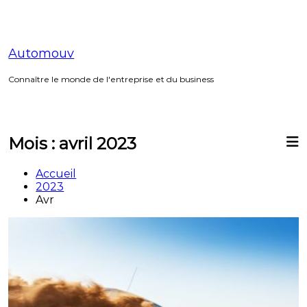
Aller
au
contenu
Automouv
Connaître le monde de l'entreprise et du business
Mois :
avril 2023
Accueil
2023
Avr