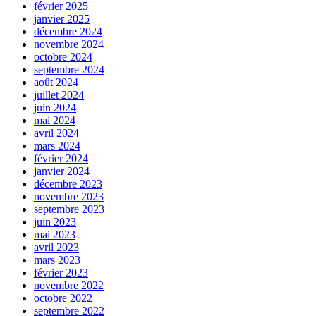
février 2025
janvier 2025
décembre 2024
novembre 2024
octobre 2024
septembre 2024
août 2024
juillet 2024
juin 2024
mai 2024
avril 2024
mars 2024
février 2024
janvier 2024
décembre 2023
novembre 2023
septembre 2023
juin 2023
mai 2023
avril 2023
mars 2023
février 2023
novembre 2022
octobre 2022
septembre 2022