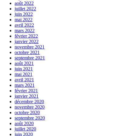
août 2022
juillet 2022
juin 2022
mai 2022
avril 2022
mars 2022
février 2022
janvier 2022
novembre 2021
octobre 2021
septembre 2021
août 2021
juin 2021
mai 2021
avril 2021
mars 2021
février 2021
janvier 2021
décembre 2020
novembre 2020
octobre 2020
septembre 2020
août 2020
juillet 2020
juin 2020