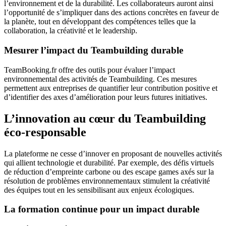
l’environnement et de la durabilité. Les collaborateurs auront ainsi
l’opportunité de s’impliquer dans des actions concrètes en faveur de
la planète, tout en développant des compétences telles que la
collaboration, la créativité et le leadership.
Mesurer l’impact du Teambuilding durable
TeamBooking.fr offre des outils pour évaluer l’impact
environnemental des activités de Teambuilding. Ces mesures
permettent aux entreprises de quantifier leur contribution positive et
d’identifier des axes d’amélioration pour leurs futures initiatives.
L’innovation au cœur du Teambuilding
éco-responsable
La plateforme ne cesse d’innover en proposant de nouvelles activités
qui allient technologie et durabilité. Par exemple, des défis virtuels
de réduction d’empreinte carbone ou des escape games axés sur la
résolution de problèmes environnementaux stimulent la créativité
des équipes tout en les sensibilisant aux enjeux écologiques.
La formation continue pour un impact durable