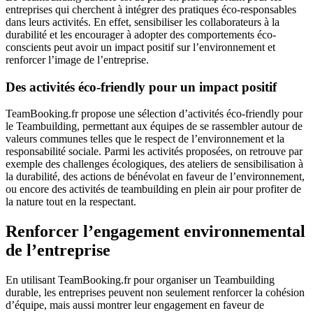
entreprises qui cherchent à intégrer des pratiques éco-responsables
dans leurs activités. En effet, sensibiliser les collaborateurs à la
durabilité et les encourager à adopter des comportements éco-
conscients peut avoir un impact positif sur l’environnement et
renforcer l’image de l’entreprise.
Des activités éco-friendly pour un impact positif
TeamBooking.fr propose une sélection d’activités éco-friendly pour
le Teambuilding, permettant aux équipes de se rassembler autour de
valeurs communes telles que le respect de l’environnement et la
responsabilité sociale. Parmi les activités proposées, on retrouve par
exemple des challenges écologiques, des ateliers de sensibilisation à
la durabilité, des actions de bénévolat en faveur de l’environnement,
ou encore des activités de teambuilding en plein air pour profiter de
la nature tout en la respectant.
Renforcer l’engagement environnemental
de l’entreprise
En utilisant TeamBooking.fr pour organiser un Teambuilding
durable, les entreprises peuvent non seulement renforcer la cohésion
d’équipe, mais aussi montrer leur engagement en faveur de