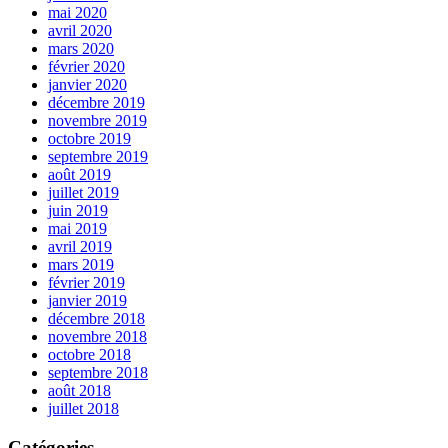
mai 2020
avril 2020
mars 2020
février 2020
janvier 2020
décembre 2019
novembre 2019
octobre 2019
septembre 2019
août 2019
juillet 2019
juin 2019
mai 2019
avril 2019
mars 2019
février 2019
janvier 2019
décembre 2018
novembre 2018
octobre 2018
septembre 2018
août 2018
juillet 2018
Catégories