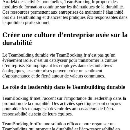
Au-delà des activités ponctuelles, TeamBooking.fr propose des
modules de formation continue sur les thématiques de la durabilité.
Ces ressources permettent aux entreprises de maintenir l’élan initié
lors du Teambuilding et d’ancrer les pratiques éco-responsables dans
le quotidien professionnel.
Créer une culture d’entreprise axée sur la
durabilité
Le Teambuilding durable via TeamBooking.fr n’est pas qu’un
événement isolé, c’est un catalyseur pour transformer la culture
d’entreprise. En impliquant les employés dans des initiatives
écologiques, les entreprises peuvent créer un sentiment
d’appartenance et de fierté autour de valeurs communes.
Le rôle du leadership dans le Teambuilding durable
TeamBooking.fr met l’accent sur l’importance du leadership dans la
promotion de la durabilité. Des activités spécifiques sont conçues
pour aider les managers à devenir des ambassadeurs de l’éco-
responsabilité au sein de leurs équipes.
TeamBooking.fr offre une solution efficace pour organiser un
Teambuilding qui promeut la durabilité et l’éco-responsabilité en