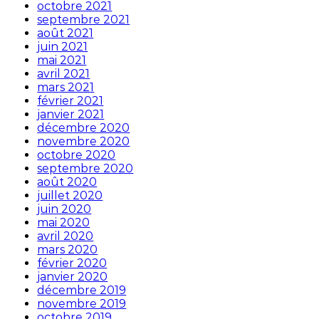
octobre 2021
septembre 2021
août 2021
juin 2021
mai 2021
avril 2021
mars 2021
février 2021
janvier 2021
décembre 2020
novembre 2020
octobre 2020
septembre 2020
août 2020
juillet 2020
juin 2020
mai 2020
avril 2020
mars 2020
février 2020
janvier 2020
décembre 2019
novembre 2019
octobre 2019