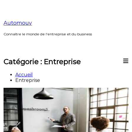
Aller
au
contenu
Automouv
Connaître le monde de l'entreprise et du business
Catégorie :
Entreprise
Accueil
Entreprise