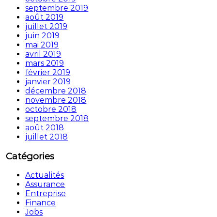
septembre 2019
août 2019
juillet 2019
juin 2019
mai 2019
avril 2019
mars 2019
février 2019
janvier 2019
décembre 2018
novembre 2018
octobre 2018
septembre 2018
août 2018
juillet 2018
Catégories
Actualités
Assurance
Entreprise
Finance
Jobs