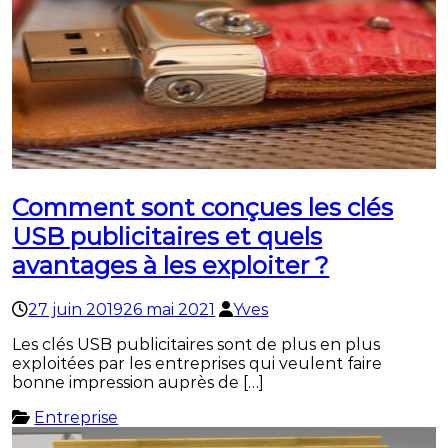
Comment sont conçues les clés
USB publicitaires et quels
avantages à les exploiter ?
27 juin 2019
26 mai 2021
Yves
Les clés USB publicitaires sont de plus en plus
exploitées par les entreprises qui veulent faire
bonne impression auprès de […]
Entreprise