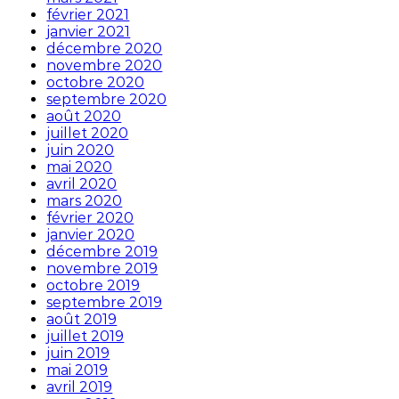
février 2021
janvier 2021
décembre 2020
novembre 2020
octobre 2020
septembre 2020
août 2020
juillet 2020
juin 2020
mai 2020
avril 2020
mars 2020
février 2020
janvier 2020
décembre 2019
novembre 2019
octobre 2019
septembre 2019
août 2019
juillet 2019
juin 2019
mai 2019
avril 2019