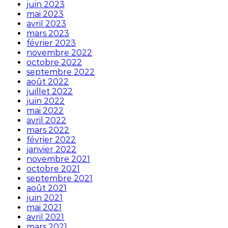
juin 2023
mai 2023
avril 2023
mars 2023
février 2023
novembre 2022
octobre 2022
septembre 2022
août 2022
juillet 2022
juin 2022
mai 2022
avril 2022
mars 2022
février 2022
janvier 2022
novembre 2021
octobre 2021
septembre 2021
août 2021
juin 2021
mai 2021
avril 2021
mars 2021