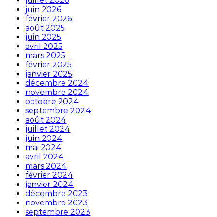
juillet 2026
juin 2026
février 2026
août 2025
juin 2025
avril 2025
mars 2025
février 2025
janvier 2025
décembre 2024
novembre 2024
octobre 2024
septembre 2024
août 2024
juillet 2024
juin 2024
mai 2024
avril 2024
mars 2024
février 2024
janvier 2024
décembre 2023
novembre 2023
septembre 2023