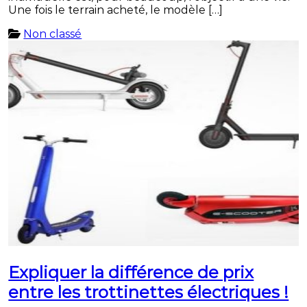
Une fois le terrain acheté, le modèle […]
Non classé
Expliquer la différence de prix
entre les trottinettes électriques !