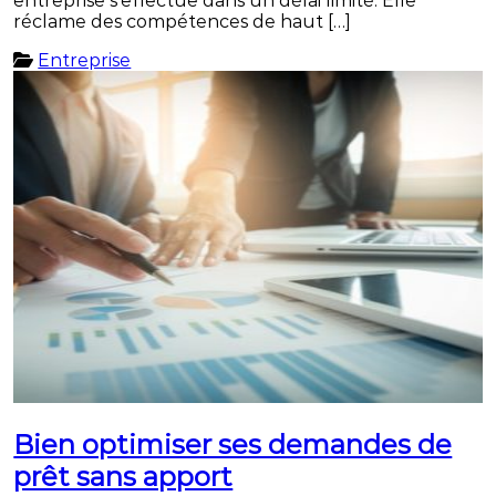
entreprise s’effectue dans un délai limité. Elle
réclame des compétences de haut […]
Entreprise
Bien optimiser ses demandes de
prêt sans apport