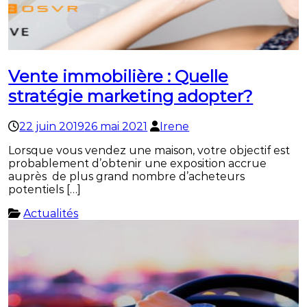
Vente immobilière : Quelle
stratégie marketing adopter?
22 juin 2019
26 mai 2021
Irene
Lorsque vous vendez une maison, votre objectif est
probablement d’obtenir une exposition accrue
auprès de plus grand nombre d’acheteurs
potentiels […]
Actualités