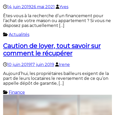
14 juin 2019
26 mai 2021
Yves
Êtes-vous à la recherche d’un financement pour
l’achat de votre maison ou appartement ? Si vous ne
disposez pas actuellement […]
Actualités
Caution de loyer, tout savoir sur
comment le récupérer
10 juin 2019
17 juin 2019
Irene
Aujourd’hui, les propriétaires bailleurs exigent de la
part de leurs locataires le reversement de ce qu’on
appelle dépôt de garantie, […]
Finance