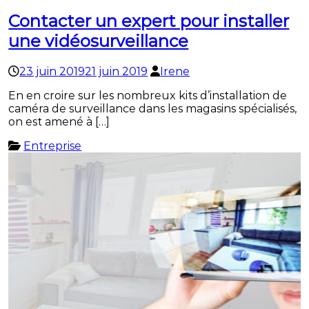
Contacter un expert pour installer
une vidéosurveillance
23 juin 2019
21 juin 2019
Irene
En en croire sur les nombreux kits d’installation de
caméra de surveillance dans les magasins spécialisés,
on est amené à […]
Entreprise