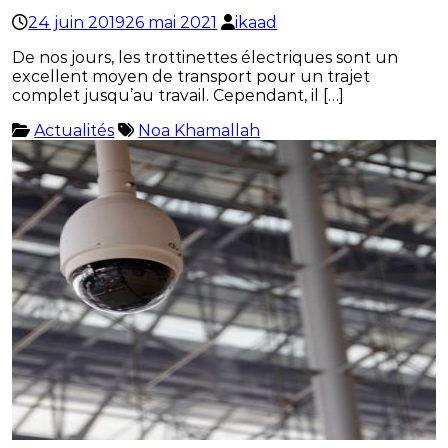
24 juin 2019
26 mai 2021
ikaad
De nos jours, les trottinettes électriques sont un
excellent moyen de transport pour un trajet
complet jusqu’au travail. Cependant, il […]
Actualités
Noa Khamallah