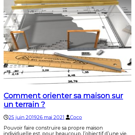
Comment orienter sa maison sur
un terrain ?
25 juin 2019
26 mai 2021
Coco
Pouvoir faire construire sa propre maison
individuelle est, pour beaucoup, l’objectif d’une vie.