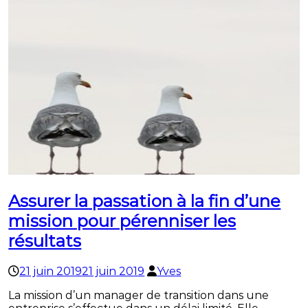
Assurer la passation à la fin d’une
mission pour pérenniser les
résultats
21 juin 2019
21 juin 2019
Yves
La mission d’un manager de transition dans une