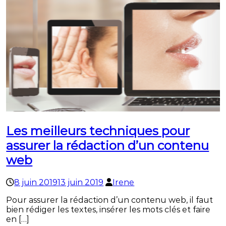
Les meilleurs techniques pour
assurer la rédaction d’un contenu
web
8 juin 2019
13 juin 2019
Irene
Pour assurer la rédaction d’un contenu web, il faut
bien rédiger les textes, insérer les mots clés et faire
en […]