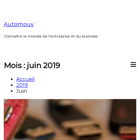
Aller
au
contenu
Automouv
Connaître le monde de l'entreprise et du business
Mois :
juin 2019
Accueil
2019
Juin