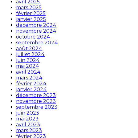
avril 2025
mars 2025
février 2025
janvier 2025
décembre 2024
novembre 2024
octobre 2024
septembre 2024
août 2024
juillet 2024
juin 2024
mai 2024
avril 2024
mars 2024
février 2024
janvier 2024
décembre 2023
novembre 2023
septembre 2023
juin 2023
mai 2023
avril 2023
mars 2023
février 2023