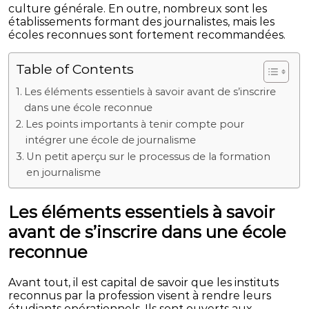
culture générale. En outre, nombreux sont les
établissements formant des journalistes, mais les
écoles reconnues sont fortement recommandées.
Table of Contents
Les éléments essentiels à savoir avant de s’inscrire
dans une école reconnue
Les points importants à tenir compte pour
intégrer une école de journalisme
Un petit aperçu sur le processus de la formation
en journalisme
Les éléments essentiels à savoir
avant de s’inscrire dans une école
reconnue
Avant tout, il est capital de savoir que les instituts
reconnus par la profession visent à rendre leurs
étudiants opérationnels. Ils sont ouverts aux