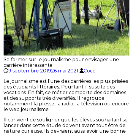
Se former sur le journalisme pour envisager une
carrière intéressante
9 septembre 2019
26 mai 2021
Coco
Le journalisme est l’une des carrières les plus prisées
des étudiants littéraires. Pourtant, il suscite des
vocations. En fait, ce métier comporte des domaines
et des supports très diversifiés. Il regroupe
notamment la presse, la radio, la télévision ou encore
le web journalisme.
Il convient de souligner que les élèves souhaitant se
lancer dans cette étude doivent avant tout être de
nature curieuse. Ils devraient aussi avoir une bonne