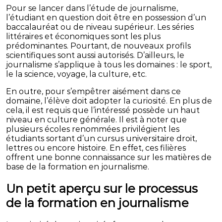
Pour se lancer dans l’étude de journalisme,
l’étudiant en question doit être en possession d’un
baccalauréat ou de niveau supérieur. Les séries
littéraires et économiques sont les plus
prédominantes. Pourtant, de nouveaux profils
scientifiques sont aussi autorisés. D’ailleurs, le
journalisme s’applique à tous les domaines : le sport,
le la science, voyage, la culture, etc.
En outre, pour s’empêtrer aisément dans ce
domaine, l’élève doit adopter la curiosité. En plus de
cela, il est requis que l’intéressé possède un haut
niveau en culture générale. Il est à noter que
plusieurs écoles renommées privilégient les
étudiants sortant d’un cursus universitaire droit,
lettres ou encore histoire. En effet, ces filières
offrent une bonne connaissance sur les matières de
base de la formation en journalisme.
Un petit aperçu sur le processus
de la formation en journalisme