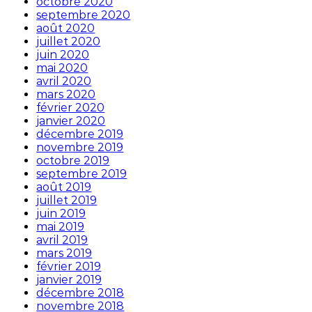
octobre 2020
septembre 2020
août 2020
juillet 2020
juin 2020
mai 2020
avril 2020
mars 2020
février 2020
janvier 2020
décembre 2019
novembre 2019
octobre 2019
septembre 2019
août 2019
juillet 2019
juin 2019
mai 2019
avril 2019
mars 2019
février 2019
janvier 2019
décembre 2018
novembre 2018