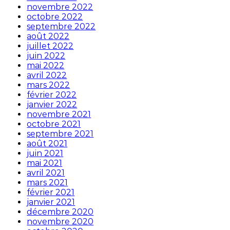
novembre 2022
octobre 2022
septembre 2022
août 2022
juillet 2022
juin 2022
mai 2022
avril 2022
mars 2022
février 2022
janvier 2022
novembre 2021
octobre 2021
septembre 2021
août 2021
juin 2021
mai 2021
avril 2021
mars 2021
février 2021
janvier 2021
décembre 2020
novembre 2020