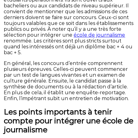
bacheliers ou aux candidats de niveau supérieur. Il
convient de mentionner que les admissions de ces
derniers doivent se faire sur concours. Ceux-ci sont
toujours valables que ce soit dans les établissements
publics ou privés. À noter qu’il y a une très forte
sélection pour intégrer une
école de journalisme
renommée. Les critères sont plus stricts surtout
quand les intéressés ont déjà un diplôme bac + 4 ou
bac + 5.
En général, les concours d’entrée comprennent
plusieurs épreuves. Celles-ci peuvent commencer
par un test de langues vivantes et un examen de
culture générale. Ensuite, le candidat passe à la
synthèse de documents ou à la rédaction d’article.
En plus de cela, il établit une enquête-reportage.
Enfin, l’impétrant subit un entretien de motivation.
Les points importants à tenir
compte pour intégrer une école de
journalisme