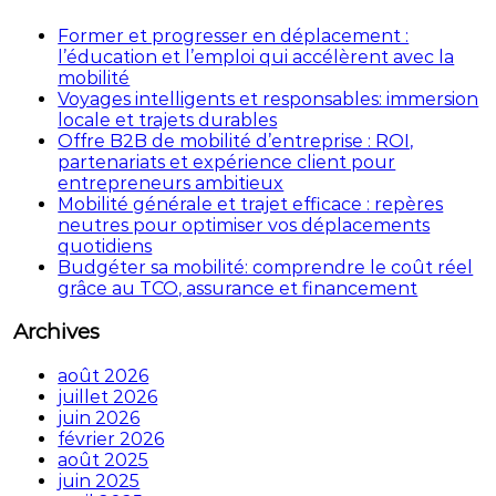
Former et progresser en déplacement :
l’éducation et l’emploi qui accélèrent avec la
mobilité
Voyages intelligents et responsables: immersion
locale et trajets durables
Offre B2B de mobilité d’entreprise : ROI,
partenariats et expérience client pour
entrepreneurs ambitieux
Mobilité générale et trajet efficace : repères
neutres pour optimiser vos déplacements
quotidiens
Budgéter sa mobilité: comprendre le coût réel
grâce au TCO, assurance et financement
Archives
août 2026
juillet 2026
juin 2026
février 2026
août 2025
juin 2025