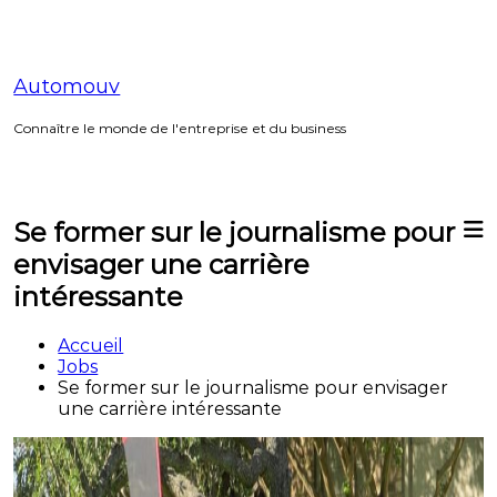
Aller
au
contenu
Automouv
Connaître le monde de l'entreprise et du business
Se former sur le journalisme pour
envisager une carrière
intéressante
Accueil
Jobs
Se former sur le journalisme pour envisager
une carrière intéressante