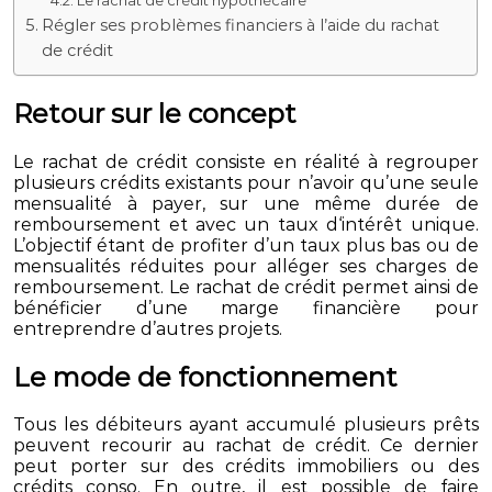
Régler ses problèmes financiers à l’aide du rachat
de crédit
Retour sur le concept
Le rachat de crédit consiste en réalité à regrouper
plusieurs crédits existants pour n’avoir qu’une seule
mensualité à payer, sur une même durée de
remboursement et avec un taux d‘intérêt unique.
L’objectif étant de profiter d’un taux plus bas ou de
mensualités réduites pour alléger ses charges de
remboursement. Le rachat de crédit permet ainsi de
bénéficier d’une marge financière pour
entreprendre d’autres projets.
Le mode de fonctionnement
Tous les débiteurs ayant accumulé plusieurs prêts
peuvent recourir au rachat de crédit. Ce dernier
peut porter sur des crédits immobiliers ou des
crédits conso. En outre, il est possible de faire