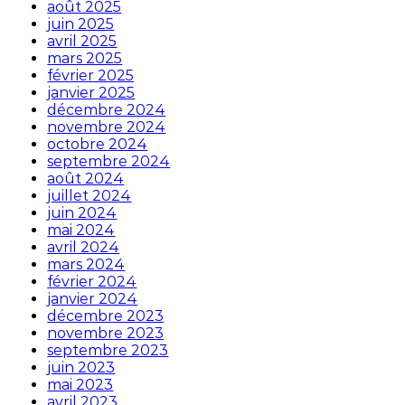
août 2025
juin 2025
avril 2025
mars 2025
février 2025
janvier 2025
décembre 2024
novembre 2024
octobre 2024
septembre 2024
août 2024
juillet 2024
juin 2024
mai 2024
avril 2024
mars 2024
février 2024
janvier 2024
décembre 2023
novembre 2023
septembre 2023
juin 2023
mai 2023
avril 2023