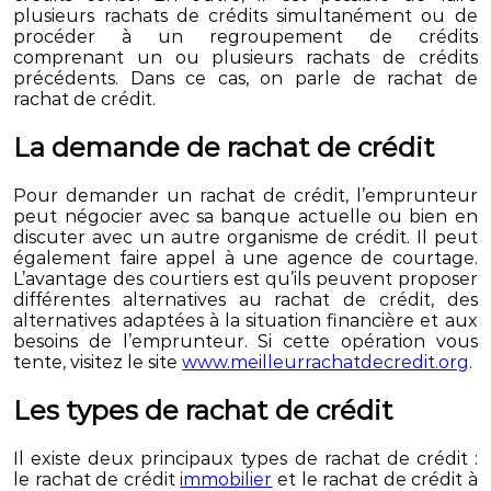
plusieurs rachats de crédits simultanément ou de
procéder à un regroupement de crédits
comprenant un ou plusieurs rachats de crédits
précédents. Dans ce cas, on parle de rachat de
rachat de crédit.
La demande de rachat de crédit
Pour demander un rachat de crédit, l’emprunteur
peut négocier avec sa banque actuelle ou bien en
discuter avec un autre organisme de crédit. Il peut
également faire appel à une agence de courtage.
L’avantage des courtiers est qu’ils peuvent proposer
différentes alternatives au rachat de crédit, des
alternatives adaptées à la situation financière et aux
besoins de l’emprunteur. Si cette opération vous
tente, visitez le site
www.meilleurrachatdecredit.org
.
Les types de rachat de crédit
Il existe deux principaux types de rachat de crédit :
le rachat de crédit
immobilier
et le rachat de crédit à