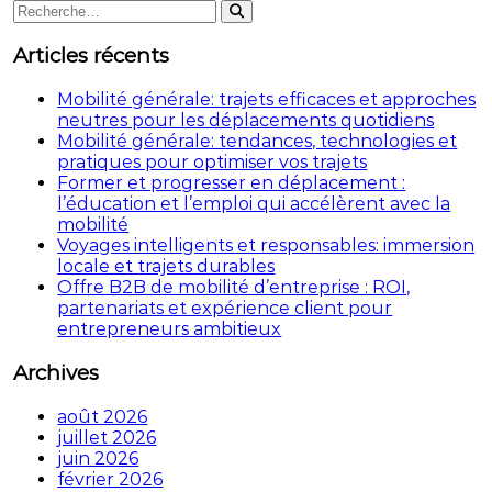
Rechercher
Rechercher
:
Articles récents
Mobilité générale: trajets efficaces et approches
neutres pour les déplacements quotidiens
Mobilité générale: tendances, technologies et
pratiques pour optimiser vos trajets
Former et progresser en déplacement :
l’éducation et l’emploi qui accélèrent avec la
mobilité
Voyages intelligents et responsables: immersion
locale et trajets durables
Offre B2B de mobilité d’entreprise : ROI,
partenariats et expérience client pour
entrepreneurs ambitieux
Archives
août 2026
juillet 2026
juin 2026
février 2026