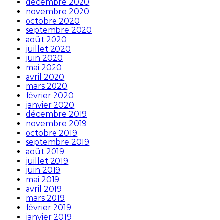
décembre 2020
novembre 2020
octobre 2020
septembre 2020
août 2020
juillet 2020
juin 2020
mai 2020
avril 2020
mars 2020
février 2020
janvier 2020
décembre 2019
novembre 2019
octobre 2019
septembre 2019
août 2019
juillet 2019
juin 2019
mai 2019
avril 2019
mars 2019
février 2019
janvier 2019