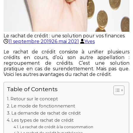
Le rachat de crédit : une solution pour vos finances
11 septembre 2019
26 mai 2021
Yves
Le rachat de crédit consiste à unifier plusieurs
crédits en cours, d’où son autre appellation :
regroupement de crédits. C’est une solution
pratique en cas de surendettement. Mais pas que.
Voici les autres avantages du rachat de crédit.
Table of Contents
Retour sur le concept
Le mode de fonctionnement
La demande de rachat de crédit
Les types de rachat de crédit
Le rachat de crédit à la consommation
Le rachat de crédit hypothécaire