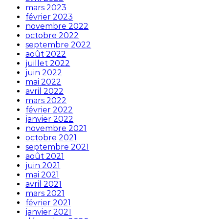
mars 2023
février 2023
novembre 2022
octobre 2022
septembre 2022
août 2022
juillet 2022
juin 2022
mai 2022
avril 2022
mars 2022
février 2022
janvier 2022
novembre 2021
octobre 2021
septembre 2021
août 2021
juin 2021
mai 2021
avril 2021
mars 2021
février 2021
janvier 2021