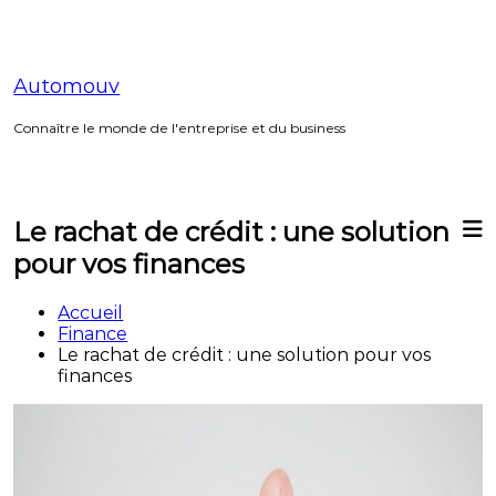
Aller
au
contenu
Automouv
Connaître le monde de l'entreprise et du business
Le rachat de crédit : une solution
pour vos finances
Accueil
Finance
Le rachat de crédit : une solution pour vos
finances