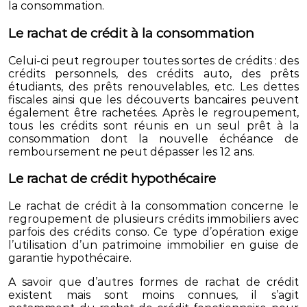
la consommation.
Le rachat de crédit à la consommation
Celui-ci peut regrouper toutes sortes de crédits : des
crédits personnels, des crédits auto, des prêts
étudiants, des prêts renouvelables, etc. Les dettes
fiscales ainsi que les découverts bancaires peuvent
également être rachetées. Après le regroupement,
tous les crédits sont réunis en un seul prêt à la
consommation dont la nouvelle échéance de
remboursement ne peut dépasser les 12 ans.
Le rachat de crédit hypothécaire
Le rachat de crédit à la consommation concerne le
regroupement de plusieurs crédits immobiliers avec
parfois des crédits conso. Ce type d’opération exige
l’utilisation d’un patrimoine immobilier en guise de
garantie hypothécaire.
A savoir que d’autres formes de rachat de crédit
existent mais sont moins connues, il s’agit