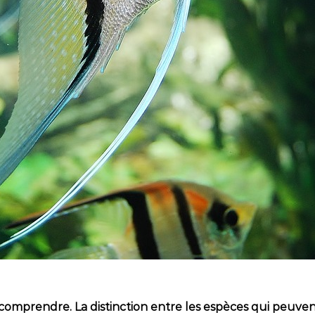
et à comprendre. La distinction entre les espèces qui peuv