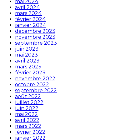
mai 2024
avril 2024
mars 2024
février 2024
janvier 2024
décembre 2023
novembre 2023
septembre 2023
juin 2023
mai 2023
avril 2023
mars 2023
février 2023
novembre 2022
octobre 2022
septembre 2022
août 2022
juillet 2022
juin 2022
mai 2022
avril 2022
mars 2022
février 2022
janvier 2022