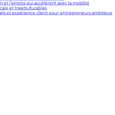
 et l’emploi qui accélèrent avec la mobilité
cale et trajets durables
riats et expérience client pour entrepreneurs ambitieux