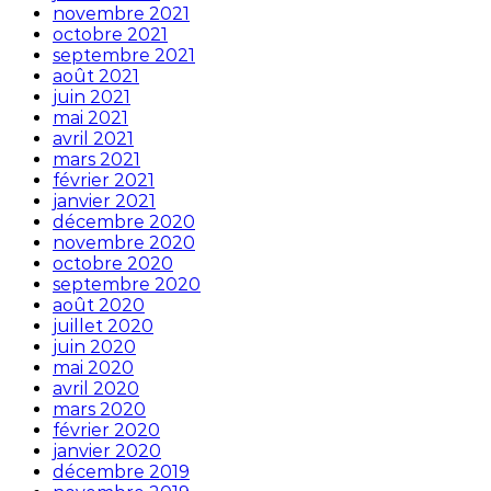
novembre 2021
octobre 2021
septembre 2021
août 2021
juin 2021
mai 2021
avril 2021
mars 2021
février 2021
janvier 2021
décembre 2020
novembre 2020
octobre 2020
septembre 2020
août 2020
juillet 2020
juin 2020
mai 2020
avril 2020
mars 2020
février 2020
janvier 2020
décembre 2019