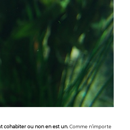
ent cohabiter ou non en est un.
Comme n’importe