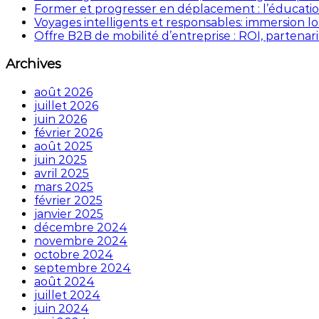
Former et progresser en déplacement : l’éducation
Voyages intelligents et responsables: immersion lo
Offre B2B de mobilité d’entreprise : ROI, partena
Archives
août 2026
juillet 2026
juin 2026
février 2026
août 2025
juin 2025
avril 2025
mars 2025
février 2025
janvier 2025
décembre 2024
novembre 2024
octobre 2024
septembre 2024
août 2024
juillet 2024
juin 2024