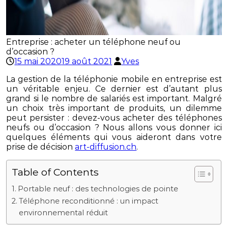
Entreprise : acheter un téléphone neuf ou
d’occasion ?
15 mai 2020
19 août 2021
Yves
La gestion de la téléphonie mobile en entreprise est
un véritable enjeu. Ce dernier est d’autant plus
grand si le nombre de salariés est important. Malgré
un choix très important de produits, un dilemme
peut persister : devez-vous acheter des téléphones
neufs ou d’occasion ? Nous allons vous donner ici
quelques éléments qui vous aideront dans votre
prise de décision
art-diffusion.ch
.
Table of Contents
Portable neuf : des technologies de pointe
Téléphone reconditionné : un impact
environnemental réduit