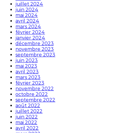
juillet 2024
juin 2024
mai 2024
avril 2024
mars 2024
février 2024
janvier 2024
décembre 2023
novembre 2023
septembre 2023
juin 2023
mai 2023
avril 2023
mars 2023
février 2023
novembre 2022
octobre 2022
septembre 2022
août 2022
juillet 2022
juin 2022
mai 2022
avril 2022