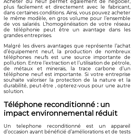
Acheter du neuf permet également de négocier,
plus facilement et directement avec le fabricant,
dans certaines conditions. Ainsi, vous pouvez acheter
le même modèle, en gros volume pour l’ensemble
de vos salariés. L’homogénéisation de votre réseau
de téléphonie peut être un avantage dans les
grandes entreprises.
Malgré les divers avantages que représente l’achat
d’équipement neuf, la production de nombreux
téléphones neufs est une source importante de
pollution. Entre l’extraction et l’utilisation de pétrole,
de métaux et minerais, la trace carbone d’un
téléphone neuf est importante. Si votre entreprise
souhaite valoriser la protection de la nature et la
durabilité, peut-être , opterez-vous pour une autre
solution.
Téléphone reconditionné : un
impact environnemental réduit
Un telephone reconditionné est un appareil
d’occasion ayant bénéficié d’améliorations et de tests