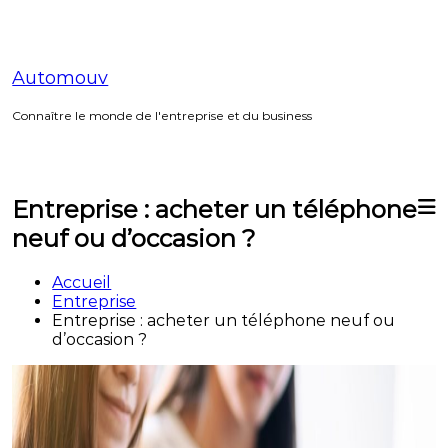
Aller
au
contenu
Automouv
Connaître le monde de l'entreprise et du business
Entreprise : acheter un téléphone
neuf ou d’occasion ?
Accueil
Entreprise
Entreprise : acheter un téléphone neuf ou
d’occasion ?