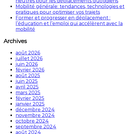
neutres pour les déplacements quotidiens
Mobilité générale: tendances, technologies et
pratiques pour optimiser vos trajets
Former et progresser en déplacement :
l’éducation et l’emploi qui accélèrent avec la
mobilité
Archives
août 2026
juillet 2026
juin 2026
février 2026
août 2025
juin 2025
avril 2025
mars 2025
février 2025
janvier 2025
décembre 2024
novembre 2024
octobre 2024
septembre 2024
août 2024