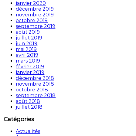
janvier 2020
décembre 2019
novembre 2019
octobre 2019
septembre 2019
août 2019
juillet 2019
juin 2019
mai 2019
avril 2019
mars 2019
février 2019
janvier 2019
décembre 2018
novembre 2018
octobre 2018
septembre 2018
août 2018
juillet 2018
Catégories
Actualités