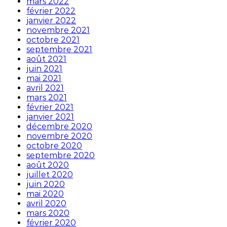
mars 2022
février 2022
janvier 2022
novembre 2021
octobre 2021
septembre 2021
août 2021
juin 2021
mai 2021
avril 2021
mars 2021
février 2021
janvier 2021
décembre 2020
novembre 2020
octobre 2020
septembre 2020
août 2020
juillet 2020
juin 2020
mai 2020
avril 2020
mars 2020
février 2020