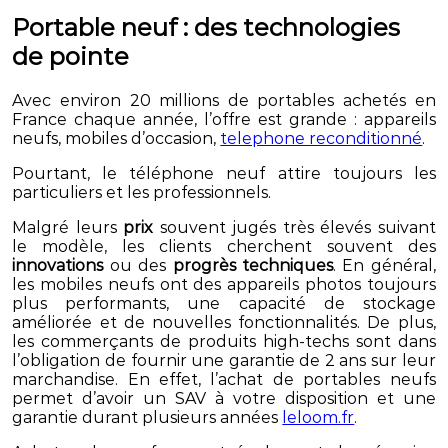
Portable neuf : des technologies
de pointe
Avec environ 20 millions de portables achetés en
France chaque année, l’offre est grande : appareils
neufs, mobiles d’occasion,
telephone reconditionné
.
Pourtant, le téléphone neuf attire toujours les
particuliers et les professionnels.
Malgré leurs
prix
souvent jugés très élevés suivant
le modèle, les clients cherchent souvent des
innovations
ou des
progrès techniques
. En général,
les mobiles neufs ont des appareils photos toujours
plus performants, une capacité de stockage
améliorée et de nouvelles fonctionnalités. De plus,
les commerçants de produits high-techs sont dans
l’obligation de fournir une garantie de 2 ans sur leur
marchandise. En effet, l’achat de portables neufs
permet d’avoir un SAV à votre disposition et une
garantie durant plusieurs années
leloom.fr
.