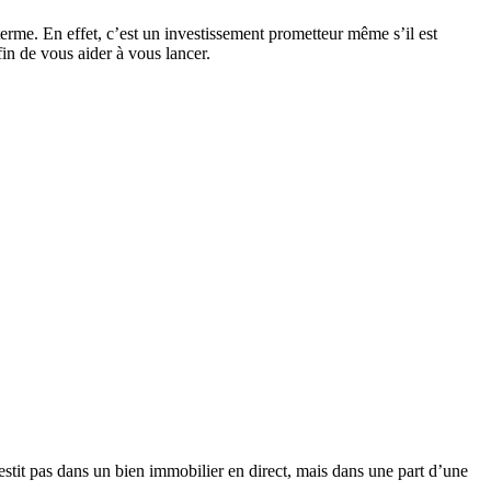
erme. En effet, c’est un investissement prometteur même s’il est
fin de vous aider à vous lancer.
estit pas dans un bien immobilier en direct, mais dans une part d’une