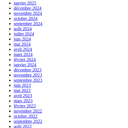
janvier 2025
décembre 2024
novembre 2024
octobre 2024
septembre 2024
août 2024
juillet 2024
juin 2024
mai 2024
avril 2024
mars 2024
février 2024
janvier 2024
décembre 2023
novembre 2023
septembre 2023
juin 2023
mai 2023
avril 2023
mars 2023
février 2023
novembre 2022
octobre 2022
septembre 2022
août 2022