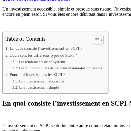
Un investissement accessible, simple et presque sans risque, l’investi
encore en plein essor. Si vous êtes encore débutant dans l’investisseme
Table of Contents
En quoi consiste l’investissement en SCPI ?
Quels sont les différents types de SCPI ?
Les rendements de ce système
Les sociétés civiles de placement immobilier fiscales
Pourquoi investir dans les SCPI ?
Un investissement accessible
Un investissement simple
En quoi consiste l’investissement en SCPI 
L’investissement en SCPI se définit entre autre comme étant un investi
société de placement.