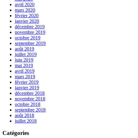
avril 2020
mars 2020
février 2020
janvier 2020
décembre 2019
novembre 2019
octobre 2019
septembre 2019
août 2019
juillet 2019
juin 2019
mai 2019
avril 2019
mars 2019
février 2019
janvier 2019
décembre 2018
novembre 2018
octobre 2018
septembre 2018
août 2018
juillet 2018
Catégories