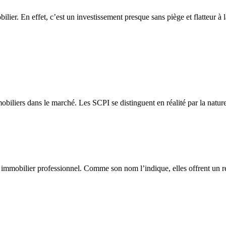
bilier. En effet, c’est un investissement presque sans piège et flatteur à
obiliers dans le marché. Les SCPI se distinguent en réalité par la nature
immobilier professionnel. Comme son nom l’indique, elles offrent un ren