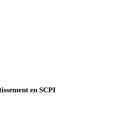
stissement en SCPI