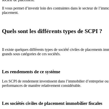
Il vous permet d’investir loin des contraintes dans le secteur de l’immo
placement.
Quels sont les différents types de SCPI ?
Il existe quelques différents types de société civiles de placements imm
grands sous catégories de ces sociétés.
Les rendements de ce système
Les SCPI de rendement investissent dans l’immobilier d’entreprise ou 
performances de manière relativement considérable.
Les sociétés civiles de placement immobilier fiscales