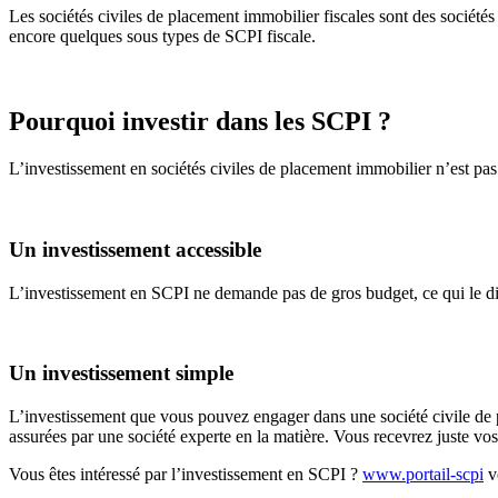
Les sociétés civiles de placement immobilier fiscales sont des sociétés 
encore quelques sous types de SCPI fiscale.
Pourquoi investir dans les SCPI ?
L’investissement en sociétés civiles de placement immobilier n’est pas
Un investissement accessible
L’investissement en SCPI ne demande pas de gros budget, ce qui le dif
Un investissement simple
L’investissement que vous pouvez engager dans une société civile de pl
assurées par une société experte en la matière. Vous recevrez juste vos 
Vous êtes intéressé par l’investissement en SCPI ?
www.portail-scpi
vo