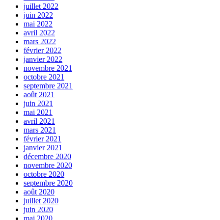
juillet 2022
juin 2022
mai 2022
avril 2022
mars 2022
février 2022
janvier 2022
novembre 2021
octobre 2021
septembre 2021
août 2021
juin 2021
mai 2021
avril 2021
mars 2021
février 2021
janvier 2021
décembre 2020
novembre 2020
octobre 2020
septembre 2020
août 2020
juillet 2020
juin 2020
mai 2020