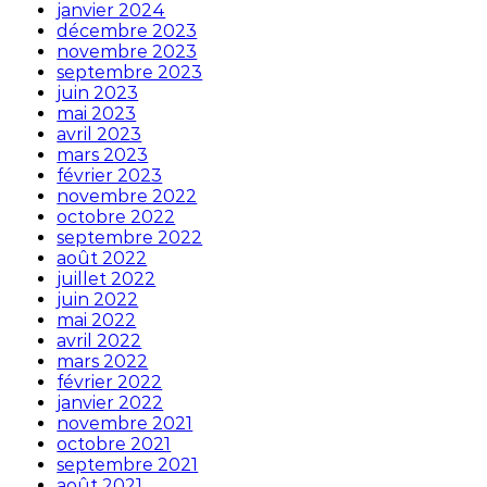
janvier 2024
décembre 2023
novembre 2023
septembre 2023
juin 2023
mai 2023
avril 2023
mars 2023
février 2023
novembre 2022
octobre 2022
septembre 2022
août 2022
juillet 2022
juin 2022
mai 2022
avril 2022
mars 2022
février 2022
janvier 2022
novembre 2021
octobre 2021
septembre 2021
août 2021