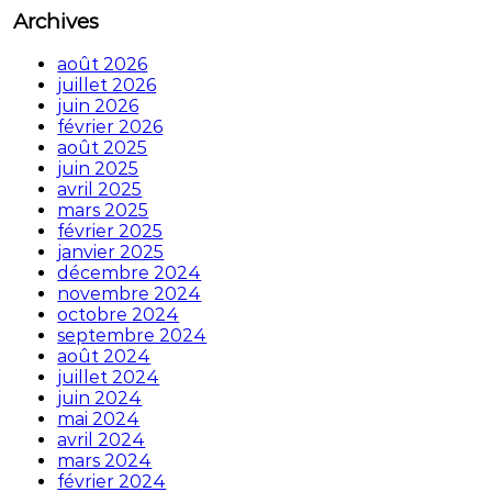
Archives
août 2026
juillet 2026
juin 2026
février 2026
août 2025
juin 2025
avril 2025
mars 2025
février 2025
janvier 2025
décembre 2024
novembre 2024
octobre 2024
septembre 2024
août 2024
juillet 2024
juin 2024
mai 2024
avril 2024
mars 2024
février 2024