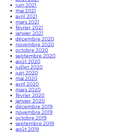
juin 2021
mai 2021
avril 2021
mars 2021
février 2021
janvier 2021
décembre 2020
novembre 2020
octobre 2020
septembre 2020
août 2020
juillet 2020
juin 2020
mai 2020
avril 2020
mars 2020
février 2020
janvier 2020
décembre 2019
novembre 2019
octobre 2019
septembre 2019
août 2019