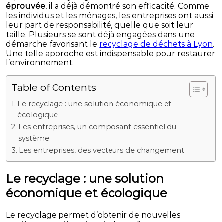
éprouvée
, il a déjà démontré son efficacité. Comme
les individus et les ménages, les entreprises ont aussi
leur part de responsabilité, quelle que soit leur
taille. Plusieurs se sont déjà engagées dans une
démarche favorisant le
recyclage de déchets à Lyon
.
Une telle approche est indispensable pour restaurer
l’environnement.
Table of Contents
Le recyclage : une solution économique et
écologique
Les entreprises, un composant essentiel du
système
Les entreprises, des vecteurs de changement
Le recyclage : une solution
économique et écologique
Le recyclage permet d’obtenir de nouvelles