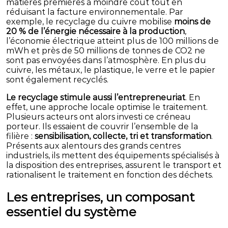
matières premières à moindre coût tout en
réduisant la facture environnementale. Par
exemple, le recyclage du cuivre mobilise
moins de
20 % de l’énergie nécessaire à la production
,
l’économie électrique atteint plus de 100 millions de
mWh et près de 50 millions de tonnes de CO2 ne
sont pas envoyées dans l’atmosphère. En plus du
cuivre, les métaux, le plastique, le verre et le papier
sont également recyclés.
Le recyclage stimule aussi l’entrepreneuriat
. En
effet, une approche locale optimise le traitement.
Plusieurs acteurs ont alors investi ce créneau
porteur. Ils essaient de couvrir l’ensemble de la
filière :
sensibilisation, collecte, tri et transformation
.
Présents aux alentours des grands centres
industriels, ils mettent des équipements spécialisés à
la disposition des entreprises, assurent le transport et
rationalisent le traitement en fonction des déchets.
Les entreprises, un composant
essentiel du système