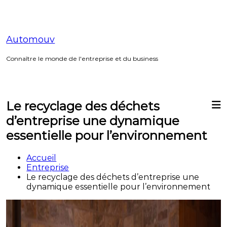
Aller
au
contenu
Automouv
Connaître le monde de l'entreprise et du business
Le recyclage des déchets
d’entreprise une dynamique
essentielle pour l’environnement
Accueil
Entreprise
Le recyclage des déchets d’entreprise une
dynamique essentielle pour l’environnement