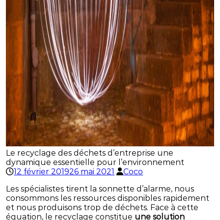
Le recyclage des déchets d’entreprise une
dynamique essentielle pour l’environnement
12 février 2019
26 mai 2021
Coco
Les spécialistes tirent la sonnette d’alarme, nous
consommons les ressources disponibles rapidement
et nous produisons trop de déchets. Face à cette
équation, le recyclage constitue
une solution