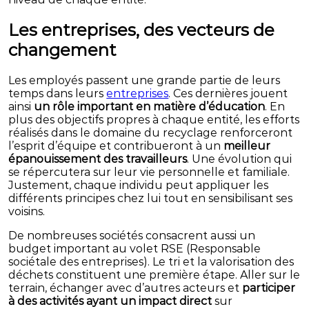
Les entreprises, des vecteurs de
changement
Les employés passent une grande partie de leurs
temps dans leurs
entreprises
. Ces dernières jouent
ainsi
un rôle important en matière d’éducation
. En
plus des objectifs propres à chaque entité, les efforts
réalisés dans le domaine du recyclage renforceront
l’esprit d’équipe et contribueront à un
meilleur
épanouissement des travailleurs
. Une évolution qui
se répercutera sur leur vie personnelle et familiale.
Justement, chaque individu peut appliquer les
différents principes chez lui tout en sensibilisant ses
voisins.
De nombreuses sociétés consacrent aussi un
budget important au volet RSE (Responsable
sociétale des entreprises). Le tri et la valorisation des
déchets constituent une première étape. Aller sur le
terrain, échanger avec d’autres acteurs et
participer
à des activités ayant un impact direct
sur