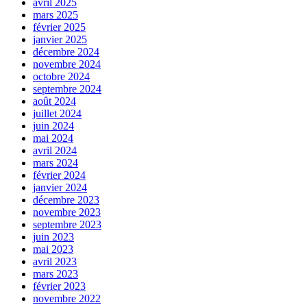
avril 2025
mars 2025
février 2025
janvier 2025
décembre 2024
novembre 2024
octobre 2024
septembre 2024
août 2024
juillet 2024
juin 2024
mai 2024
avril 2024
mars 2024
février 2024
janvier 2024
décembre 2023
novembre 2023
septembre 2023
juin 2023
mai 2023
avril 2023
mars 2023
février 2023
novembre 2022