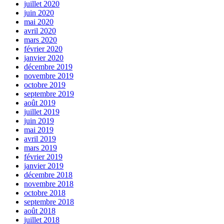
juillet 2020
juin 2020
mai 2020
avril 2020
mars 2020
février 2020
janvier 2020
décembre 2019
novembre 2019
octobre 2019
septembre 2019
août 2019
juillet 2019
juin 2019
mai 2019
avril 2019
mars 2019
février 2019
janvier 2019
décembre 2018
novembre 2018
octobre 2018
septembre 2018
août 2018
juillet 2018