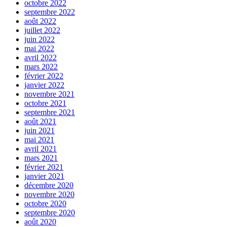
octobre 2022
septembre 2022
août 2022
juillet 2022
juin 2022
mai 2022
avril 2022
mars 2022
février 2022
janvier 2022
novembre 2021
octobre 2021
septembre 2021
août 2021
juin 2021
mai 2021
avril 2021
mars 2021
février 2021
janvier 2021
décembre 2020
novembre 2020
octobre 2020
septembre 2020
août 2020