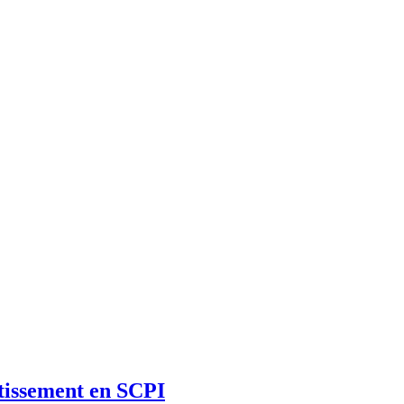
stissement en SCPI