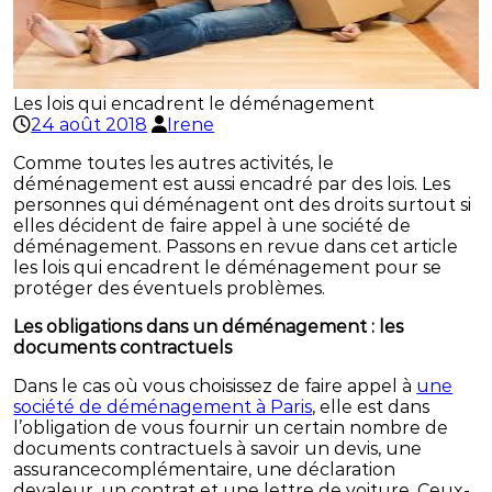
Les lois qui encadrent le déménagement
24 août 2018
Irene
Comme toutes les autres activités, le
déménagement est aussi encadré par des lois. Les
personnes qui déménagent ont des droits surtout si
elles décident de faire appel à une société de
déménagement. Passons en revue dans cet article
les lois qui encadrent le déménagement pour se
protéger des éventuels problèmes.
Les obligations dans un déménagement : les
documents contractuels
Dans le cas où vous choisissez de faire appel à
une
société de déménagement à Paris
, elle est dans
l’obligation de vous fournir un certain nombre de
documents contractuels à savoir un devis, une
assurancecomplémentaire, une déclaration
devaleur, un contrat et une lettre de voiture. Ceux-