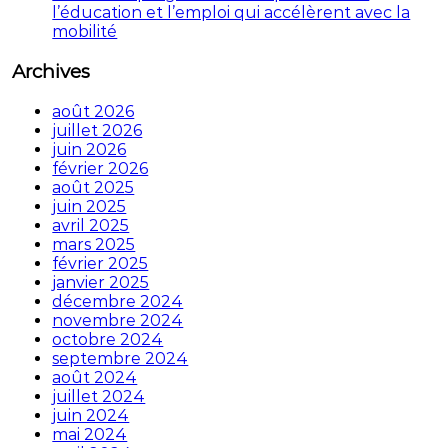
l’éducation et l’emploi qui accélèrent avec la
mobilité
Archives
août 2026
juillet 2026
juin 2026
février 2026
août 2025
juin 2025
avril 2025
mars 2025
février 2025
janvier 2025
décembre 2024
novembre 2024
octobre 2024
septembre 2024
août 2024
juillet 2024
juin 2024
mai 2024