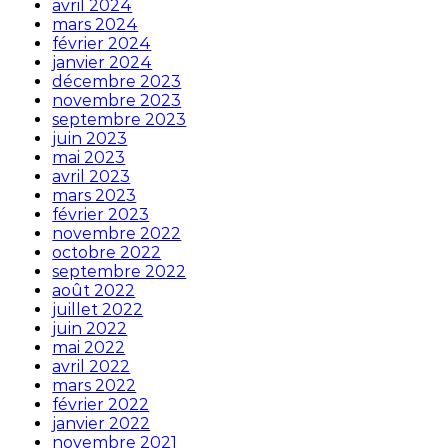
avril 2024
mars 2024
février 2024
janvier 2024
décembre 2023
novembre 2023
septembre 2023
juin 2023
mai 2023
avril 2023
mars 2023
février 2023
novembre 2022
octobre 2022
septembre 2022
août 2022
juillet 2022
juin 2022
mai 2022
avril 2022
mars 2022
février 2022
janvier 2022
novembre 2021