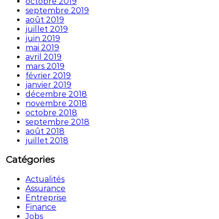
octobre 2019
septembre 2019
août 2019
juillet 2019
juin 2019
mai 2019
avril 2019
mars 2019
février 2019
janvier 2019
décembre 2018
novembre 2018
octobre 2018
septembre 2018
août 2018
juillet 2018
Catégories
Actualités
Assurance
Entreprise
Finance
Jobs