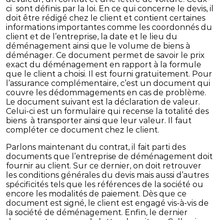
ci sont définis par la loi. En ce qui concerne le devis, il
doit être rédigé chez le client et contient certaines
informations importantes comme les coordonnés du
client et de l’entreprise, la date et le lieu du
déménagement ainsi que le volume de biens à
déménager. Ce document permet de savoir le prix
exact du déménagement en rapport à la formule
que le client a choisi. Il est fourni gratuitement. Pour
l’assurance complémentaire, c’est un document qui
couvre les dédommagements en cas de problème.
Le document suivant est la déclaration de valeur.
Celui-ci est un formulaire qui recense la totalité des
biens à transporter ainsi que leur valeur. Il faut
compléter ce document chez le client.
Parlons maintenant du contrat, il fait parti des
documents que l’entreprise de déménagement doit
fournir au client. Sur ce dernier, on doit retrouver
les conditions générales du devis mais aussi d’autres
spécificités tels que les références de la société ou
encore les modalités de paiement. Dès que ce
document est signé, le client est engagé vis-à-vis de
la société de déménagement. Enfin, le dernier