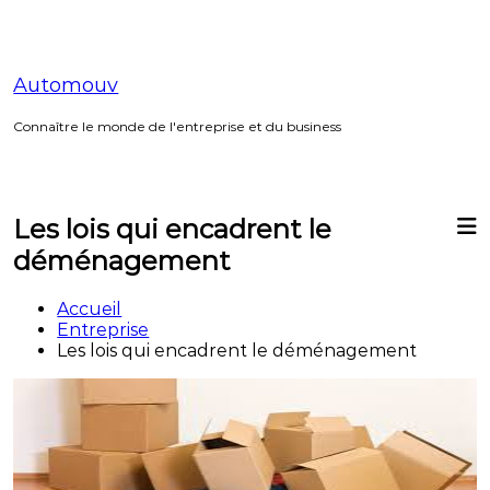
Aller
au
contenu
Automouv
Connaître le monde de l'entreprise et du business
Les lois qui encadrent le
déménagement
Accueil
Entreprise
Les lois qui encadrent le déménagement