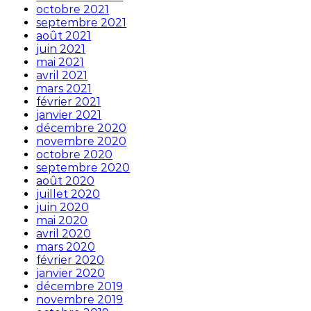
octobre 2021
septembre 2021
août 2021
juin 2021
mai 2021
avril 2021
mars 2021
février 2021
janvier 2021
décembre 2020
novembre 2020
octobre 2020
septembre 2020
août 2020
juillet 2020
juin 2020
mai 2020
avril 2020
mars 2020
février 2020
janvier 2020
décembre 2019
novembre 2019