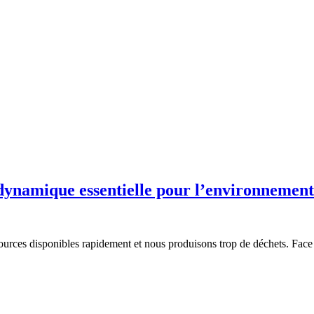
 dynamique essentielle pour l’environnement
sources disponibles rapidement et nous produisons trop de déchets. Fac