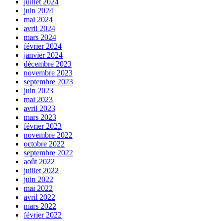
juillet 2024
juin 2024
mai 2024
avril 2024
mars 2024
février 2024
janvier 2024
décembre 2023
novembre 2023
septembre 2023
juin 2023
mai 2023
avril 2023
mars 2023
février 2023
novembre 2022
octobre 2022
septembre 2022
août 2022
juillet 2022
juin 2022
mai 2022
avril 2022
mars 2022
février 2022