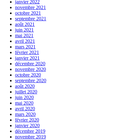
janvier 2022
novembre 2021
octobre 2021
septembre 2021
août 2021
juin 2021
mai 2021
avril 2021
mars 2021
février 2021
janvier 2021
décembre 2020
novembre 2020
octobre 2020
septembre 2020
août 2020
juillet 2020
juin 2020
mai 2020
avril 2020
mars 2020
février 2020
janvier 2020
décembre 2019
novembre 2019