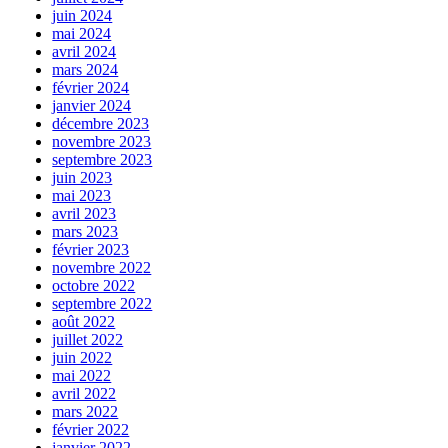
juin 2024
mai 2024
avril 2024
mars 2024
février 2024
janvier 2024
décembre 2023
novembre 2023
septembre 2023
juin 2023
mai 2023
avril 2023
mars 2023
février 2023
novembre 2022
octobre 2022
septembre 2022
août 2022
juillet 2022
juin 2022
mai 2022
avril 2022
mars 2022
février 2022
janvier 2022