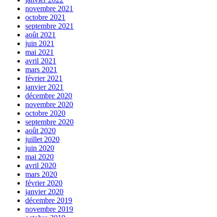
novembre 2021
octobre 2021
septembre 2021
août 2021
juin 2021
mai 2021
avril 2021
mars 2021
février 2021
janvier 2021
décembre 2020
novembre 2020
octobre 2020
septembre 2020
août 2020
juillet 2020
juin 2020
mai 2020
avril 2020
mars 2020
février 2020
janvier 2020
décembre 2019
novembre 2019