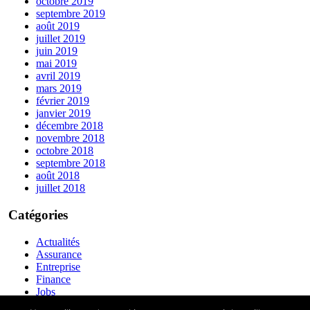
octobre 2019
septembre 2019
août 2019
juillet 2019
juin 2019
mai 2019
avril 2019
mars 2019
février 2019
janvier 2019
décembre 2018
novembre 2018
octobre 2018
septembre 2018
août 2018
juillet 2018
Catégories
Actualités
Assurance
Entreprise
Finance
Jobs
Non classé