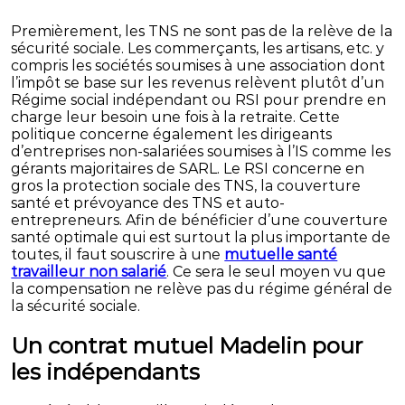
Premièrement, les TNS ne sont pas de la relève de la
sécurité sociale. Les commerçants, les artisans, etc. y
compris les sociétés soumises à une association dont
l’impôt se base sur les revenus relèvent plutôt d’un
Régime social indépendant ou RSI pour prendre en
charge leur besoin une fois à la retraite. Cette
politique concerne également les dirigeants
d’entreprises non-salariées soumises à l’IS comme les
gérants majoritaires de SARL. Le RSI concerne en
gros la protection sociale des TNS, la couverture
santé et prévoyance des TNS et auto-
entrepreneurs. Afin de bénéficier d’une couverture
santé optimale qui est surtout la plus importante de
toutes, il faut souscrire à une
mutuelle santé
travailleur non salarié
. Ce sera le seul moyen vu que
la compensation ne relève pas du régime général de
la sécurité sociale.
Un contrat mutuel Madelin pour
les indépendants