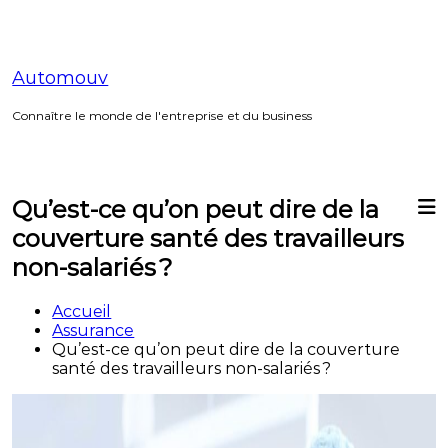
Aller
au
contenu
Automouv
Connaître le monde de l'entreprise et du business
Qu’est-ce qu’on peut dire de la
couverture santé des travailleurs
non-salariés ?
Accueil
Assurance
Qu’est-ce qu’on peut dire de la couverture
santé des travailleurs non-salariés ?