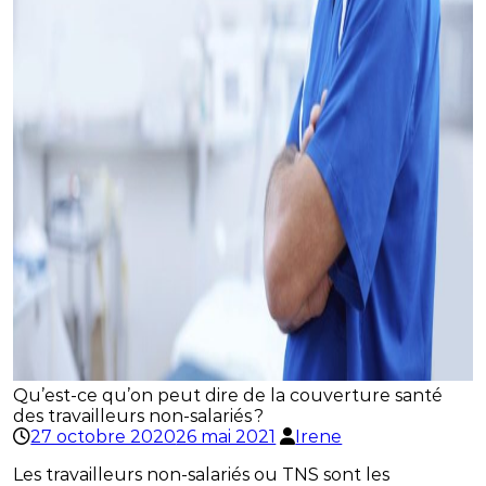
Qu’est-ce qu’on peut dire de la couverture santé
des travailleurs non-salariés ?
27 octobre 2020
26 mai 2021
Irene
Les travailleurs non-salariés ou TNS sont les