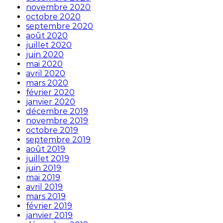
novembre 2020
octobre 2020
septembre 2020
août 2020
juillet 2020
juin 2020
mai 2020
avril 2020
mars 2020
février 2020
janvier 2020
décembre 2019
novembre 2019
octobre 2019
septembre 2019
août 2019
juillet 2019
juin 2019
mai 2019
avril 2019
mars 2019
février 2019
janvier 2019