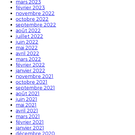
mars 2023
février 2023
novembre 2022
octobre 2022
septembre 2022
août 2022
juillet 2022
juin 2022
mai 2022
avril 2022
mars 2022
février 2022
janvier 2022
novembre 2021
octobre 2021
septembre 2021
août 2021
juin 2021
mai 2021
avril 2021
mars 2021
février 2021
janvier 2021
décembre 2020