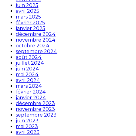
juin 2025
avril 2025
mars 2025
février 2025
janvier 2025
décembre 2024
novembre 2024
octobre 2024
septembre 2024
août 2024
juillet 2024
juin 2024
mai 2024
avril 2024
mars 2024
février 2024
janvier 2024
décembre 2023
novembre 2023
septembre 2023
juin 2023
mai 2023
avril 2023