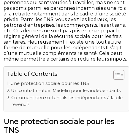
personnes qui sont vouées à travailler, mais ne sont
pas admis parmi les personnes indemnisées une fois
à la retraite notamment dans le cadre d’une société
privée. Parmi les TNS, vous avez les libéraux, les
patrons d’entreprises, les commerçants, les artisans,
etc. Ces derniers ne sont pas pris en charge par le
régime général de la sécurité sociale pour les frais
sanitaires. Heureusement, il existe une tout autre
forme de mutuelle pour les indépendants.Il s’agit
d’une mutuelle complémentaire santé. Cela peut
même permettre à certains de réduire leurs impôts.
Table of Contents
Une protection sociale pour les TNS
Un contrat mutuel Madelin pour les indépendants
Comment s’en sortent-ils les indépendants à faible
revenu ?
Une protection sociale pour les
TNS