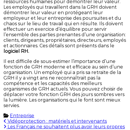
ressources humaines pour démontrer leur valeur.
Les employés qui travaillent dans la GRH doivent
démontrer leur valeur en protégeant leur
employeur et leur entreprise des poursuites et du
chaos sur le lieu de travail qui en résulte. Ils doivent
effectuer un exercice d’équilibre pour servir
l’ensemble des parties prenantes d’une organisation:
clients, dirigeants, propriétaires, directeurs, employés
et actionnaires. Ces détails sont présents dans le
logiciel RH.
Il est difficile de sous-estimer l’importance d’une
fonction de GRH moderne et efficace au sein d’une
organisation. Un employé qui a pris sa retraite de la
GRH il y a vingt ans ne reconnaîtrait pas la
compétence et les capacités des meilleurs
organismes de GRH actuels. Vous pouvez choisir de
déplacer votre fonction GRH des jours sombres vers
la lumière. Les organisations qui le font sont mieux
servies.
Entreprise
Navigation
Vidéoprotection : matériels et intervenants
Les Français ne souhaitent plus avoir leurs propres