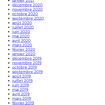
janvier 2021
décembre 2020
novembre 2020
octobre 2020
septembre 2020
août 2020
juillet 2020
juin 2020
mai 2020
avril 2020
mars 2020
février 2020
janvier 2020
décembre 2019
novembre 2019
octobre 2019
septembre 2019
août 2019
juillet 2019
juin 2019
mai 2019
avril 2019
mars 2019
février 2019