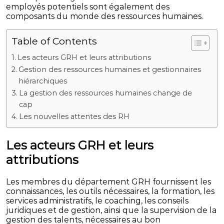
employés potentiels sont également des
composants du monde des ressources humaines.
Table of Contents
Les acteurs GRH et leurs attributions
Gestion des ressources humaines et gestionnaires
hiérarchiques
La gestion des ressources humaines change de
cap
Les nouvelles attentes des RH
Les acteurs GRH et leurs
attributions
Les membres du département GRH fournissent les
connaissances, les outils nécessaires, la formation, les
services administratifs, le coaching, les conseils
juridiques et de gestion, ainsi que la supervision de la
gestion des talents, nécessaires au bon