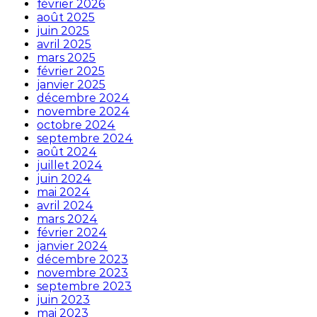
février 2026
août 2025
juin 2025
avril 2025
mars 2025
février 2025
janvier 2025
décembre 2024
novembre 2024
octobre 2024
septembre 2024
août 2024
juillet 2024
juin 2024
mai 2024
avril 2024
mars 2024
février 2024
janvier 2024
décembre 2023
novembre 2023
septembre 2023
juin 2023
mai 2023