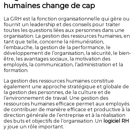
humaines change de cap
La GRH est la fonction organisationnelle qui gère ou
fournit un leadership et des conseils pour traiter
toutes les questions liées aux personnes dans une
organisation. La gestion des ressources humaines, en
tant que telle, concerne la rémunération,
l’embauche, la gestion de la performance, le
développement de l’organisation, la sécurité, le bien-
être, les avantages sociaux, la motivation des
employés, la communication, l’administration et la
formation.
La gestion des ressources humaines constitue
également une approche stratégique et globale de
la gestion des personnes, de la culture et de
l’environnement de travail. Une gestion des
ressources humaines efficace permet aux employés
de contribuer de manière efficace et productive à la
direction générale de l’entreprise et à la réalisation
des buts et objectifs de l’organisation. Un
logiciel RH
y joue un rôle important.