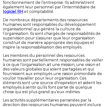
fonctionnement de l’entreprise. Ils administrent
également leur personnel par l’intermédiaire de
logiciel RH
et comptabilité.
De nombreux départements des ressources
humaines sont responsables du développement
organisationnel qui génère la culture de
l’organisation. Ils sont chargés de responsabilités de
supervision pour s’assurer que leur organisation
construit de manière appropriée des équipes et
inspire la responsabilisation des employés.
Les membres du personnel des ressources
humaines sont partiellement responsables de veiller
à ce que l’organisation ait une mission, une vision et
des valeurs globales qui soient partagées et qui
fournissent aux employés une raison primordiale de
vouloir travailler pour leur organisation. Ces
éléments sont une source d’inspiration et aident les
employés à sentir qu’ils font partie de quelque
chose qui est plus grand qu’eux-mêmes.
Les activités supplémentaires parrainées par la
direction des ressources humaines peuvent inclure