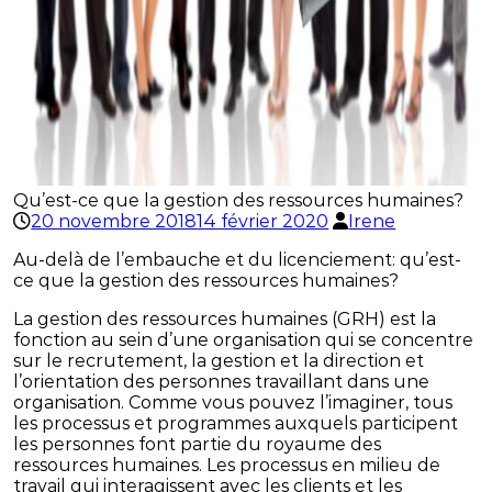
Qu’est-ce que la gestion des ressources humaines?
20 novembre 2018
14 février 2020
Irene
Au-delà de l’embauche et du licenciement: qu’est-
ce que la gestion des ressources humaines?
La gestion des ressources humaines (GRH) est la
fonction au sein d’une organisation qui se concentre
sur le recrutement, la gestion et la direction et
l’orientation des personnes travaillant dans une
organisation. Comme vous pouvez l’imaginer, tous
les processus et programmes auxquels participent
les personnes font partie du royaume des
ressources humaines. Les processus en milieu de
travail qui interagissent avec les clients et les