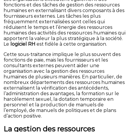
fonctions et des tâches de gestion des ressources
humaines en externalisant divers composants à des
fournisseurs externes. Les tâches les plus
fréquemment externalisées sont celles qui
réduisent le temps et l’énergie des ressources
humaines des activités des ressources humaines qui
apportent la valeur la plus stratégique à la société.
Le
logiciel RH
est fidèle à cette organisation.
Cette sous-traitance implique le plus souvent des
fonctions de paie, mais les fournisseurs et les
consultants externes peuvent aider une
organisation avec la gestion des ressources
humaines de plusieurs manières. En particulier, de
nombreux départements des ressources humaines
externalisent la vérification des antécédents,
l’administration des avantages, la formation sur le
harcèlement sexuel, la dotation temporaire en
personnel et la production de manuels de
l’employé, de manuels de politiques et de plans
d’action positive.
La gestion des ressources