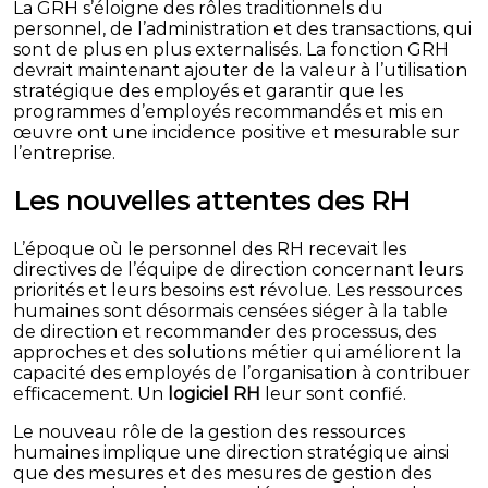
La GRH s’éloigne des rôles traditionnels du
personnel, de l’administration et des transactions, qui
sont de plus en plus externalisés. La fonction GRH
devrait maintenant ajouter de la valeur à l’utilisation
stratégique des employés et garantir que les
programmes d’employés recommandés et mis en
œuvre ont une incidence positive et mesurable sur
l’entreprise.
Les nouvelles attentes des RH
L’époque où le personnel des RH recevait les
directives de l’équipe de direction concernant leurs
priorités et leurs besoins est révolue. Les ressources
humaines sont désormais censées siéger à la table
de direction et recommander des processus, des
approches et des solutions métier qui améliorent la
capacité des employés de l’organisation à contribuer
efficacement. Un
logiciel RH
leur sont confié.
Le nouveau rôle de la gestion des ressources
humaines implique une direction stratégique ainsi
que des mesures et des mesures de gestion des