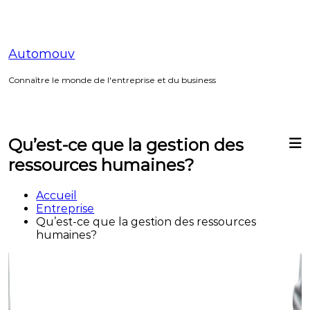
Aller
au
contenu
Automouv
Connaître le monde de l'entreprise et du business
Qu’est-ce que la gestion des
ressources humaines?
Accueil
Entreprise
Qu’est-ce que la gestion des ressources
humaines?