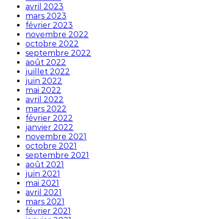
avril 2023
mars 2023
février 2023
novembre 2022
octobre 2022
septembre 2022
août 2022
juillet 2022
juin 2022
mai 2022
avril 2022
mars 2022
février 2022
janvier 2022
novembre 2021
octobre 2021
septembre 2021
août 2021
juin 2021
mai 2021
avril 2021
mars 2021
février 2021