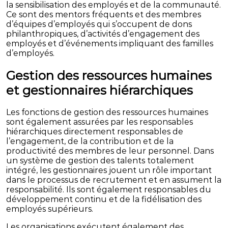
la sensibilisation des employés et de la communauté.
Ce sont des mentors fréquents et des membres
d’équipes d’employés qui s’occupent de dons
philanthropiques, d’activités d’engagement des
employés et d’événements impliquant des familles
d’employés.
Gestion des ressources humaines
et gestionnaires hiérarchiques
Les fonctions de gestion des ressources humaines
sont également assurées par les responsables
hiérarchiques directement responsables de
l’engagement, de la contribution et de la
productivité des membres de leur personnel. Dans
un système de gestion des talents totalement
intégré, les gestionnaires jouent un rôle important
dans le processus de recrutement et en assument la
responsabilité. Ils sont également responsables du
développement continu et de la fidélisation des
employés supérieurs.
Les organisations exécutent également des