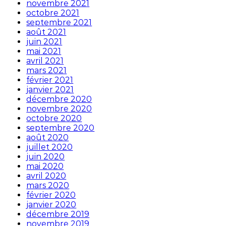
novembre 2021
octobre 2021
septembre 2021
août 2021
juin 2021
mai 2021
avril 2021
mars 2021
février 2021
janvier 2021
décembre 2020
novembre 2020
octobre 2020
septembre 2020
août 2020
juillet 2020
juin 2020
mai 2020
avril 2020
mars 2020
février 2020
janvier 2020
décembre 2019
novembre 2019