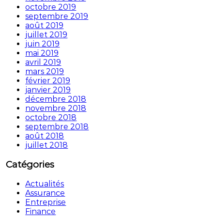
octobre 2019
septembre 2019
août 2019
juillet 2019
juin 2019
mai 2019
avril 2019
mars 2019
février 2019
janvier 2019
décembre 2018
novembre 2018
octobre 2018
septembre 2018
août 2018
juillet 2018
Catégories
Actualités
Assurance
Entreprise
Finance