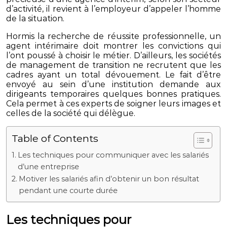
d’activité, il revient à l’employeur d’appeler l’homme
de la situation.
Hormis la recherche de réussite professionnelle, un
agent intérimaire doit montrer les convictions qui
l’ont poussé à choisir le métier. D’ailleurs, les sociétés
de management de transition ne recrutent que les
cadres ayant un total dévouement. Le fait d’être
envoyé au sein d’une institution demande aux
dirigeants temporaires quelques bonnes pratiques.
Cela permet à ces experts de soigner leurs images et
celles de la société qui délègue.
Table of Contents
Les techniques pour communiquer avec les salariés
d’une entreprise
Motiver les salariés afin d’obtenir un bon résultat
pendant une courte durée
Les techniques pour