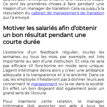
Ce sont les premières choses à faire pendant une
mission d’un manager de transition. Cela va jusqu’à la
réputation du
cabinet de management de transition
qui l’a envoyé.
Motiver les salariés afin d’obtenir
un bon résultat pendant une
courte durée
L’existence d’un feedback régulier, toutes les
semaines ou tous les mois, par exemple, est très
importante au sein d’une institution. Et cela ne sera
pas efficace s’il fonctionne en mode sens unique.
L’agent intérimaire devra alors y créer une ambiance
adéquate à la transparence et à la sincérité. Dans ce
cas, les employés n’hésiteront pas à donner leurs avis
concernant le
management
ou la vie dans la société.
En effet, un bon dirigeant doit également avoir un
grand sens de l’écoute.
Pour maintenir cette relation, le manager
intérimaire doit apporter son aide à tous les