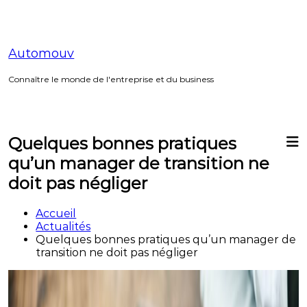
Aller
au
contenu
Automouv
Connaître le monde de l'entreprise et du business
Quelques bonnes pratiques
qu’un manager de transition ne
doit pas négliger
Accueil
Actualités
Quelques bonnes pratiques qu’un manager de
transition ne doit pas négliger