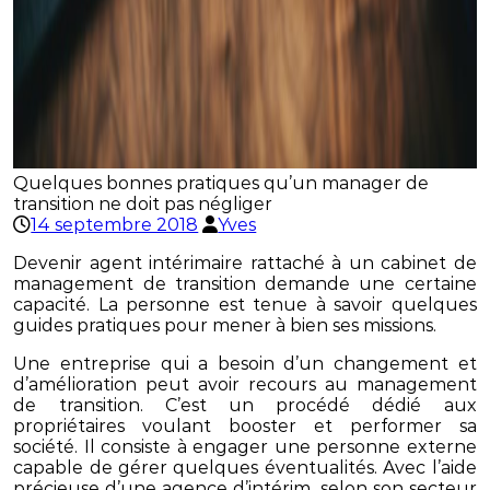
Quelques bonnes pratiques qu’un manager de
transition ne doit pas négliger
14 septembre 2018
Yves
Devenir agent intérimaire rattaché à un cabinet de
management de transition demande une certaine
capacité. La personne est tenue à savoir quelques
guides pratiques pour mener à bien ses missions.
Une entreprise qui a besoin d’un changement et
d’amélioration peut avoir recours au management
de transition. C’est un procédé dédié aux
propriétaires voulant booster et performer sa
société. Il consiste à engager une personne externe
capable de gérer quelques éventualités. Avec l’aide
précieuse d’une agence d’intérim, selon son secteur