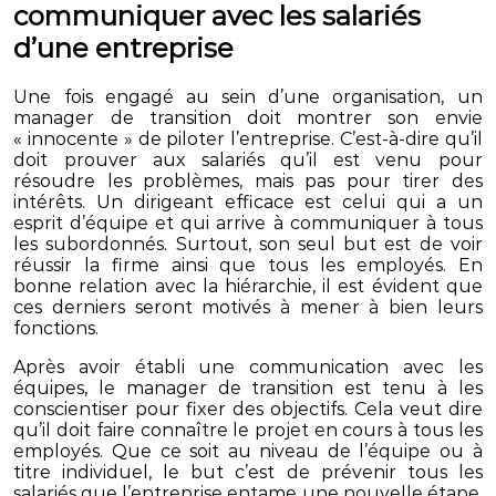
communiquer avec les salariés
d’une entreprise
Une fois engagé au sein d’une organisation, un
manager de transition doit montrer son envie
« innocente » de piloter l’entreprise. C’est-à-dire qu’il
doit prouver aux salariés qu’il est venu pour
résoudre les problèmes, mais pas pour tirer des
intérêts. Un dirigeant efficace est celui qui a un
esprit d’équipe et qui arrive à communiquer à tous
les subordonnés. Surtout, son seul but est de voir
réussir la firme ainsi que tous les employés. En
bonne relation avec la hiérarchie, il est évident que
ces derniers seront motivés à mener à bien leurs
fonctions.
Après avoir établi une communication avec les
équipes, le manager de transition est tenu à les
conscientiser pour fixer des objectifs. Cela veut dire
qu’il doit faire connaître le projet en cours à tous les
employés. Que ce soit au niveau de l’équipe ou à
titre individuel, le but c’est de prévenir tous les
salariés que l’entreprise entame une nouvelle étape.