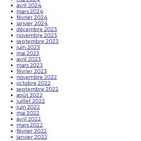
avril 2024
mars 2024
février 2024
janvier 2024
décembre 2023
novembre 2023
septembre 2023
juin 2023
mai 2023
avril 2023
mars 2023
février 2023
novembre 2022
octobre 2022
septembre 2022
août 2022
juillet 2022
juin 2022
mai 2022
avril 2022
mars 2022
février 2022
janvier 2022