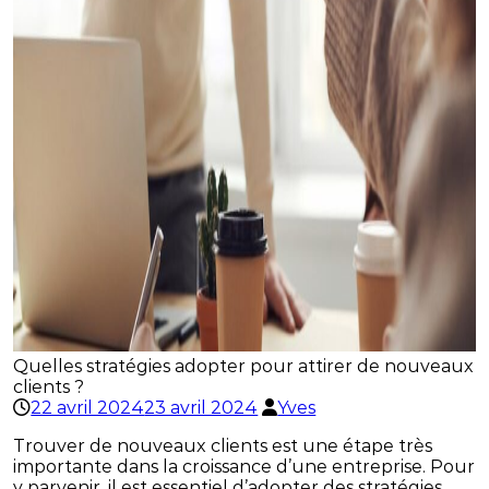
Quelles stratégies adopter pour attirer de nouveaux
clients ?
22 avril 2024
23 avril 2024
Yves
Trouver de nouveaux clients est une étape très
importante dans la croissance d’une entreprise. Pour
y parvenir, il est essentiel d’adopter des stratégies