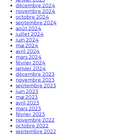
décembre 2024
novembre 2024
octobre 2024
septembre 2024
août 2024
juillet 2024
juin 2024
mai 2024
avril 2024
mars 2024
février 2024
janvier 2024
décembre 2023
novembre 2023
septembre 2023
juin 2023
mai 2023
avril 2023
mars 2023
février 2023
novembre 2022
octobre 2022
septembre 2022