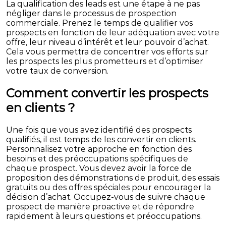
La qualification des leads est une étape à ne pas
négliger dans le processus de prospection
commerciale. Prenez le temps de qualifier vos
prospects en fonction de leur adéquation avec votre
offre, leur niveau d’intérêt et leur pouvoir d’achat.
Cela vous permettra de concentrer vos efforts sur
les prospects les plus prometteurs et d’optimiser
votre taux de conversion.
Comment convertir les prospects
en clients ?
Une fois que vous avez identifié des prospects
qualifiés, il est temps de les convertir en clients.
Personnalisez votre approche en fonction des
besoins et des préoccupations spécifiques de
chaque prospect. Vous devez avoir la force de
proposition des démonstrations de produit, des essais
gratuits ou des offres spéciales pour encourager la
décision d’achat. Occupez-vous de suivre chaque
prospect de manière proactive et de répondre
rapidement à leurs questions et préoccupations.