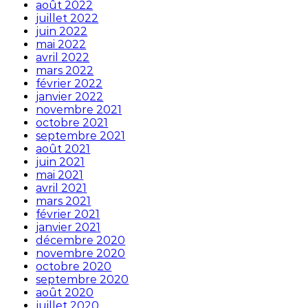
août 2022
juillet 2022
juin 2022
mai 2022
avril 2022
mars 2022
février 2022
janvier 2022
novembre 2021
octobre 2021
septembre 2021
août 2021
juin 2021
mai 2021
avril 2021
mars 2021
février 2021
janvier 2021
décembre 2020
novembre 2020
octobre 2020
septembre 2020
août 2020
juillet 2020