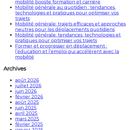
mobilité booste formation et carrière
Mobilité générale au quotidien : tendances,
technologies et pratiques pour optimiser vos
trajets
Mobilité générale: trajets efficaces et approches
neutres pour les déplacements quotidiens
Mobilité générale: tendances, technologies et
pratiques pour optimiser vos trajets
Former et progresser en déplacement :
l’éducation et l’emploi qui accélèrent avec la
mobilité
Archives
août 2026
juillet 2026
juin 2026
février 2026
août 2025
juin 2025
avril 2025
mars 2025
février 2025
janvier 2025