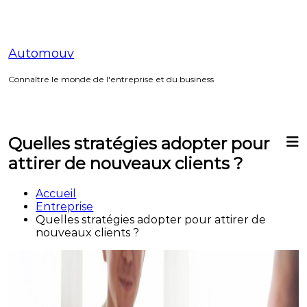
Aller
au
contenu
Automouv
Connaître le monde de l'entreprise et du business
Quelles stratégies adopter pour
attirer de nouveaux clients ?
Accueil
Entreprise
Quelles stratégies adopter pour attirer de
nouveaux clients ?