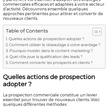
commerciales efficaces et adaptées à votre secteur
d’activité. Découvrons ensemble quelques
approches pertinentes pour attirer et convertir de
nouveaux clients.
Table of Contents
Quelles actions de prospection adopter ?
Comment utiliser le réseautage à votre avantage ?
Pourquoi investir dans le content marketing ?
Quel rôle joue la qualification des leads ?
Comment convertir les prospects en clients ?
Quelles actions de prospection
adopter ?
La prospection commerciale constitue un levier
essentiel pour trouver de nouveaux clients. Voici
quelques différentes méthodes :