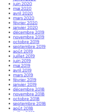
juin 2020
mai 2020
avril 2020
mars 2020
février 2020
janvier 2020
décembre 2019
novembre 2019
octobre 2019
septembre 2019
août 2019
juillet 2019
juin 2019
mai 2019
avril 2019
mars 2019
février 2019
janvier 2019
décembre 2018
novembre 2018
octobre 2018
septembre 2018
août 2018