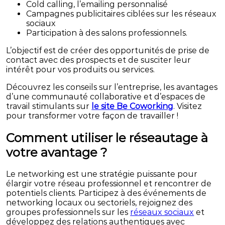
Cold calling, l’emailing personnalisé
Campagnes publicitaires ciblées sur les réseaux
sociaux
Participation à des salons professionnels.
L’objectif est de créer des opportunités de prise de
contact avec des prospects et de susciter leur
intérêt pour vos produits ou services.
Découvrez les conseils sur l’entreprise, les avantages
d’une communauté collaborative et d’espaces de
travail stimulants sur
le site Be Coworking
. Visitez
pour transformer votre façon de travailler !
Comment utiliser le réseautage à
votre avantage ?
Le networking est une stratégie puissante pour
élargir votre réseau professionnel et rencontrer de
potentiels clients. Participez à des événements de
networking locaux ou sectoriels, rejoignez des
groupes professionnels sur les
réseaux sociaux
et
développez des relations authentiques avec