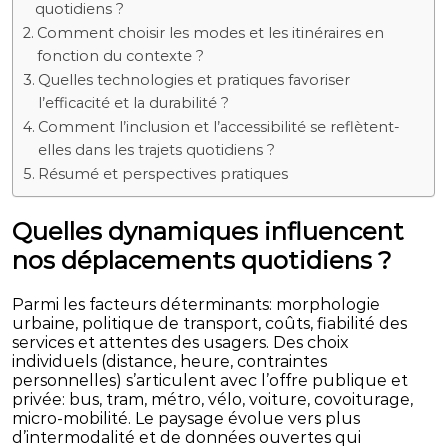
quotidiens ?
Comment choisir les modes et les itinéraires en
fonction du contexte ?
Quelles technologies et pratiques favoriser
l’efficacité et la durabilité ?
Comment l’inclusion et l’accessibilité se reflètent-
elles dans les trajets quotidiens ?
Résumé et perspectives pratiques
Quelles dynamiques influencent
nos déplacements quotidiens ?
Parmi les facteurs déterminants: morphologie
urbaine, politique de transport, coûts, fiabilité des
services et attentes des usagers. Des choix
individuels (distance, heure, contraintes
personnelles) s’articulent avec l’offre publique et
privée: bus, tram, métro, vélo, voiture, covoiturage,
micro-mobilité. Le paysage évolue vers plus
d’intermodalité et de données ouvertes qui