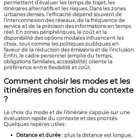
permettent d’évaluer les temps de trajet, les
itinéraires alternatifs et les risques. Dans les zones
urbaines denses, l’efficacité dépend souvent de
l’interconnexion des réseaux, de la fréquence de
service et de la précision des informations en temps
réel. En zones périphériques, le coût et la
disponibilité des options modales influencent les
choix, tout comme les politiques publiques en
faveur de la réduction des émissions et de l’inclusion.
Enfin, le cadre personnel (emploi du temps,
obligations familiales, accessibilité) oriente la
préférence entre flexibilité et coût.
Comment choisir les modes et les
itinéraires en fonction du contexte
?
Le choix du mode et de l’itinéraire s’appuie sur une
évaluation rapide du contexte et des priorités.
Quelques repères utiles :
Distance et durée
: plus la distance est longue,