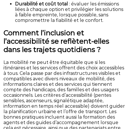
Durabilité et coût total
: évaluer les émissions
liées à chaque option et privilégier les solutions
à faible empreinte, lorsque possible, sans
compromettre la fiabilité et le confort.
Comment l’inclusion et
l’accessibilité se reflètent-elles
dans les trajets quotidiens ?
La mobilité ne peut être équitable que si les
itinéraires et les services offrent des choix accessibles
à tous. Cela passe par des infrastructures visibles et
compatibles avec divers niveaux de mobilité, des
informations claires et des services qui tiennent
compte des handicaps, des familles et des usagers
occasionnels. Les critères d’accessibilité (pentes
sensibles, ascenseurs, signalétique adaptée,
information en temps réel accessible) doivent guider
la planification urbaine et l’offre de transport. Les
bonnes pratiques incluent aussi la formation des
agents et des guides d’accompagnement lorsque
cela est nécessaire, ainsi que des partenariats entre