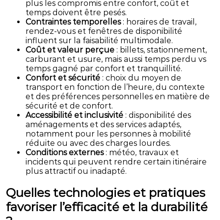
plus les compromis entre confort, coût et
temps doivent être pesés.
Contraintes temporelles
: horaires de travail,
rendez-vous et fenêtres de disponibilité
influent sur la faisabilité multimodale.
Coût et valeur perçue
: billets, stationnement,
carburant et usure, mais aussi temps perdu vs
temps gagné par confort et tranquillité.
Confort et sécurité
: choix du moyen de
transport en fonction de l’heure, du contexte
et des préférences personnelles en matière de
sécurité et de confort.
Accessibilité et inclusivité
: disponibilité des
aménagements et des services adaptés,
notamment pour les personnes à mobilité
réduite ou avec des charges lourdes.
Conditions externes
: météo, travaux et
incidents qui peuvent rendre certain itinéraire
plus attractif ou inadapté.
Quelles technologies et pratiques
favoriser l’efficacité et la durabilité