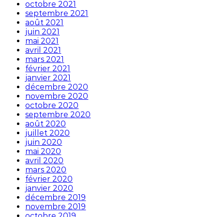
octobre 2021
septembre 2021
août 2021
juin 2021
mai 2021
avril 2021
mars 2021
février 2021
janvier 2021
décembre 2020
novembre 2020
octobre 2020
septembre 2020
août 2020
juillet 2020
juin 2020
mai 2020
avril 2020
mars 2020
février 2020
janvier 2020
décembre 2019
novembre 2019
octobre 2019