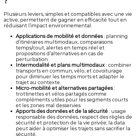
?
Plusieurs leviers, simples et compatibles avec une vie
active, permettent de gagner en efficacité tout en
réduisant l’impact environnemental.
Applications de mobilité et données
: planning
d’itinéraires multimodaux, comparaisons
temps/cout, alertes en temps réel et
propositions d’alternatives en cas de
perturbation.
Intermodalité et plans multimodaux
: combiner
transports en commun, vélo, et covoiturage
pour diminuer les temps morts et adapter le
trajet au contexte.
Micro-mobilité et alternatives partagées
:
trottinettes et vélos partagés comme
compléments utiles pour les segments courts
et les zones mal desservies.
Apports des données et de la sécurité
: usage
responsable des données, respect des règles de
sécurité et protection de la vie privée; la data
peut aider à optimiser les trajets sans sacrifier la
sécurité.