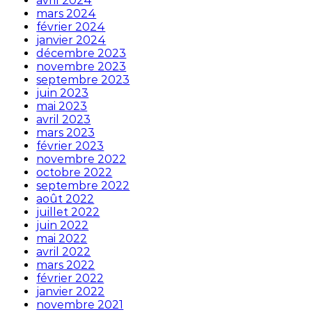
avril 2024
mars 2024
février 2024
janvier 2024
décembre 2023
novembre 2023
septembre 2023
juin 2023
mai 2023
avril 2023
mars 2023
février 2023
novembre 2022
octobre 2022
septembre 2022
août 2022
juillet 2022
juin 2022
mai 2022
avril 2022
mars 2022
février 2022
janvier 2022
novembre 2021