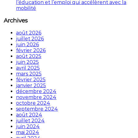
l’éducation et l’emploi qui accélèrent avec la
mobilité
Archives
août 2026
juillet 2026
juin 2026
février 2026
août 2025
juin 2025
avril 2025
mars 2025
février 2025
janvier 2025
décembre 2024
novembre 2024
octobre 2024
septembre 2024
août 2024
juillet 2024
juin 2024
mai 2024