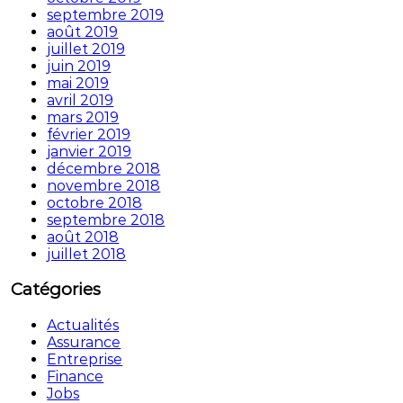
septembre 2019
août 2019
juillet 2019
juin 2019
mai 2019
avril 2019
mars 2019
février 2019
janvier 2019
décembre 2018
novembre 2018
octobre 2018
septembre 2018
août 2018
juillet 2018
Catégories
Actualités
Assurance
Entreprise
Finance
Jobs