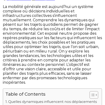
La mobilité générale est aujourd’hui un système
complexe où décisions individuelles et
infrastructures collectives s’influencent
mutuellement. Comprendre les dynamiques qui
pèsent sur les trajets quotidiens permet de gagner
du temps, de réduire les coûts et de limiter l’impact
environnemental. Cet exposé neutre propose des
repères pratiques sur les facteurs qui influencent les
déplacements, les choix possibles et les pratiques
utiles pour optimiser les trajets, que l’on soit urbain,
périurbain ou en milieu rural. On y explore les
grandes tendances, les technologies utiles et les
critères à prendre en compte pour adapter les
itinéraires au contexte personnel. L’objectif est
d’offrir une vision claire, accessible et utile pour
planifier des trajets plus efficaces, sans se laisser
enfermer par des promesses technologiques
inopérantes.
Table of Contents
Quelles dynamiques influencent nos déplacements