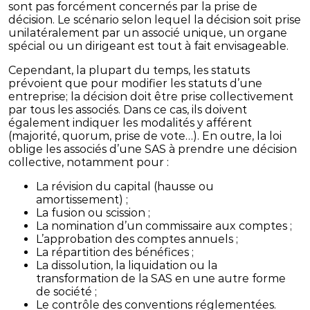
sont pas forcément concernés par la prise de
décision. Le scénario selon lequel la décision soit prise
unilatéralement par un associé unique, un organe
spécial ou un dirigeant est tout à fait envisageable.
Cependant, la plupart du temps, les statuts
prévoient que pour modifier les statuts d’une
entreprise; la décision doit être prise collectivement
par tous les associés. Dans ce cas, ils doivent
également indiquer les modalités y afférent
(majorité, quorum, prise de vote…). En outre, la loi
oblige les associés d’une SAS à prendre une décision
collective, notamment pour :
La révision du capital (hausse ou
amortissement) ;
La fusion ou scission ;
La nomination d’un commissaire aux comptes ;
L’approbation des comptes annuels ;
La répartition des bénéfices ;
La dissolution, la liquidation ou la
transformation de la SAS en une autre forme
de société ;
Le contrôle des conventions réglementées.