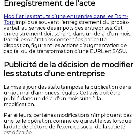
Enregistrement de l’acte
Modifier les statuts d’une entreprise dans les Dom-
Tom
implique souvent l’enregistrement du procès-
verbal, au service des impôts des entreprises. Cet
enregistrement doit se faire dans un délai d’un mois.
Parmi les opérations concernées par cette
disposition, figurent les actions d’augmentation de
capital ou de transformation d’une EURL en SASU.
Publicité de la décision de modifier
les statuts d’une entreprise
La mise à jour des statuts impose la publication dans
un journal d’annonces légales. Cet avis doit être
publié dans un délai d’un mois suite à la
modification.
Par ailleurs, certaines modifications n’impliquent pas
une telle opération, comme ce qui est le cas lorsque
la date de clôture de l’exercice social de la société
est décalée.