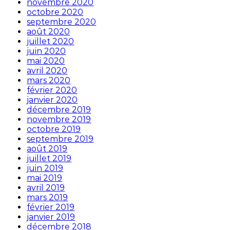
novembre 2020
octobre 2020
septembre 2020
août 2020
juillet 2020
juin 2020
mai 2020
avril 2020
mars 2020
février 2020
janvier 2020
décembre 2019
novembre 2019
octobre 2019
septembre 2019
août 2019
juillet 2019
juin 2019
mai 2019
avril 2019
mars 2019
février 2019
janvier 2019
décembre 2018