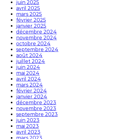
juin 2025
avril 2025
mars 2025
février 2025
janvier 2025
décembre 2024
novembre 2024
octobre 2024
septembre 2024
août 2024
juillet 2024
juin 2024
mai 2024
avril 2024
mars 2024
février 2024
janvier 2024
décembre 2023
novembre 2023
septembre 2023
juin 2023
mai 2023
avril 2023
mars 2023