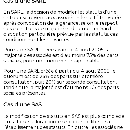
Cas d’une SARL
En SARL, la décision de modifier les statuts d’une
entreprise revient aux associés. Elle doit être votée
après convocation de la gérance, selon le respect
des conditions de majorité et de quorum. Sauf
disposition particulière prévue par les statuts, ces
conditions sont les suivantes :
Pour une SARL créée avant le 4 août 2005, la
majorité des associés est d’au moins 75% des parts
sociales, pour un quorum non-applicable.
Pour une SARL créée à partir du 4 août 2005, le
quorum est de 25% des parts sur première
consultation, puis 20% sur seconde consultation,
tandis que la majorité est d’au moins 2/3 des parts
sociales présentes.
Cas d’une SAS
La modification de statuts en SAS est plus complexe,
du fait que la loi accorde une grande liberté à
l’établissement des statuts. En outre, les associés ne