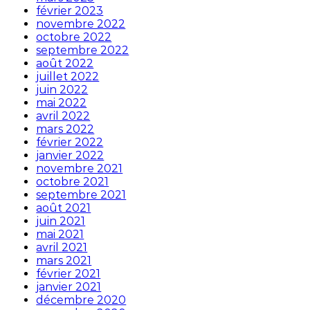
février 2023
novembre 2022
octobre 2022
septembre 2022
août 2022
juillet 2022
juin 2022
mai 2022
avril 2022
mars 2022
février 2022
janvier 2022
novembre 2021
octobre 2021
septembre 2021
août 2021
juin 2021
mai 2021
avril 2021
mars 2021
février 2021
janvier 2021
décembre 2020