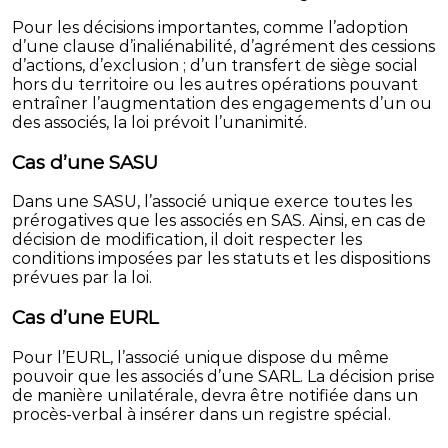
Pour les décisions importantes, comme l’adoption
d’une clause d’inaliénabilité, d’agrément des cessions
d’actions, d’exclusion ; d’un transfert de siège social
hors du territoire ou les autres opérations pouvant
entraîner l’augmentation des engagements d’un ou
des associés, la loi prévoit l’unanimité.
Cas d’une SASU
Dans une SASU, l’associé unique exerce toutes les
prérogatives que les associés en SAS. Ainsi, en cas de
décision de modification, il doit respecter les
conditions imposées par les statuts et les dispositions
prévues par la loi.
Cas d’une EURL
Pour l’EURL, l’associé unique dispose du même
pouvoir que les associés d’une SARL. La décision prise
de manière unilatérale, devra être notifiée dans un
procès-verbal à insérer dans un registre spécial.