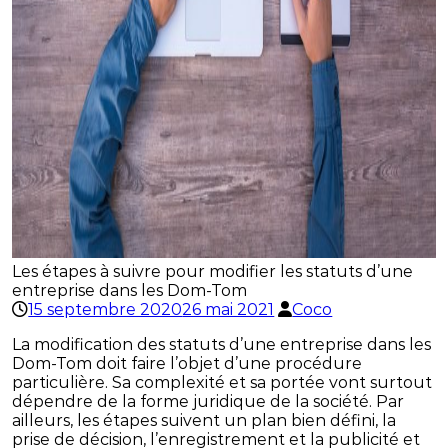
Les étapes à suivre pour modifier les statuts d’une
entreprise dans les Dom-Tom
15 septembre 2020
26 mai 2021
Coco
La modification des statuts d’une entreprise dans les
Dom-Tom doit faire l’objet d’une procédure
particulière. Sa complexité et sa portée vont surtout
dépendre de la forme juridique de la société. Par
ailleurs, les étapes suivent un plan bien défini, la
prise de décision, l’enregistrement et la publicité et