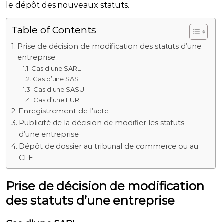
le dépôt des nouveaux statuts.
Table of Contents
Prise de décision de modification des statuts d’une
entreprise
Cas d’une SARL
Cas d’une SAS
Cas d’une SASU
Cas d’une EURL
Enregistrement de l’acte
Publicité de la décision de modifier les statuts
d’une entreprise
Dépôt de dossier au tribunal de commerce ou au
CFE
Prise de décision de modification
des statuts d’une entreprise