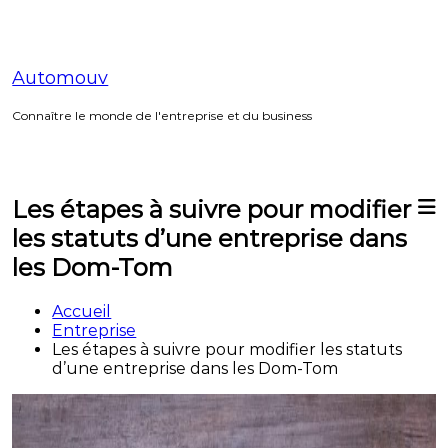
Aller
au
contenu
Automouv
Connaître le monde de l'entreprise et du business
Les étapes à suivre pour modifier
les statuts d’une entreprise dans
les Dom-Tom
Accueil
Entreprise
Les étapes à suivre pour modifier les statuts
d’une entreprise dans les Dom-Tom