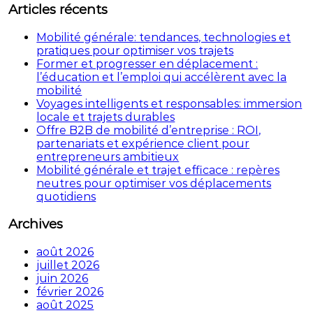
Articles récents
Mobilité générale: tendances, technologies et
pratiques pour optimiser vos trajets
Former et progresser en déplacement :
l’éducation et l’emploi qui accélèrent avec la
mobilité
Voyages intelligents et responsables: immersion
locale et trajets durables
Offre B2B de mobilité d’entreprise : ROI,
partenariats et expérience client pour
entrepreneurs ambitieux
Mobilité générale et trajet efficace : repères
neutres pour optimiser vos déplacements
quotidiens
Archives
août 2026
juillet 2026
juin 2026
février 2026
août 2025