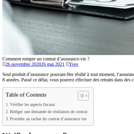
Comment rompre un contrat d’assurance-vie ?
26 novembre 2020
26 mai 2021
Yves
Seul produit d’assurance pouvant être résilié à tout moment, l’assurance
8 années. Passé ce délai, vous pourrez effectuer des retraits dans des
Table of Contents
Vérifier les aspects fiscaux
Rédiger une demande de résiliation de contrat
Procéder au rachat du contrat d’assurance vie