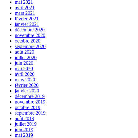
mai 2021
avril 2021
mars 2021
février 2021
janvier 2021
décembre 2020
novembre 2020
octobre 2020
septembre 2020
août 2020
juillet 2020
juin 2020
mai 2020
avril 2020
mars 2020
février 2020
janvier 2020
décembre 2019
novembre 2019
octobre 2019
septembre 2019
août 2019
juillet 2019
juin 2019
mai 2019