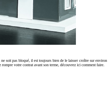
e soit pas bloqué, il est toujours bien de le laisser croître sur environ
ez rompre votre contrat avant son terme, découvrez ici comment faire.