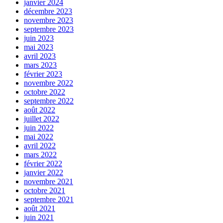
janvier 2024
décembre 2023
novembre 2023
septembre 2023
juin 2023
mai 2023
avril 2023
mars 2023
février 2023
novembre 2022
octobre 2022
septembre 2022
août 2022
juillet 2022
juin 2022
mai 2022
avril 2022
mars 2022
février 2022
janvier 2022
novembre 2021
octobre 2021
septembre 2021
août 2021
juin 2021