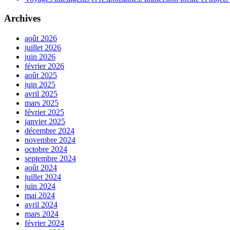
Archives
août 2026
juillet 2026
juin 2026
février 2026
août 2025
juin 2025
avril 2025
mars 2025
février 2025
janvier 2025
décembre 2024
novembre 2024
octobre 2024
septembre 2024
août 2024
juillet 2024
juin 2024
mai 2024
avril 2024
mars 2024
février 2024