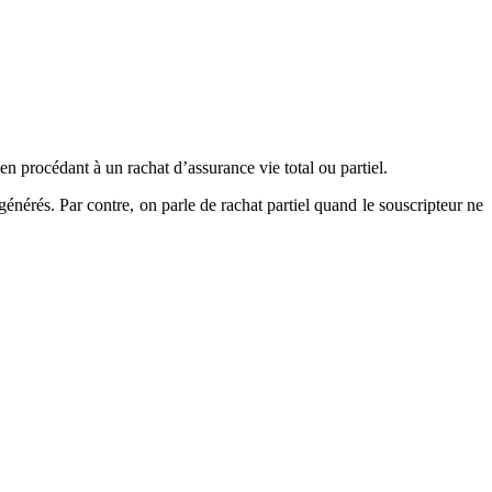
, en procédant à un rachat d’assurance vie total ou partiel.
s générés. Par contre, on parle de rachat partiel quand le souscripteur ne