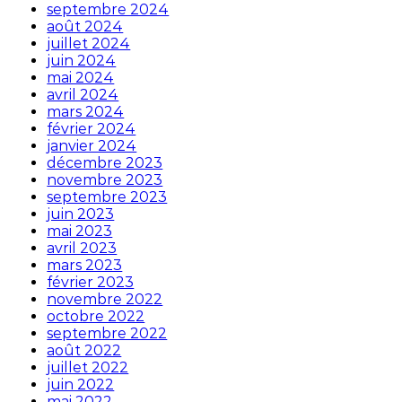
septembre 2024
août 2024
juillet 2024
juin 2024
mai 2024
avril 2024
mars 2024
février 2024
janvier 2024
décembre 2023
novembre 2023
septembre 2023
juin 2023
mai 2023
avril 2023
mars 2023
février 2023
novembre 2022
octobre 2022
septembre 2022
août 2022
juillet 2022
juin 2022
mai 2022