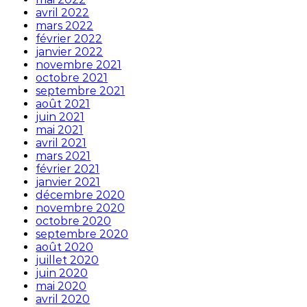
avril 2022
mars 2022
février 2022
janvier 2022
novembre 2021
octobre 2021
septembre 2021
août 2021
juin 2021
mai 2021
avril 2021
mars 2021
février 2021
janvier 2021
décembre 2020
novembre 2020
octobre 2020
septembre 2020
août 2020
juillet 2020
juin 2020
mai 2020
avril 2020