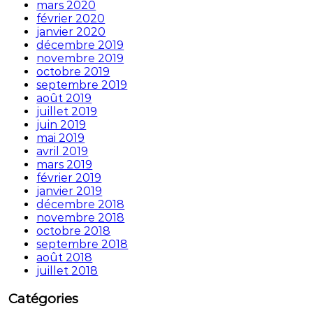
mars 2020
février 2020
janvier 2020
décembre 2019
novembre 2019
octobre 2019
septembre 2019
août 2019
juillet 2019
juin 2019
mai 2019
avril 2019
mars 2019
février 2019
janvier 2019
décembre 2018
novembre 2018
octobre 2018
septembre 2018
août 2018
juillet 2018
Catégories