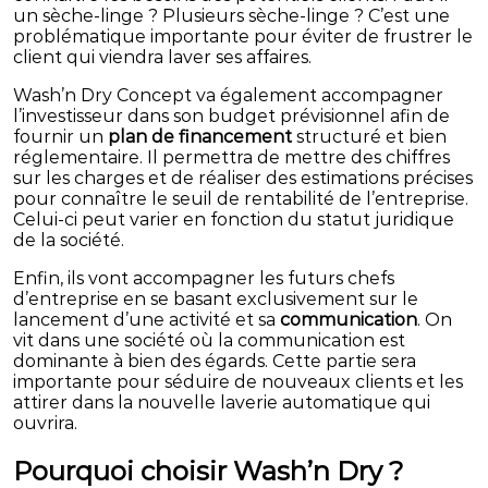
un sèche-linge ? Plusieurs sèche-linge ? C’est une
problématique importante pour éviter de frustrer le
client qui viendra laver ses affaires.
Wash’n Dry Concept va également accompagner
l’investisseur dans son budget prévisionnel afin de
fournir un
plan de financement
structuré et bien
réglementaire. Il permettra de mettre des chiffres
sur les charges et de réaliser des estimations précises
pour connaître le seuil de rentabilité de l’entreprise.
Celui-ci peut varier en fonction du statut juridique
de la société.
Enfin, ils vont accompagner les futurs chefs
d’entreprise en se basant exclusivement sur le
lancement d’une activité et sa
communication
. On
vit dans une société où la communication est
dominante à bien des égards. Cette partie sera
importante pour séduire de nouveaux clients et les
attirer dans la nouvelle laverie automatique qui
ouvrira.
Pourquoi choisir Wash’n Dry ?