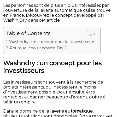
Les personnes sont de plus en plus intéressées par
l’ouverture de la laverie automatique qui se trouve
en France. Découvrez le concept développé par
Wash’n Dry dans cet article.
Table of Contents
Washndry : un concept pour les investisseurs
Pourquoi choisir Wash’n Dry ?
Washndry : un concept pour les
investisseurs
Les investisseurs sont souvent à la recherche de
projets intéressants, qui nécessitent le moins
d’investissement possible, pour ensuite, être
rentables et gagner beaucoup d’argent, quitte à
bâtir un empire.
Dans le domaine de la
laverie automatique
,
plusieurs solutions sont disponibles. On va retrouver