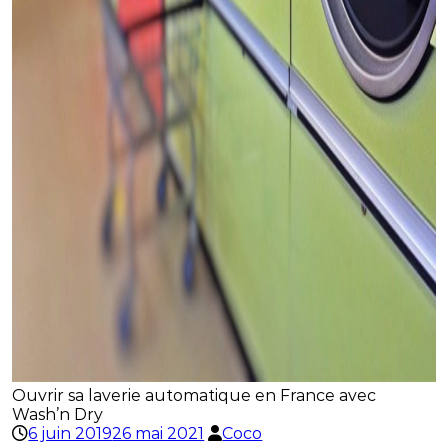
Ouvrir sa laverie automatique en France avec
Wash’n Dry
6 juin 2019
26 mai 2021
Coco