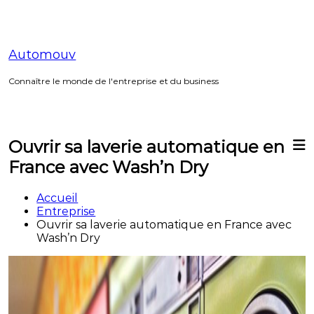
Aller
au
contenu
Automouv
Connaître le monde de l'entreprise et du business
Ouvrir sa laverie automatique en
France avec Wash’n Dry
Accueil
Entreprise
Ouvrir sa laverie automatique en France avec
Wash’n Dry