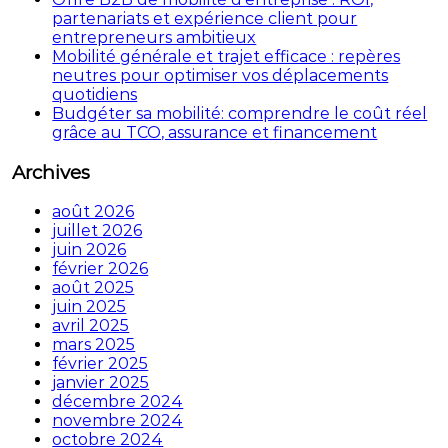
partenariats et expérience client pour
entrepreneurs ambitieux
Mobilité générale et trajet efficace : repères
neutres pour optimiser vos déplacements
quotidiens
Budgéter sa mobilité: comprendre le coût réel
grâce au TCO, assurance et financement
Archives
août 2026
juillet 2026
juin 2026
février 2026
août 2025
juin 2025
avril 2025
mars 2025
février 2025
janvier 2025
décembre 2024
novembre 2024
octobre 2024