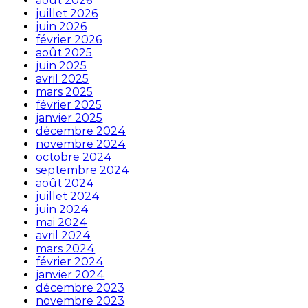
août 2026
juillet 2026
juin 2026
février 2026
août 2025
juin 2025
avril 2025
mars 2025
février 2025
janvier 2025
décembre 2024
novembre 2024
octobre 2024
septembre 2024
août 2024
juillet 2024
juin 2024
mai 2024
avril 2024
mars 2024
février 2024
janvier 2024
décembre 2023
novembre 2023