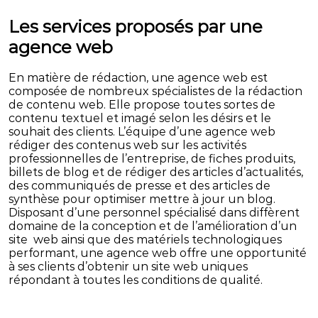
Les services proposés par une
agence web
En matière de rédaction, une agence web est
composée de nombreux spécialistes de la rédaction
de contenu web. Elle propose toutes sortes de
contenu textuel et imagé selon les désirs et le
souhait des clients. L’équipe d’une agence web
rédiger des contenus web sur les activités
professionnelles de l’entreprise, de fiches produits,
billets de blog et de rédiger des articles d’actualités,
des communiqués de presse et des articles de
synthèse pour optimiser mettre à jour un blog.
Disposant d’une personnel spécialisé dans diffèrent
domaine de la conception et de l’amélioration d’un
site web ainsi que des matériels technologiques
performant, une agence web offre une opportunité
à ses clients d’obtenir un site web uniques
répondant à toutes les conditions de qualité.