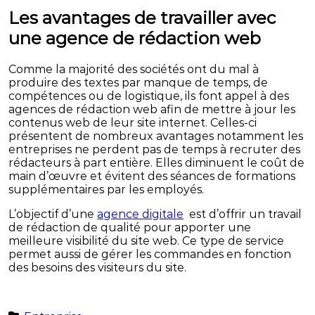
Les avantages de travailler avec
une agence de rédaction web
Comme la majorité des sociétés ont du mal à
produire des textes par manque de temps, de
compétences ou de logistique, ils font appel à des
agences de rédaction web afin de mettre à jour les
contenus web de leur site internet. Celles-ci
présentent de nombreux avantages notamment les
entreprises ne perdent pas de temps à recruter des
rédacteurs à part entière. Elles diminuent le coût de
main d’œuvre et évitent des séances de formations
supplémentaires par les employés.
L’objectif d’une
agence digitale
est d’offrir un travail
de rédaction de qualité pour apporter une
meilleure visibilité du site web. Ce type de service
permet aussi de gérer les commandes en fonction
des besoins des visiteurs du site.