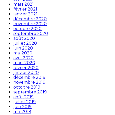
mars 2021
février 2021
janvier 2021
décembre 2020
novembre 2020
octobre 2020
septembre 2020
août 2020
juillet 2020
juin 2020
mai 2020
avril 2020
mars 2020
février 2020
janvier 2020
décembre 2019
novembre 2019
octobre 2019
septembre 2019
août 2019
juillet 2019
juin 2019
mai 2019