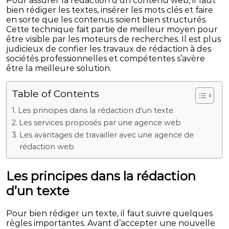
Pour assurer la rédaction d’un contenu web, il faut
bien rédiger les textes, insérer les mots clés et faire
en sorte que les contenus soient bien structurés.
Cette technique fait partie de meilleur moyen pour
être visible par les moteurs de recherches. Il est plus
judicieux de confier les travaux de rédaction à des
sociétés professionnelles et compétentes s’avère
être la meilleure solution.
Table of Contents
Les principes dans la rédaction d’un texte
Les services proposés par une agence web
Les avantages de travailler avec une agence de
rédaction web
Les principes dans la rédaction
d’un texte
Pour bien rédiger un texte, il faut suivre quelques
règles importantes. Avant d’accepter une nouvelle