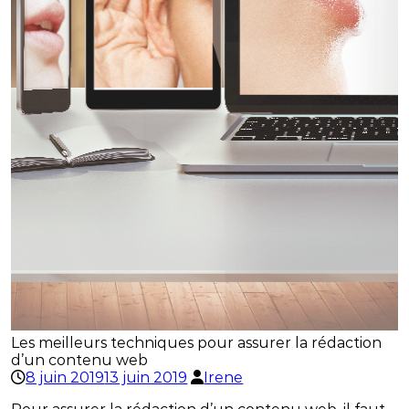
Les meilleurs techniques pour assurer la rédaction
d’un contenu web
8 juin 2019
13 juin 2019
Irene