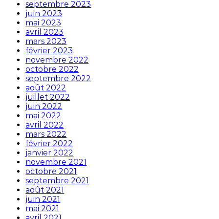
septembre 2023
juin 2023
mai 2023
avril 2023
mars 2023
février 2023
novembre 2022
octobre 2022
septembre 2022
août 2022
juillet 2022
juin 2022
mai 2022
avril 2022
mars 2022
février 2022
janvier 2022
novembre 2021
octobre 2021
septembre 2021
août 2021
juin 2021
mai 2021
avril 2021