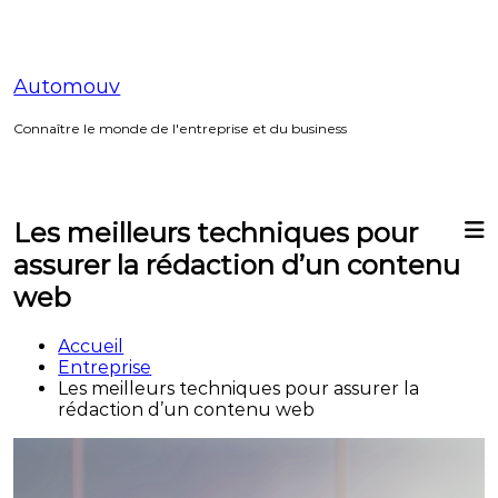
Aller
au
contenu
Automouv
Connaître le monde de l'entreprise et du business
Les meilleurs techniques pour
assurer la rédaction d’un contenu
web
Accueil
Entreprise
Les meilleurs techniques pour assurer la
rédaction d’un contenu web