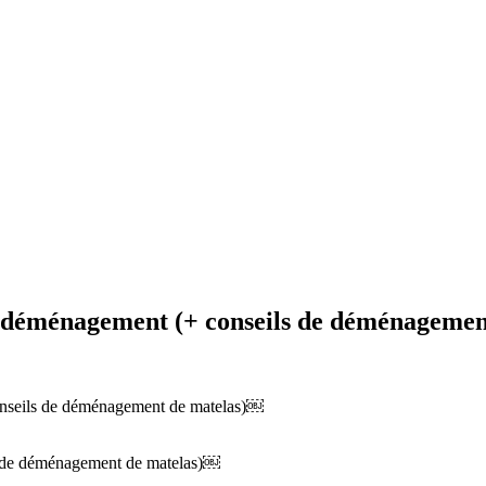
 déménagement (+ conseils de déménagemen
nseils de déménagement de matelas)￼
s de déménagement de matelas)￼