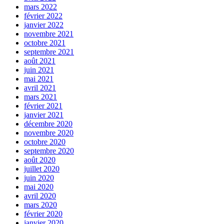
mars 2022
février 2022
janvier 2022
novembre 2021
octobre 2021
septembre 2021
août 2021
juin 2021
mai 2021
avril 2021
mars 2021
février 2021
janvier 2021
décembre 2020
novembre 2020
octobre 2020
septembre 2020
août 2020
juillet 2020
juin 2020
mai 2020
avril 2020
mars 2020
février 2020
janvier 2020