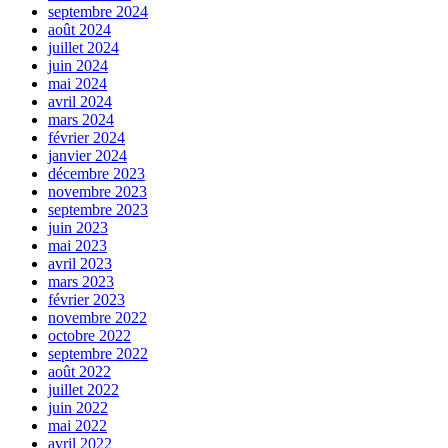
septembre 2024
août 2024
juillet 2024
juin 2024
mai 2024
avril 2024
mars 2024
février 2024
janvier 2024
décembre 2023
novembre 2023
septembre 2023
juin 2023
mai 2023
avril 2023
mars 2023
février 2023
novembre 2022
octobre 2022
septembre 2022
août 2022
juillet 2022
juin 2022
mai 2022
avril 2022