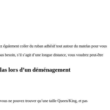
z également coller du ruban adhésif tout autour du matelas pour vous
as besoin, s’il s’agit d’une longue distance, vous voudrez peut-être
telas lors d’un déménagement
s vous ne pouvez trouver qu’une taille Queen/King, et pas