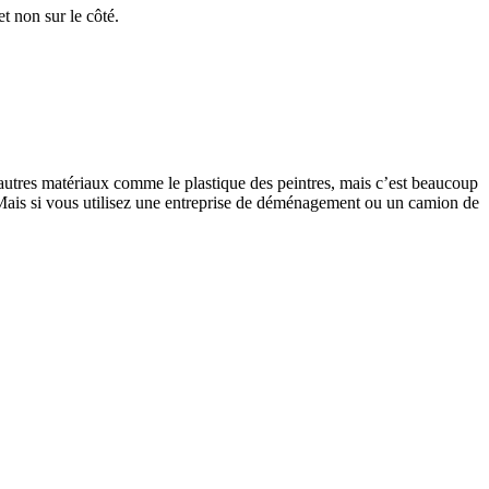
t non sur le côté.
’autres matériaux comme le plastique des peintres, mais c’est beaucoup
 Mais si vous utilisez une entreprise de déménagement ou un camion de