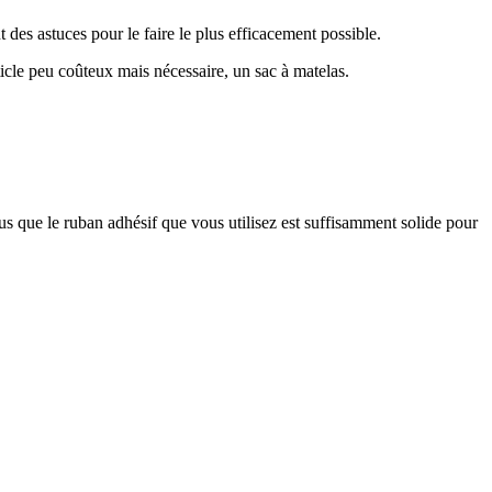
 des astuces pour le faire le plus efficacement possible.
rticle peu coûteux mais nécessaire, un sac à matelas.
 que le ruban adhésif que vous utilisez est suffisamment solide pour