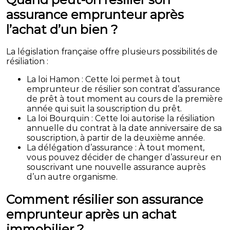
assurance emprunteur après
l’achat d’un bien ?
La législation française offre plusieurs possibilités de
résiliation :
La loi Hamon : Cette loi permet à tout
emprunteur de résilier son contrat d’assurance
de prêt à tout moment au cours de la première
année qui suit la souscription du prêt.
La loi Bourquin : Cette loi autorise la résiliation
annuelle du contrat à la date anniversaire de sa
souscription, à partir de la deuxième année.
La délégation d’assurance : À tout moment,
vous pouvez décider de changer d’assureur en
souscrivant une nouvelle assurance auprès
d’un autre organisme.
Comment résilier son assurance
emprunteur après un achat
immobilier ?