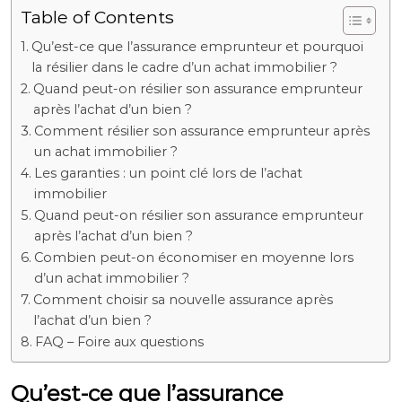
Table of Contents
Qu’est-ce que l’assurance emprunteur et pourquoi
la résilier dans le cadre d’un achat immobilier ?
Quand peut-on résilier son assurance emprunteur
après l’achat d’un bien ?
Comment résilier son assurance emprunteur après
un achat immobilier ?
Les garanties : un point clé lors de l’achat
immobilier
Quand peut-on résilier son assurance emprunteur
après l’achat d’un bien ?
Combien peut-on économiser en moyenne lors
d’un achat immobilier ?
Comment choisir sa nouvelle assurance après
l’achat d’un bien ?
FAQ – Foire aux questions
Qu’est-ce que l’assurance