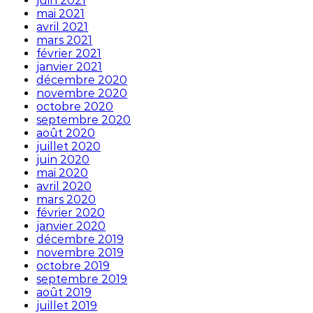
juin 2021
mai 2021
avril 2021
mars 2021
février 2021
janvier 2021
décembre 2020
novembre 2020
octobre 2020
septembre 2020
août 2020
juillet 2020
juin 2020
mai 2020
avril 2020
mars 2020
février 2020
janvier 2020
décembre 2019
novembre 2019
octobre 2019
septembre 2019
août 2019
juillet 2019