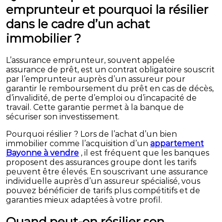
emprunteur et pourquoi la résilier
dans le cadre d’un achat
immobilier ?
L’assurance emprunteur, souvent appelée
assurance de prêt, est un contrat obligatoire souscrit
par l’emprunteur auprès d’un assureur pour
garantir le remboursement du prêt en cas de décès,
d’invalidité, de perte d’emploi ou d’incapacité de
travail. Cette garantie permet à la banque de
sécuriser son investissement.
Pourquoi résilier ? Lors de l’achat d’un bien
immobilier comme l’acquisition d’un
appartement
Bayonne à vendre
, il est fréquent que les banques
proposent des assurances groupe dont les tarifs
peuvent être élevés. En souscrivant une assurance
individuelle auprès d’un assureur spécialisé, vous
pouvez bénéficier de tarifs plus compétitifs et de
garanties mieux adaptées à votre profil.
Quand peut-on résilier son