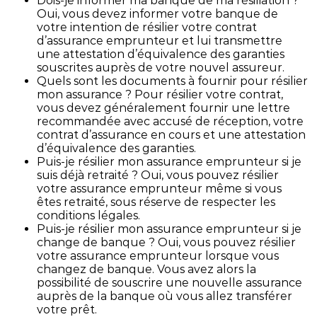
Dois-je informer ma banque de ma résiliation ?
Oui, vous devez informer votre banque de
votre intention de résilier votre contrat
d’assurance emprunteur et lui transmettre
une attestation d’équivalence des garanties
souscrites auprès de votre nouvel assureur.
Quels sont les documents à fournir pour résilier
mon assurance ? Pour résilier votre contrat,
vous devez généralement fournir une lettre
recommandée avec accusé de réception, votre
contrat d’assurance en cours et une attestation
d’équivalence des garanties.
Puis-je résilier mon assurance emprunteur si je
suis déjà retraité ? Oui, vous pouvez résilier
votre assurance emprunteur même si vous
êtes retraité, sous réserve de respecter les
conditions légales.
Puis-je résilier mon assurance emprunteur si je
change de banque ? Oui, vous pouvez résilier
votre assurance emprunteur lorsque vous
changez de banque. Vous avez alors la
possibilité de souscrire une nouvelle assurance
auprès de la banque où vous allez transférer
votre prêt.