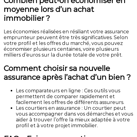
Combien peut-on économiser en
moyenne lors d’un achat
immobilier ?
Les économies réalisées en résiliant votre assurance
emprunteur peuvent être très significatives. Selon
votre profil et les offres du marché, vous pouvez
économiser plusieurs centaines, voire plusieurs
milliers d’euros sur la durée totale de votre prêt.
Comment choisir sa nouvelle
assurance après l’achat d’un bien ?
Les comparateurs en ligne : Ces outils vous
permettent de comparer rapidement et
facilement les offres de différents assureurs.
Les courtiers en assurance : Un courtier peut
vous accompagner dans vos démarches et vous
aider à trouver l’offre la mieux adaptée à votre
profil et à votre projet immobilier.