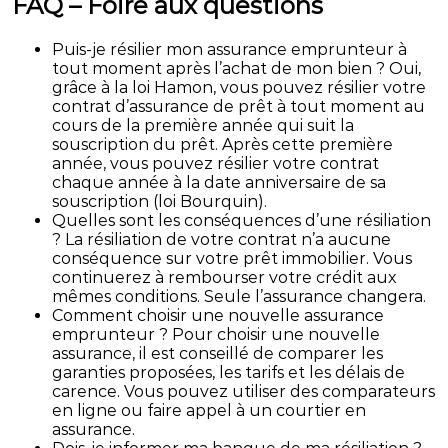
FAQ – Foire aux questions
Puis-je résilier mon assurance emprunteur à
tout moment après l’achat de mon bien ? Oui,
grâce à la loi Hamon, vous pouvez résilier votre
contrat d’assurance de prêt à tout moment au
cours de la première année qui suit la
souscription du prêt. Après cette première
année, vous pouvez résilier votre contrat
chaque année à la date anniversaire de sa
souscription (loi Bourquin).
Quelles sont les conséquences d’une résiliation
? La résiliation de votre contrat n’a aucune
conséquence sur votre prêt immobilier. Vous
continuerez à rembourser votre crédit aux
mêmes conditions. Seule l’assurance changera.
Comment choisir une nouvelle assurance
emprunteur ? Pour choisir une nouvelle
assurance, il est conseillé de comparer les
garanties proposées, les tarifs et les délais de
carence. Vous pouvez utiliser des comparateurs
en ligne ou faire appel à un courtier en
assurance.