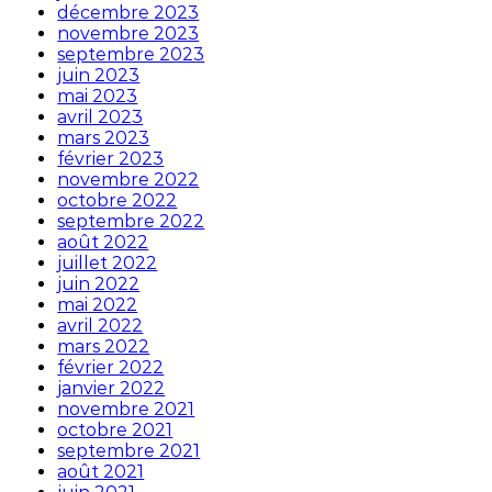
décembre 2023
novembre 2023
septembre 2023
juin 2023
mai 2023
avril 2023
mars 2023
février 2023
novembre 2022
octobre 2022
septembre 2022
août 2022
juillet 2022
juin 2022
mai 2022
avril 2022
mars 2022
février 2022
janvier 2022
novembre 2021
octobre 2021
septembre 2021
août 2021