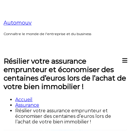
Aller
au
contenu
Automouv
Connaître le monde de l'entreprise et du business
Résilier votre assurance
emprunteur et économiser des
centaines d’euros lors de l’achat de
votre bien immobilier !
Accueil
Assurance
Résilier votre assurance emprunteur et
économiser des centaines d’euros lors de
l’achat de votre bien immobilier !