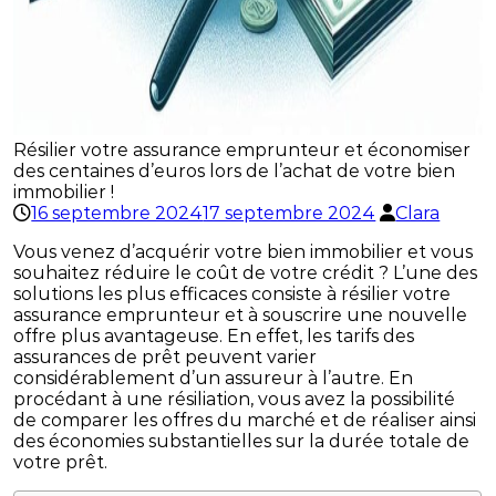
Résilier votre assurance emprunteur et économiser
des centaines d’euros lors de l’achat de votre bien
immobilier !
16 septembre 2024
17 septembre 2024
Clara
Vous venez d’acquérir votre bien immobilier et vous
souhaitez réduire le coût de votre crédit ? L’une des
solutions les plus efficaces consiste à résilier votre
assurance emprunteur et à souscrire une nouvelle
offre plus avantageuse. En effet, les tarifs des
assurances de prêt peuvent varier
considérablement d’un assureur à l’autre. En
procédant à une résiliation, vous avez la possibilité
de comparer les offres du marché et de réaliser ainsi
des économies substantielles sur la durée totale de
votre prêt.