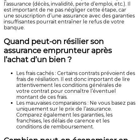
l’assurance (décès, invalidité, perte d’emploi, etc.). Il
est important de ne pas négliger cette étape, car
une souscription d’une assurance avec des garanties
insuffisantes pourrait entraîner le refus de votre
banque.
Quand peut-on résilier son
assurance emprunteur après
l’achat d’un bien ?
Les frais cachés : Certains contrats prévoient des
frais de résiliation. Il est donc important de lire
attentivement les conditions générales de
votre contrat pour connaître l’éventuel
montant de ces frais.
Les mauvaises comparaisons : Ne vous basez pas
uniquement sur le prix de l’assurance.
Comparez également les garanties, les
franchises, les délais de carence et les
conditions de remboursement.