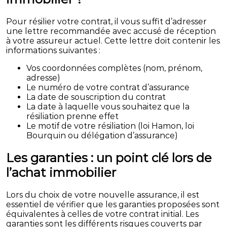
Pour résilier votre contrat, il vous suffit d’adresser
une lettre recommandée avec accusé de réception
à votre assureur actuel. Cette lettre doit contenir les
informations suivantes :
Vos coordonnées complètes (nom, prénom,
adresse)
Le numéro de votre contrat d’assurance
La date de souscription du contrat
La date à laquelle vous souhaitez que la
résiliation prenne effet
Le motif de votre résiliation (loi Hamon, loi
Bourquin ou délégation d’assurance)
Les garanties : un point clé lors de
l’achat immobilier
Lors du choix de votre nouvelle assurance, il est
essentiel de vérifier que les garanties proposées sont
équivalentes à celles de votre contrat initial. Les
garanties sont les différents risques couverts par