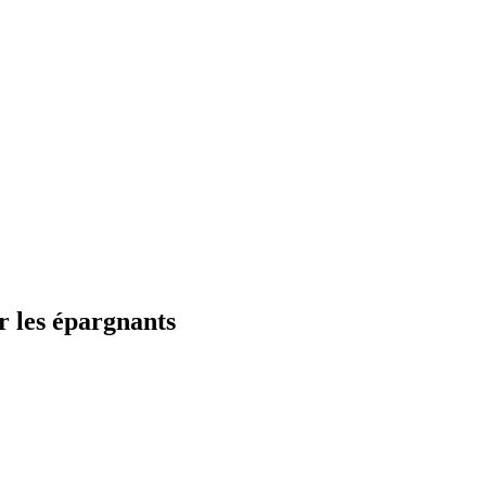
r les épargnants