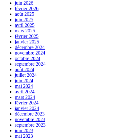
juin 2026
février 2026
août 2025
juin 2025
avril 2025
mars 2025
février 2025
janvier 2025
décembre 2024
novembre 2024
octobre 2024
septembre 2024
août 2024
juillet 2024
juin 2024
mai 2024
avril 2024
mars 2024
février 2024
janvier 2024
décembre 2023
novembre 2023
septembre 2023
juin 2023
mai 2023