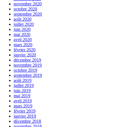
novembre 2020
octobre 2020
septembre 2020
août 2020
juillet 2020
juin 2020
mai 2020
avril 2020
mars 2020
février 2020
janvier 2020
décembre 2019
novembre 2019
octobre 2019
septembre 2019
août 2019
juillet 2019
juin 2019
mai 2019
avril 2019
mars 2019
février 2019
janvier 2019
décembre 2018
novembre 2018