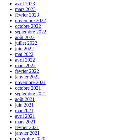
avril 2023
mars 2023
février 2023
novembre 2022
octobre 2022
septembre 2022
août 2022
juillet 2022
juin 2022
mai 2022
avril 2022
mars 2022
février 2022
janvier 2022
novembre 2021
octobre 2021
septembre 2021
août 2021
juin 2021
mai 2021
avril 2021
mars 2021
février 2021
janvier 2021
décembre 2020