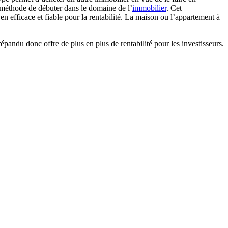
 méthode de débuter dans le domaine de l’
immobilier
. Cet
en efficace et fiable pour la rentabilité. La maison ou l’appartement à
répandu donc offre de plus en plus de rentabilité pour les investisseurs.