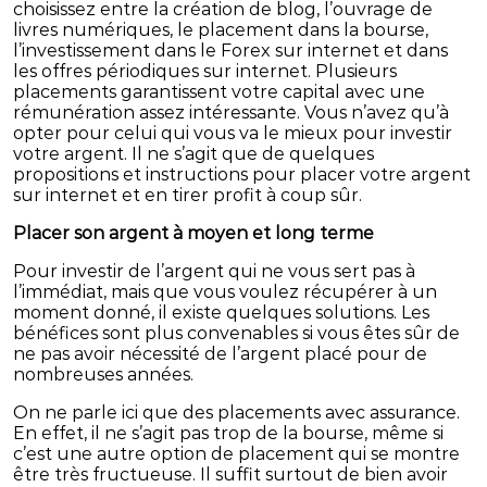
choisissez entre la création de blog, l’ouvrage de
livres numériques, le placement dans la bourse,
l’investissement dans le Forex sur internet et dans
les offres périodiques sur internet. Plusieurs
placements garantissent votre capital avec une
rémunération assez intéressante. Vous n’avez qu’à
opter pour celui qui vous va le mieux pour investir
votre argent. Il ne s’agit que de quelques
propositions et instructions pour placer votre argent
sur internet et en tirer profit à coup sûr.
Placer son argent à moyen et long terme
Pour investir de l’argent qui ne vous sert pas à
l’immédiat, mais que vous voulez récupérer à un
moment donné, il existe quelques solutions. Les
bénéfices sont plus convenables si vous êtes sûr de
ne pas avoir nécessité de l’argent placé pour de
nombreuses années.
On ne parle ici que des placements avec assurance.
En effet, il ne s’agit pas trop de la bourse, même si
c’est une autre option de placement qui se montre
être très fructueuse. Il suffit surtout de bien avoir