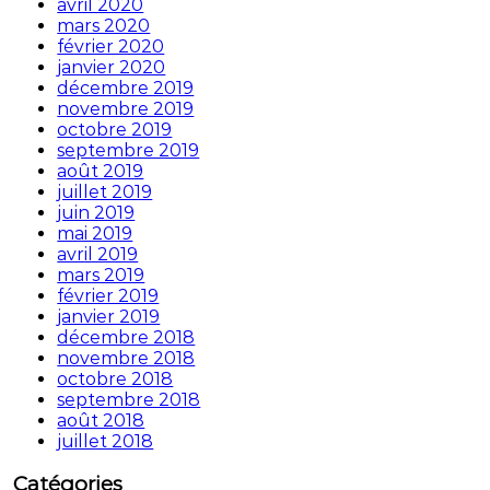
avril 2020
mars 2020
février 2020
janvier 2020
décembre 2019
novembre 2019
octobre 2019
septembre 2019
août 2019
juillet 2019
juin 2019
mai 2019
avril 2019
mars 2019
février 2019
janvier 2019
décembre 2018
novembre 2018
octobre 2018
septembre 2018
août 2018
juillet 2018
Catégories