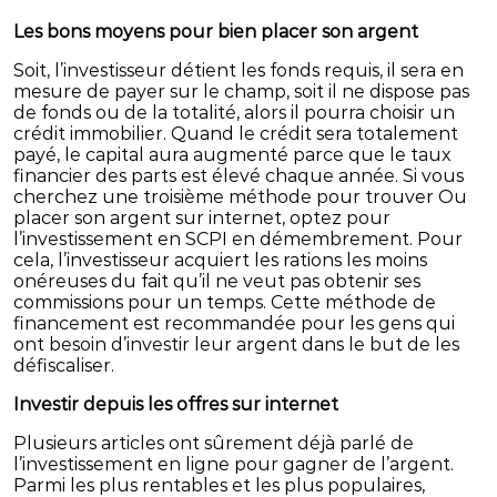
Les bons moyens pour bien placer son argent
Soit, l’investisseur détient les fonds requis, il sera en
mesure de payer sur le champ, soit il ne dispose pas
de fonds ou de la totalité, alors il pourra choisir un
crédit immobilier. Quand le crédit sera totalement
payé, le capital aura augmenté parce que le taux
financier des parts est élevé chaque année. Si vous
cherchez une troisième méthode pour trouver Ou
placer son argent sur internet, optez pour
l’investissement en SCPI en démembrement. Pour
cela, l’investisseur acquiert les rations les moins
onéreuses du fait qu’il ne veut pas obtenir ses
commissions pour un temps. Cette méthode de
financement est recommandée pour les gens qui
ont besoin d’investir leur argent dans le but de les
défiscaliser.
Investir depuis les offres sur internet
Plusieurs articles ont sûrement déjà parlé de
l’investissement en ligne pour gagner de l’argent.
Parmi les plus rentables et les plus populaires,