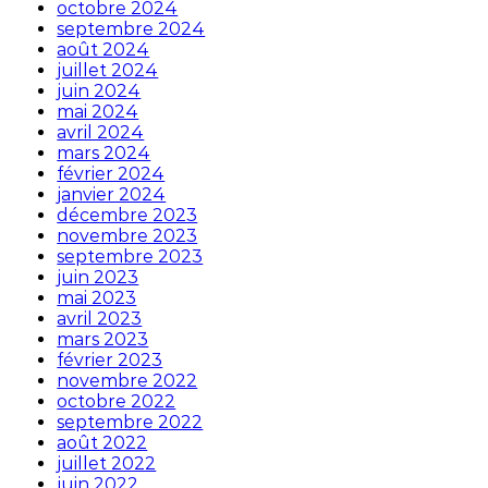
octobre 2024
septembre 2024
août 2024
juillet 2024
juin 2024
mai 2024
avril 2024
mars 2024
février 2024
janvier 2024
décembre 2023
novembre 2023
septembre 2023
juin 2023
mai 2023
avril 2023
mars 2023
février 2023
novembre 2022
octobre 2022
septembre 2022
août 2022
juillet 2022
juin 2022