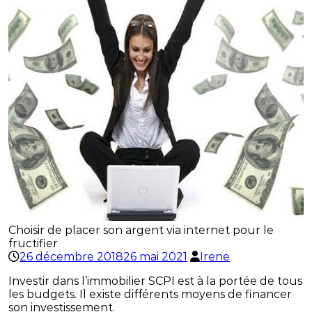
Choisir de placer son argent via internet pour le
fructifier
26 décembre 2018
26 mai 2021
Irene
Investir dans l’immobilier SCPI est à la portée de tous
les budgets. Il existe différents moyens de financer
son investissement.