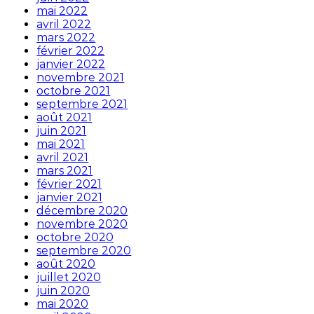
mai 2022
avril 2022
mars 2022
février 2022
janvier 2022
novembre 2021
octobre 2021
septembre 2021
août 2021
juin 2021
mai 2021
avril 2021
mars 2021
février 2021
janvier 2021
décembre 2020
novembre 2020
octobre 2020
septembre 2020
août 2020
juillet 2020
juin 2020
mai 2020