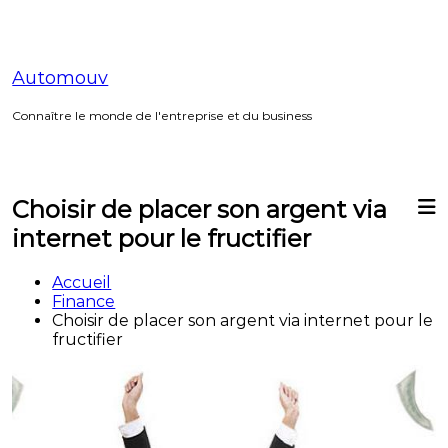
Aller
au
contenu
Automouv
Connaître le monde de l'entreprise et du business
Choisir de placer son argent via
internet pour le fructifier
Accueil
Finance
Choisir de placer son argent via internet pour le
fructifier