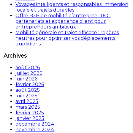
Voyages intelligents et responsables: immersion
locale et trajets durables
Offre B2B de mobilité d’entreprise : ROI,
partenariats et expérience client pour
entrepreneurs ambitieux
Mobilité générale et trajet efficace : repères
neutres pour optimiser vos déplacements
quotidiens
Archives
août 2026
juillet 2026
juin 2026
février 2026
août 2025
juin 2025
avril 2025
mars 2025
février 2025
janvier 2025
décembre 2024
novembre 2024