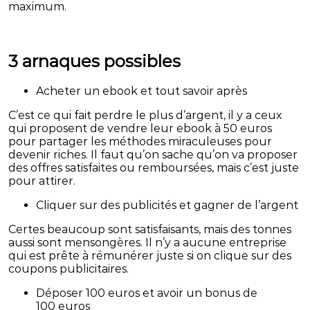
maximum.
3 arnaques possibles
Acheter un ebook et tout savoir après
C’est ce qui fait perdre le plus d’argent, il y a ceux
qui proposent de vendre leur ebook à 50 euros
pour partager les méthodes miraculeuses pour
devenir riches. Il faut qu’on sache qu’on va proposer
des offres satisfaites ou remboursées, mais c’est juste
pour attirer.
Cliquer sur des publicités et gagner de l’argent
Certes beaucoup sont satisfaisants, mais des tonnes
aussi sont mensongères. Il n’y a aucune entreprise
qui est prête à rémunérer juste si on clique sur des
coupons publicitaires.
Déposer 100 euros et avoir un bonus de
100 euros