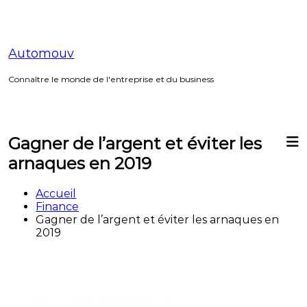
Aller
au
contenu
Automouv
Connaître le monde de l'entreprise et du business
Gagner de l’argent et éviter les
arnaques en 2019
Accueil
Finance
Gagner de l’argent et éviter les arnaques en
2019