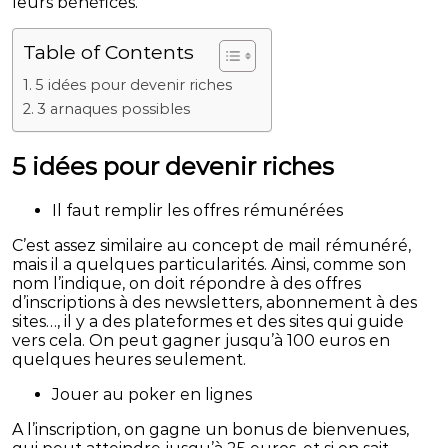
leurs bénéfices.
Table of Contents
5 idées pour devenir riches
3 arnaques possibles
5 idées pour devenir riches
Il faut remplir les offres rémunérées
C’est assez similaire au concept de mail rémunéré,
mais il a quelques particularités. Ainsi, comme son
nom l’indique, on doit répondre à des offres
d’inscriptions à des newsletters, abonnement à des
sites…, il y a des plateformes et des sites qui guide
vers cela. On peut gagner jusqu’à 100 euros en
quelques heures seulement.
Jouer au poker en lignes
A l’inscription, on gagne un bonus de bienvenues,