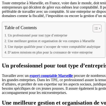
Toute entreprise à Marseille, en France, voire dans le monde, doit te
entrepreneurs qui décident de gérer eux-mêmes leur comptabilité. Il peut
préférable de travailler avec un comptable. Si une entreprise ne dispo
domaines comme la fiscalité, l’imposition ou encore la gestion d’un sta
Table of Contents
Un professionnel pour tout type d’entreprise
Une meilleure gestion et organisation de vos comptes à Marseille
Une équipe qualifiée pour s’occuper de votre comptabilité analytique
D’autres missions en plus pour la croissance de votre entreprise
Un professionnel pour tout type d’entrepri
Travailler avec un
expert comptable Marseille
procure de nombreux av
les grandes entreprises. Dans les TPE, ce professionnel assure la tenue
d’affaires, et profiter de son expertise sur les aspects sociaux, juridiqu
besoins spécifiques de ces jeunes pousses. Il assure également la gesti
accompagnement pour les microentreprises.
Une meilleure gestion et organisation de v