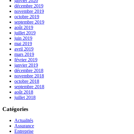
janvier 2020
décembre 2019
novembre 2019
octobre 2019
septembre 2019
août 2019
juillet 2019
juin 2019
mai 2019
avril 2019
mars 2019
février 2019
janvier 2019
décembre 2018
novembre 2018
octobre 2018
septembre 2018
août 2018
juillet 2018
Catégories
Actualités
Assurance
Entreprise