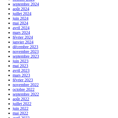
septembre 2024
août 2024
juillet 2024
juin 2024
mai 2024
avril 2024
mars 2024
février 2024
janvier 2024
décembre 2023
novembre 2023
septembre 2023
juin 2023
mai 2023
avril 2023
mars 2023
février 2023
novembre 2022
octobre 2022
septembre 2022
août 2022
juillet 2022
juin 2022
mai 2022
avril 2022