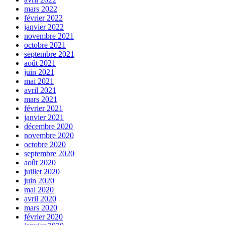
mars 2022
février 2022
janvier 2022
novembre 2021
octobre 2021
septembre 2021
août 2021
juin 2021
mai 2021
avril 2021
mars 2021
février 2021
janvier 2021
décembre 2020
novembre 2020
octobre 2020
septembre 2020
août 2020
juillet 2020
juin 2020
mai 2020
avril 2020
mars 2020
février 2020