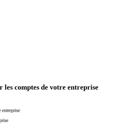
 les comptes de votre entreprise
 entreprise
prise