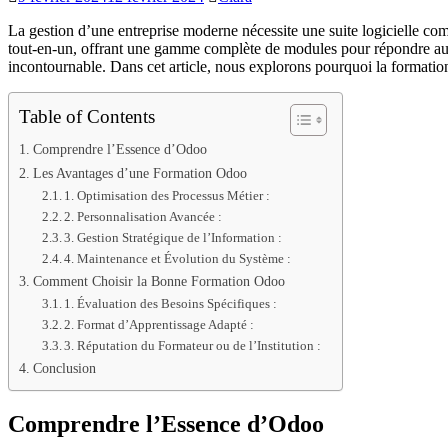
La gestion d’une entreprise moderne nécessite une suite logicielle co
tout-en-un, offrant une gamme complète de modules pour répondre aux 
incontournable. Dans cet article, nous explorons pourquoi la formation 
Table of Contents
Comprendre l’Essence d’Odoo
Les Avantages d’une Formation Odoo
1. Optimisation des Processus Métier :
2. Personnalisation Avancée :
3. Gestion Stratégique de l’Information :
4. Maintenance et Évolution du Système :
Comment Choisir la Bonne Formation Odoo
1. Évaluation des Besoins Spécifiques :
2. Format d’Apprentissage Adapté :
3. Réputation du Formateur ou de l’Institution :
Conclusion
Comprendre l’Essence d’Odoo