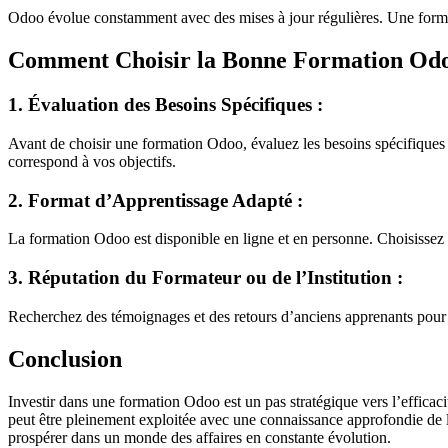
Odoo évolue constamment avec des mises à jour régulières. Une formati
Comment Choisir la Bonne Formation Od
1. Évaluation des Besoins Spécifiques :
Avant de choisir une formation Odoo, évaluez les besoins spécifiques d
correspond à vos objectifs.
2. Format d’Apprentissage Adapté :
La formation Odoo est disponible en ligne et en personne. Choisissez 
3. Réputation du Formateur ou de l’Institution :
Recherchez des témoignages et des retours d’anciens apprenants pour év
Conclusion
Investir dans une formation Odoo est un pas stratégique vers l’efficac
peut être pleinement exploitée avec une connaissance approfondie de l
prospérer dans un monde des affaires en constante évolution.