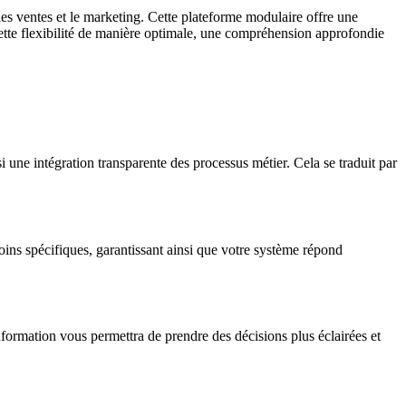
les ventes et le marketing. Cette plateforme modulaire offre une
 cette flexibilité de manière optimale, une compréhension approfondie
une intégration transparente des processus métier. Cela se traduit par
oins spécifiques, garantissant ainsi que votre système répond
formation vous permettra de prendre des décisions plus éclairées et