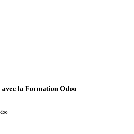
e avec la Formation Odoo
Odoo