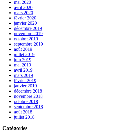
mai 2020
avril 2020
mars 2020
février 2020
janvier 2020
décembre 2019
novembre 2019
octobre 2019
septembre 2019
août 2019
juillet 2019
juin 2019
mai 2019
avril 2019
mars 2019
février 2019
janvier 2019
décembre 2018
novembre 2018
octobre 2018
septembre 2018
août 2018
juillet 2018
Catégories