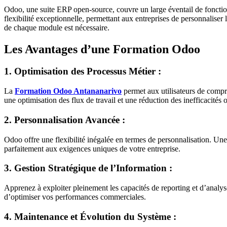
Odoo, une suite ERP open-source, couvre un large éventail de fonctionn
flexibilité exceptionnelle, permettant aux entreprises de personnalise
de chaque module est nécessaire.
Les Avantages d’une Formation Odoo
1. Optimisation des Processus Métier :
La
Formation Odoo Antananarivo
permet aux utilisateurs de compre
une optimisation des flux de travail et une réduction des inefficacités 
2. Personnalisation Avancée :
Odoo offre une flexibilité inégalée en termes de personnalisation. Une
parfaitement aux exigences uniques de votre entreprise.
3. Gestion Stratégique de l’Information :
Apprenez à exploiter pleinement les capacités de reporting et d’analy
d’optimiser vos performances commerciales.
4. Maintenance et Évolution du Système :