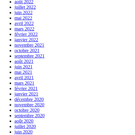
août 2022
juillet 2022
juin 2022
mai 2022
avril 2022
mars 2022
février 2022
janvier 2022
novembre 2021
octobre 2021
septembre 2021
août 2021
juin 2021
mai 2021
avril 2021
mars 2021
février 2021
janvier 2021
décembre 2020
novembre 2020
octobre 2020
septembre 2020
août 2020
juillet 2020
juin 2020