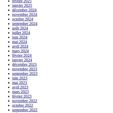
février 2025
janvier 2025
décembre 2024
novembre 2024
octobre 2024
septembre 2024
août 2024
juillet 2024
juin 2024
mai 2024
avril 2024
mars 2024
février 2024
janvier 2024
décembre 2023
novembre 2023
septembre 2023
juin 2023
mai 2023
avril 2023
mars 2023
février 2023
novembre 2022
octobre 2022
septembre 2022