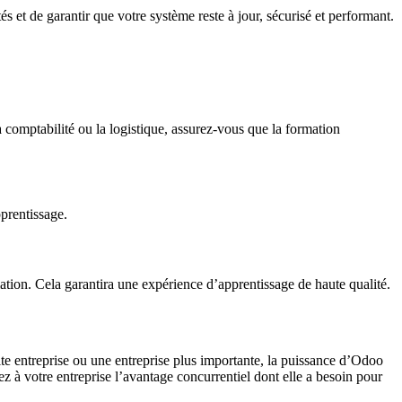
et de garantir que votre système reste à jour, sécurisé et performant.
a comptabilité ou la logistique, assurez-vous que la formation
prentissage.
ation. Cela garantira une expérience d’apprentissage de haute qualité.
ite entreprise ou une entreprise plus importante, la puissance d’Odoo
 à votre entreprise l’avantage concurrentiel dont elle a besoin pour