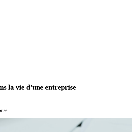
ns la vie d’une entreprise
rise