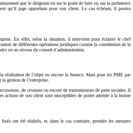
issement que le dirigeant est sur le point de faire ou sur la pertinence
ment qu’il juge opportuns pour son client. Le cas échéant, il pourra
rise. En effet, selon la situation, il intervient pour éclairer le chef
lisation de différentes opérations juridiques comme la constitution de la
érales ou au niveau du conseil d’administration.
, la réalisation de l’objet ou encore la finance. Mais pour les PME par
 la gestion de l’entreprise.
successions, de cessions ou encore de transmissions de parts sociales. Il
les actions de son client sont susceptibles de porter atteinte à la bonne
 fixés ont été réalisés, et, dans le cas contraire, prendre les mesures