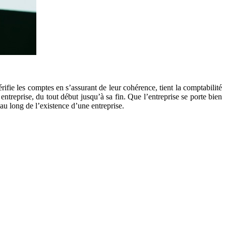
rifie les comptes en s’assurant de leur cohérence, tient la comptabilité
ntreprise, du tout début jusqu’à sa fin. Que l’entreprise se porte bien
t au long de l’existence d’une entreprise.