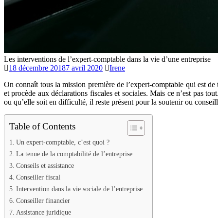
Les interventions de l’expert-comptable dans la vie d’une entreprise
18 décembre 2018
7 avril 2020
Irene
On connaît tous la mission première de l’expert-comptable qui est de te
et procède aux déclarations fiscales et sociales. Mais ce n’est pas to
ou qu’elle soit en difficulté, il reste présent pour la soutenir ou conse
Table of Contents
Un expert-comptable, c’est quoi ?
La tenue de la comptabilité de l’entreprise
Conseils et assistance
Conseiller fiscal
Intervention dans la vie sociale de l’entreprise
Conseiller financier
Assistance juridique