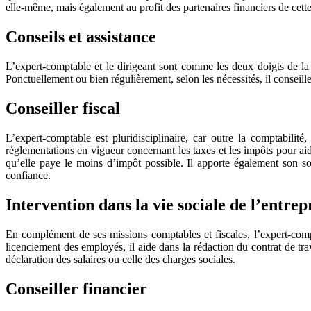
elle-même, mais également au profit des partenaires financiers de cette
Conseils et assistance
L’expert-comptable et le dirigeant sont comme les deux doigts de la 
Ponctuellement ou bien régulièrement, selon les nécessités, il conseille 
Conseiller fiscal
L’expert-comptable est pluridisciplinaire, car outre la comptabilité, 
réglementations en vigueur concernant les taxes et les impôts pour aider
qu’elle paye le moins d’impôt possible. Il apporte également son sout
confiance.
Intervention dans la vie sociale de l’entrep
En complément de ses missions comptables et fiscales, l’expert-comp
licenciement des employés, il aide dans la rédaction du contrat de trav
déclaration des salaires ou celle des charges sociales.
Conseiller financier