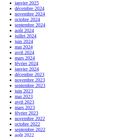
janvier 2025
décembre 2024
novembre 2024
octobre 2024
septembre 2024
août 2024
juillet 2024
juin 2024
mai 2024
avril 2024
mars 2024
février 2024
janvier 2024
décembre 2023
novembre 2023
septembre 2023
juin 2023
mai 2023
avril 2023
mars 2023
février 2023
novembre 2022
octobre 2022
septembre 2022
août 2022