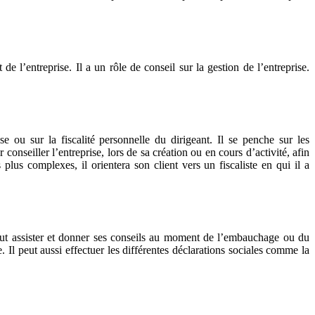
l’entreprise. Il a un rôle de conseil sur la gestion de l’entreprise.
rise ou sur la fiscalité personnelle du dirigeant. Il se penche sur les
conseiller l’entreprise, lors de sa création ou en cours d’activité, afin
plus complexes, il orientera son client vers un fiscaliste en qui il a
peut assister et donner ses conseils au moment de l’embauchage ou du
. Il peut aussi effectuer les différentes déclarations sociales comme la