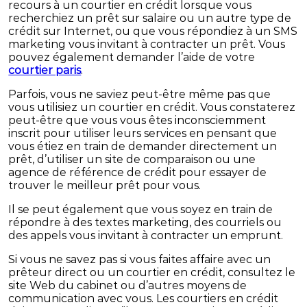
recours à un courtier en crédit lorsque vous
recherchiez un prêt sur salaire ou un autre type de
crédit sur Internet, ou que vous répondiez à un SMS
marketing vous invitant à contracter un prêt. Vous
pouvez également demander l’aide de votre
courtier paris
.
Parfois, vous ne saviez peut-être même pas que
vous utilisiez un courtier en crédit. Vous constaterez
peut-être que vous vous êtes inconsciemment
inscrit pour utiliser leurs services en pensant que
vous étiez en train de demander directement un
prêt, d’utiliser un site de comparaison ou une
agence de référence de crédit pour essayer de
trouver le meilleur prêt pour vous.
Il se peut également que vous soyez en train de
répondre à des textes marketing, des courriels ou
des appels vous invitant à contracter un emprunt.
Si vous ne savez pas si vous faites affaire avec un
prêteur direct ou un courtier en crédit, consultez le
site Web du cabinet ou d’autres moyens de
communication avec vous. Les courtiers en crédit