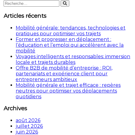
Rechercher
Rechercher
:
Articles récents
Mobilité générale: tendances, technologies et
pratiques pour optimiser vos trajets
Former et progresser en déplacement :
l’éducation et l’emploi qui accélèrent avec la
mobilité
Voyages intelligents et responsables: immersion
locale et trajets durables
Offre B2B de mobilité d’entreprise : ROI,
partenariats et expérience client pour
entrepreneurs ambitieux
Mobilité générale et trajet efficace : repères
neutres pour optimiser vos déplacements
quotidiens
Archives
août 2026
juillet 2026
juin 2026