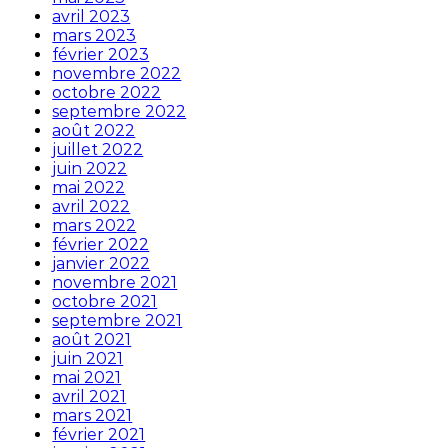
avril 2023
mars 2023
février 2023
novembre 2022
octobre 2022
septembre 2022
août 2022
juillet 2022
juin 2022
mai 2022
avril 2022
mars 2022
février 2022
janvier 2022
novembre 2021
octobre 2021
septembre 2021
août 2021
juin 2021
mai 2021
avril 2021
mars 2021
février 2021