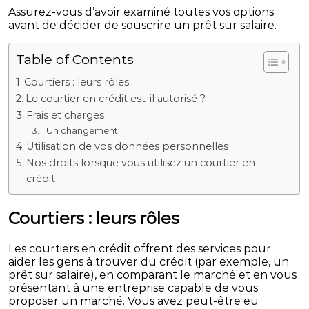
Assurez-vous d’avoir examiné toutes vos options
avant de décider de souscrire un prêt sur salaire.
Table of Contents
Courtiers : leurs rôles
Le courtier en crédit est-il autorisé ?
Frais et charges
Un changement
Utilisation de vos données personnelles
Nos droits lorsque vous utilisez un courtier en
crédit
Courtiers : leurs rôles
Les courtiers en crédit offrent des services pour
aider les gens à trouver du crédit (par exemple, un
prêt sur salaire), en comparant le marché et en vous
présentant à une entreprise capable de vous
proposer un marché. Vous avez peut-être eu