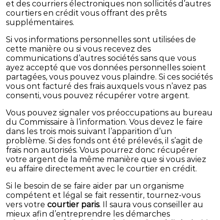
et des courriers électroniques non sollicités d’autres
courtiers en crédit vous offrant des prêts
supplémentaires.
Si vos informations personnelles sont utilisées de
cette manière ou si vous recevez des
communications d’autres sociétés sans que vous
ayez accepté que vos données personnelles soient
partagées, vous pouvez vous plaindre. Si ces sociétés
vous ont facturé des frais auxquels vous n’avez pas
consenti, vous pouvez récupérer votre argent.
Vous pouvez signaler vos préoccupations au bureau
du Commissaire à l’information. Vous devez le faire
dans les trois mois suivant l’apparition d’un
problème. Si des fonds ont été prélevés, il s’agit de
frais non autorisés. Vous pourrez donc récupérer
votre argent de la même manière que si vous aviez
eu affaire directement avec le courtier en crédit.
Si le besoin de se faire aider par un organisme
compétent et légal se fait ressentir, tournez-vous
vers votre
courtier paris
. Il saura vous conseiller au
mieux afin d’entreprendre les démarches