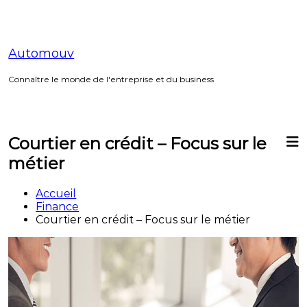
Aller
au
contenu
Automouv
Connaître le monde de l'entreprise et du business
Courtier en crédit – Focus sur le
métier
Accueil
Finance
Courtier en crédit – Focus sur le métier