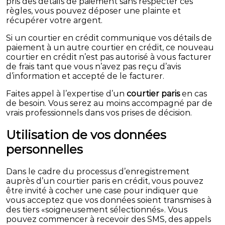
pris des détails de paiement sans respecter ces
règles, vous pouvez déposer une plainte et
récupérer votre argent.
Si un courtier en crédit communique vos détails de
paiement à un autre courtier en crédit, ce nouveau
courtier en crédit n’est pas autorisé à vous facturer
de frais tant que vous n’avez pas reçu d’avis
d’information et accepté de le facturer.
Faites appel à l’expertise d’un
courtier paris
en cas
de besoin. Vous serez au moins accompagné par de
vrais professionnels dans vos prises de décision.
Utilisation de vos données
personnelles
Dans le cadre du processus d’enregistrement
auprès d’un courtier paris en crédit, vous pouvez
être invité à cocher une case pour indiquer que
vous acceptez que vos données soient transmises à
des tiers «soigneusement sélectionnés». Vous
pouvez commencer à recevoir des SMS, des appels