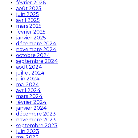
février 2026
août 2025
juin 2025
avril 2025
mars 2025
février 2025
janvier 2025
décembre 2024
novembre 2024
octobre 2024
septembre 2024
août 2024
juillet 2024
juin 2024
mai 2024
avril 2024
mars 2024
février 2024
janvier 2024
décembre 2023
novembre 2023
septembre 2023
juin 2023
mai 2023