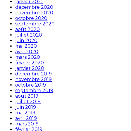
janvier 2021
décembre 2020
novembre 2020
octobre 2020
septembre 2020
août 2020
juillet 2020
juin 2020
mai 2020
avril 2020
mars 2020
février 2020
janvier 2020
décembre 2019
novembre 2019
octobre 2019
septembre 2019
août 2019
juillet 2019
juin 2019
mai 2019
avril 2019
mars 2019
février 2019