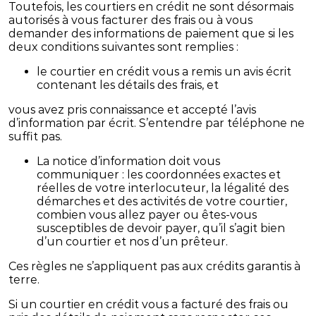
Toutefois, les courtiers en crédit ne sont désormais
autorisés à vous facturer des frais ou à vous
demander des informations de paiement que si les
deux conditions suivantes sont remplies :
le courtier en crédit vous a remis un avis écrit
contenant les détails des frais, et
vous avez pris connaissance et accepté l’avis
d’information par écrit. S’entendre par téléphone ne
suffit pas.
La notice d’information doit vous
communiquer : les coordonnées exactes et
réelles de votre interlocuteur, la légalité des
démarches et des activités de votre courtier,
combien vous allez payer ou êtes-vous
susceptibles de devoir payer, qu’il s’agit bien
d’un courtier et nos d’un prêteur.
Ces règles ne s’appliquent pas aux crédits garantis à
terre.
Si un courtier en crédit vous a facturé des frais ou