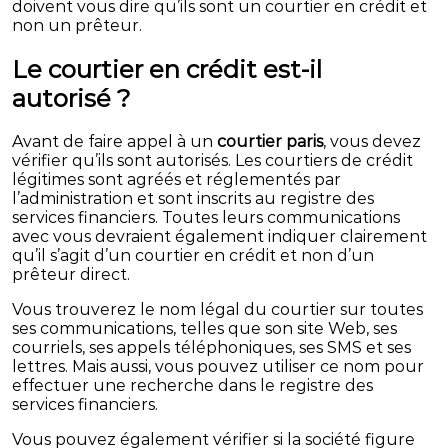
doivent vous dire qu’ils sont un courtier en crédit et
non un prêteur.
Le courtier en crédit est-il
autorisé ?
Avant de faire appel à un
courtier p
aris
, vous devez
vérifier qu’ils sont autorisés. Les courtiers de crédit
légitimes sont agréés et réglementés par
l’administration et sont inscrits au registre des
services financiers. Toutes leurs communications
avec vous devraient également indiquer clairement
qu’il s’agit d’un courtier en crédit et non d’un
prêteur direct.
Vous trouverez le nom légal du courtier sur toutes
ses communications, telles que son site Web, ses
courriels, ses appels téléphoniques, ses SMS et ses
lettres. Mais aussi, vous pouvez utiliser ce nom pour
effectuer une recherche dans le registre des
services financiers.
Vous pouvez également vérifier si la société figure