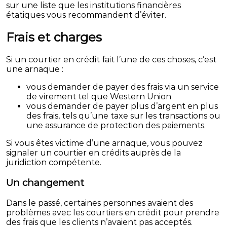
sur une liste que les institutions financières
étatiques vous recommandent d’éviter.
Frais et charges
Si un courtier en crédit fait l’une de ces choses, c’est
une arnaque :
vous demander de payer des frais via un service
de virement tel que Western Union
vous demander de payer plus d’argent en plus
des frais, tels qu’une taxe sur les transactions ou
une assurance de protection des paiements.
Si vous êtes victime d’une arnaque, vous pouvez
signaler un courtier en crédits auprès de la
juridiction compétente.
Un changement
Dans le passé, certaines personnes avaient des
problèmes avec les courtiers en crédit pour prendre
des frais que les clients n’avaient pas acceptés.