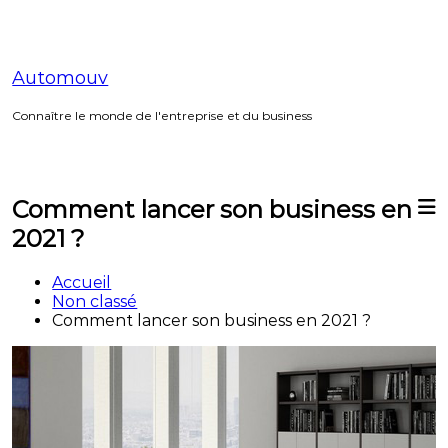
Aller
au
contenu
Automouv
Connaître le monde de l'entreprise et du business
Comment lancer son business en
2021 ?
Accueil
Non classé
Comment lancer son business en 2021 ?