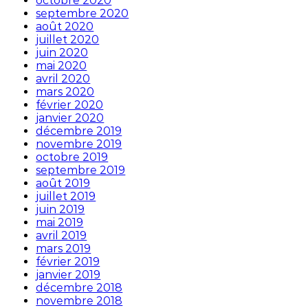
octobre 2020
septembre 2020
août 2020
juillet 2020
juin 2020
mai 2020
avril 2020
mars 2020
février 2020
janvier 2020
décembre 2019
novembre 2019
octobre 2019
septembre 2019
août 2019
juillet 2019
juin 2019
mai 2019
avril 2019
mars 2019
février 2019
janvier 2019
décembre 2018
novembre 2018