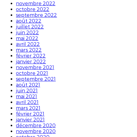
novembre 2022
octobre 2022
septembre 2022
août 2022
juillet 2022
juin 2022
mai 2022
avril 2022
mars 2022
février 2022
janvier 2022
novembre 2021
octobre 2021
septembre 2021
août 2021
juin 2021
mai 2021
avril 2021
mars 2021
février 2021
janvier 2021
décembre 2020
novembre 2020