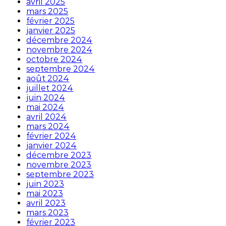
avril 2025
mars 2025
février 2025
janvier 2025
décembre 2024
novembre 2024
octobre 2024
septembre 2024
août 2024
juillet 2024
juin 2024
mai 2024
avril 2024
mars 2024
février 2024
janvier 2024
décembre 2023
novembre 2023
septembre 2023
juin 2023
mai 2023
avril 2023
mars 2023
février 2023