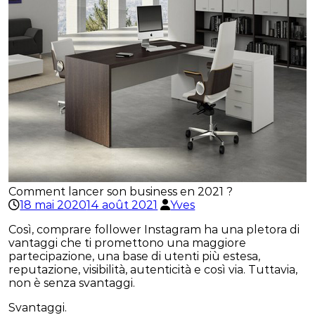
Comment lancer son business en 2021 ?
18 mai 2020
14 août 2021
Yves
Così, comprare follower Instagram ha una pletora di
vantaggi che ti promettono una maggiore
partecipazione, una base di utenti più estesa,
reputazione, visibilità, autenticità e così via. Tuttavia,
non è senza svantaggi.
Svantaggi.