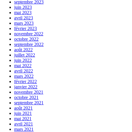
septembre 2023
juin 2023
mai 2023
avril 2023
mars 2023
février 2023
novembre 2022
octobre 2022
septembre 2022
août 2022
juillet 2022
juin 2022
mai 2022
avril 2022
mars 2022
février 2022
janvier 2022
novembre 2021
octobre 2021
septembre 2021
août 2021
juin 2021
mai 2021
avril 2021
mars 2021