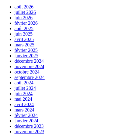
août 2026
juillet 2026
juin 2026
février 2026
août 2025
juin 2025
avril 2025
mars 2025
février 2025
janvier 2025
décembre 2024
novembre 2024
octobre 2024
septembre 2024
août 2024
juillet 2024
juin 2024
mai 2024
avril 2024
mars 2024
février 2024
janvier 2024
décembre 2023
novembre 2023