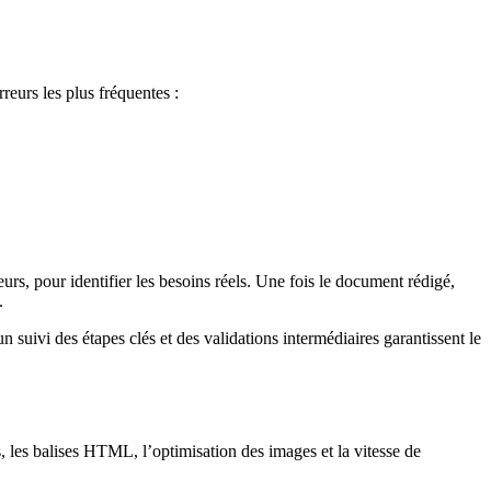
reurs les plus fréquentes :
eurs, pour identifier les besoins réels. Une fois le document rédigé,
.
 suivi des étapes clés et des validations intermédiaires garantissent le
s, les balises HTML, l’optimisation des images et la vitesse de