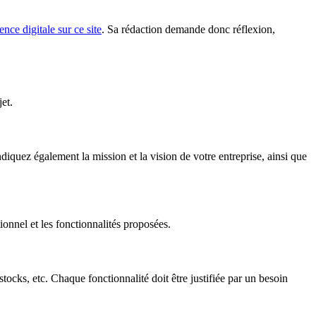
nce digitale sur ce site
. Sa rédaction demande donc réflexion,
et.
diquez également la mission et la vision de votre entreprise, ainsi que
tionnel et les fonctionnalités proposées.
ocks, etc. Chaque fonctionnalité doit être justifiée par un besoin