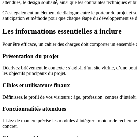
attendues, le design souhaité, ainsi que les contraintes techniques et b
C’est également un élément de dialogue entre le porteur de projet et s
anticipation et méthode pour que chaque étape du développement se d
Les informations essentielles à inclure
Pour être efficace, un cahier des charges doit comporter un ensemble d
Présentation du projet
Décrivez brièvement le contexte : s’agit-il d’un site vitrine, d’une bo
les objectifs principaux du projet.
Cibles et utilisateurs finaux
Définissez le profil de vos visiteurs : âge, profession, centres d’intérê
Fonctionnalités attendues
Listez de manière précise les modules à intégrer : moteur de recherche
concret.