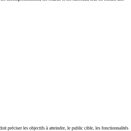
t préciser les objectifs à atteindre, le public cible, les fonctionnalités