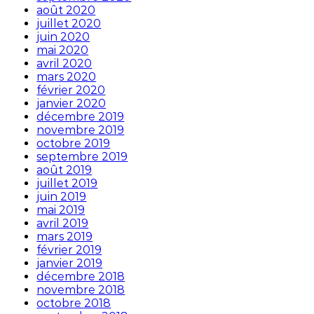
août 2020
juillet 2020
juin 2020
mai 2020
avril 2020
mars 2020
février 2020
janvier 2020
décembre 2019
novembre 2019
octobre 2019
septembre 2019
août 2019
juillet 2019
juin 2019
mai 2019
avril 2019
mars 2019
février 2019
janvier 2019
décembre 2018
novembre 2018
octobre 2018