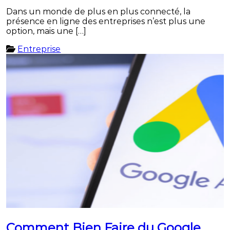
Dans un monde de plus en plus connecté, la
présence en ligne des entreprises n’est plus une
option, mais une […]
Entreprise
Comment Bien Faire du Google