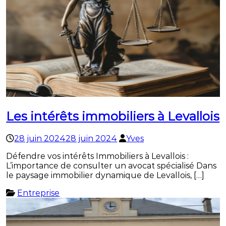
Les intérêts immobiliers à Levallois
28 juin 2024
28 juin 2024
Yves
Défendre vos intérêts Immobiliers à Levallois :
L’importance de consulter un avocat spécialisé Dans
le paysage immobilier dynamique de Levallois, […]
Entreprise