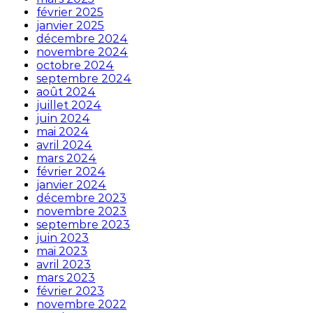
février 2025
janvier 2025
décembre 2024
novembre 2024
octobre 2024
septembre 2024
août 2024
juillet 2024
juin 2024
mai 2024
avril 2024
mars 2024
février 2024
janvier 2024
décembre 2023
novembre 2023
septembre 2023
juin 2023
mai 2023
avril 2023
mars 2023
février 2023
novembre 2022