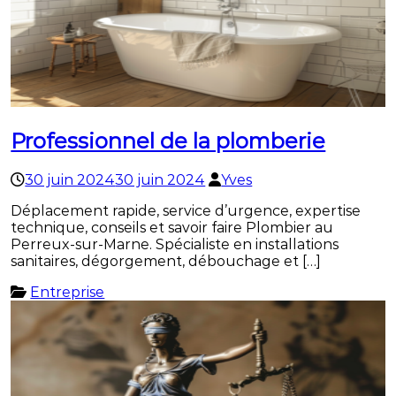
Professionnel de la plomberie
30 juin 2024
30 juin 2024
Yves
Déplacement rapide, service d’urgence, expertise
technique, conseils et savoir faire Plombier au
Perreux-sur-Marne. Spécialiste en installations
sanitaires, dégorgement, débouchage et […]
Entreprise