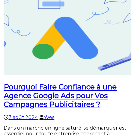
Pourquoi Faire Confiance à une
Agence Google Ads pour Vos
Campagnes Publicitaires ?
7 août 2024
Yves
Dans un marché en ligne saturé, se démarquer est
essentiel pour toute entreprise cherchant à