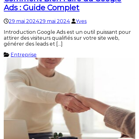
Ads : Guide Complet
29 mai 2024
29 mai 2024
Yves
Introduction Google Ads est un outil puissant pour
attirer des visiteurs qualifiés sur votre site web,
générer des leads et […]
Entreprise