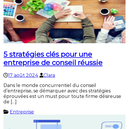
5 stratégies clés pour une
entreprise de conseil réussie
17 août 2024
Clara
Dans le monde concurrentiel du conseil
d’entreprise, se démarquer avec des stratégies
éprouvées est un must pour toute firme désireuse
de […]
Entreprise