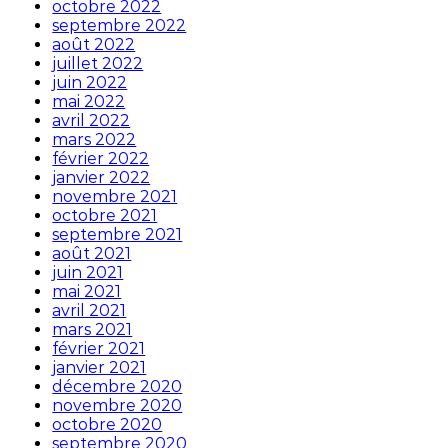
octobre 2022
septembre 2022
août 2022
juillet 2022
juin 2022
mai 2022
avril 2022
mars 2022
février 2022
janvier 2022
novembre 2021
octobre 2021
septembre 2021
août 2021
juin 2021
mai 2021
avril 2021
mars 2021
février 2021
janvier 2021
décembre 2020
novembre 2020
octobre 2020
septembre 2020