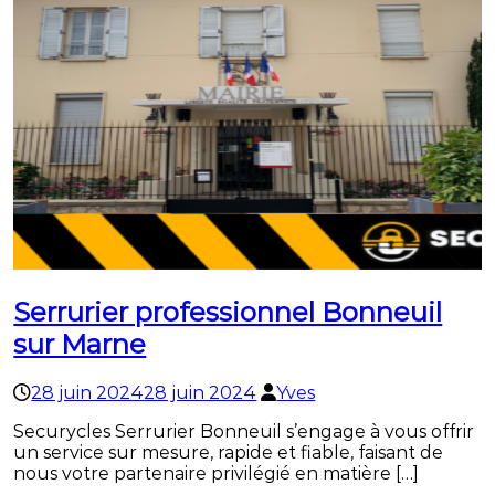
Serrurier professionnel Bonneuil
sur Marne
28 juin 2024
28 juin 2024
Yves
Securycles Serrurier Bonneuil s’engage à vous offrir
un service sur mesure, rapide et fiable, faisant de
nous votre partenaire privilégié en matière […]