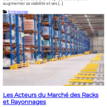
augmenter sa visibilité et ses […]
Entreprise
Les Acteurs du Marché des Racks
et Rayonnages