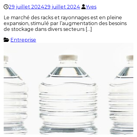
29 juillet 2024
29 juillet 2024
Yves
Le marché des racks et rayonnages est en pleine
expansion, stimulé par l’augmentation des besoins
de stockage dans divers secteurs […]
Entreprise