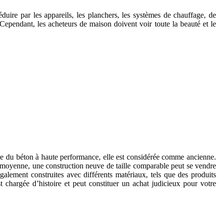
duire par les appareils, les planchers, les systèmes de chauffage, de
 Cependant, les acheteurs de maison doivent voir toute la beauté et le
que du béton à haute performance, elle est considérée comme ancienne.
 moyenne, une construction neuve de taille comparable peut se vendre
lement construites avec différents matériaux, tels que des produits
t chargée d’histoire et peut constituer un achat judicieux pour votre