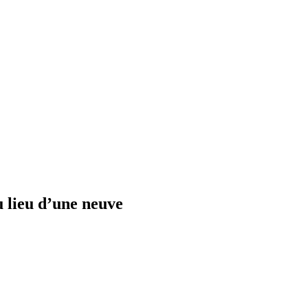
u lieu d’une neuve