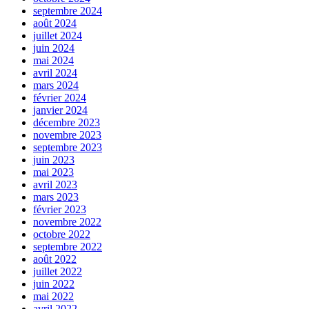
septembre 2024
août 2024
juillet 2024
juin 2024
mai 2024
avril 2024
mars 2024
février 2024
janvier 2024
décembre 2023
novembre 2023
septembre 2023
juin 2023
mai 2023
avril 2023
mars 2023
février 2023
novembre 2022
octobre 2022
septembre 2022
août 2022
juillet 2022
juin 2022
mai 2022
avril 2022