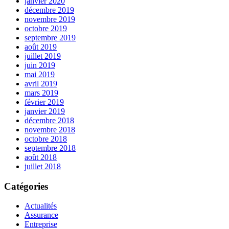
janvier 2020
décembre 2019
novembre 2019
octobre 2019
septembre 2019
août 2019
juillet 2019
juin 2019
mai 2019
avril 2019
mars 2019
février 2019
janvier 2019
décembre 2018
novembre 2018
octobre 2018
septembre 2018
août 2018
juillet 2018
Catégories
Actualités
Assurance
Entreprise