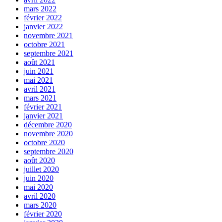
mars 2022
février 2022
janvier 2022
novembre 2021
octobre 2021
septembre 2021
août 2021
juin 2021
mai 2021
avril 2021
mars 2021
février 2021
janvier 2021
décembre 2020
novembre 2020
octobre 2020
septembre 2020
août 2020
juillet 2020
juin 2020
mai 2020
avril 2020
mars 2020
février 2020