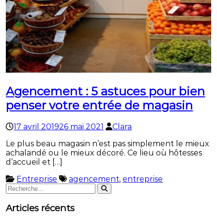
Agencement : 5 astuces pour bien
penser votre entrée de magasin
17 avril 2019
26 mai 2021
Clara
Le plus beau magasin n’est pas simplement le mieux
achalandé ou le mieux décoré. Ce lieu où hôtesses
d’accueil et […]
Entreprise
agencement
,
entreprise
Rechercher
Rechercher
:
Articles récents