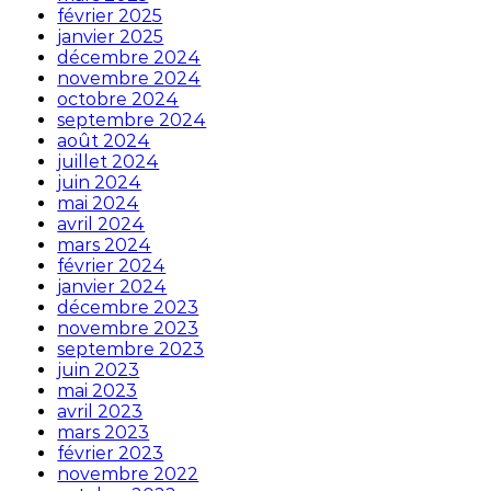
février 2025
janvier 2025
décembre 2024
novembre 2024
octobre 2024
septembre 2024
août 2024
juillet 2024
juin 2024
mai 2024
avril 2024
mars 2024
février 2024
janvier 2024
décembre 2023
novembre 2023
septembre 2023
juin 2023
mai 2023
avril 2023
mars 2023
février 2023
novembre 2022