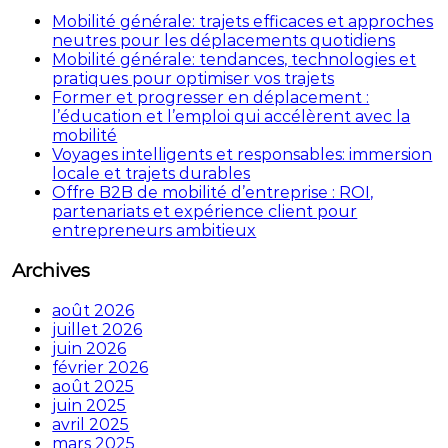
Mobilité générale: trajets efficaces et approches
neutres pour les déplacements quotidiens
Mobilité générale: tendances, technologies et
pratiques pour optimiser vos trajets
Former et progresser en déplacement :
l’éducation et l’emploi qui accélèrent avec la
mobilité
Voyages intelligents et responsables: immersion
locale et trajets durables
Offre B2B de mobilité d’entreprise : ROI,
partenariats et expérience client pour
entrepreneurs ambitieux
Archives
août 2026
juillet 2026
juin 2026
février 2026
août 2025
juin 2025
avril 2025
mars 2025