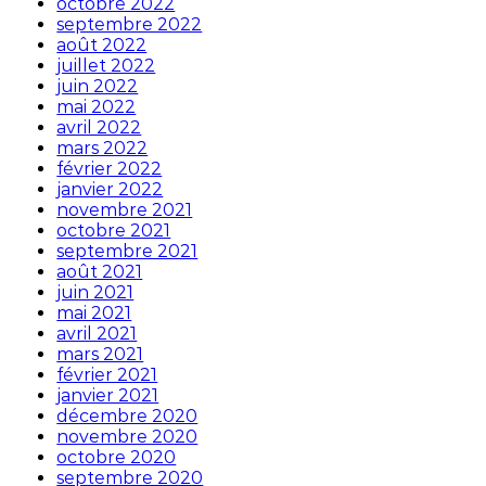
octobre 2022
septembre 2022
août 2022
juillet 2022
juin 2022
mai 2022
avril 2022
mars 2022
février 2022
janvier 2022
novembre 2021
octobre 2021
septembre 2021
août 2021
juin 2021
mai 2021
avril 2021
mars 2021
février 2021
janvier 2021
décembre 2020
novembre 2020
octobre 2020
septembre 2020