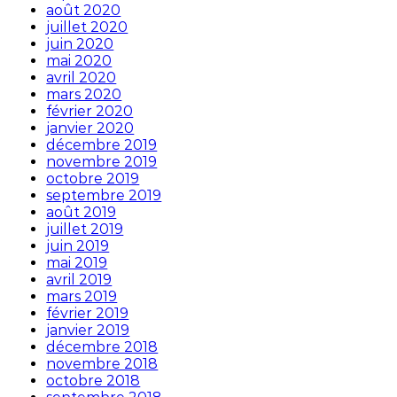
août 2020
juillet 2020
juin 2020
mai 2020
avril 2020
mars 2020
février 2020
janvier 2020
décembre 2019
novembre 2019
octobre 2019
septembre 2019
août 2019
juillet 2019
juin 2019
mai 2019
avril 2019
mars 2019
février 2019
janvier 2019
décembre 2018
novembre 2018
octobre 2018