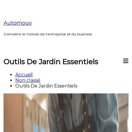
Aller
au
contenu
Automouv
Connaître le monde de l'entreprise et du business
Outils De Jardin Essentiels
Accueil
Non classé
Outils De Jardin Essentiels