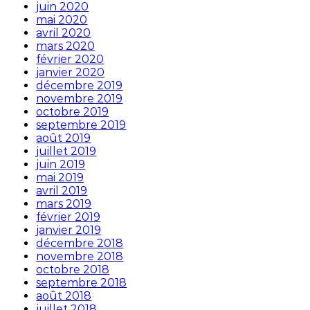
juin 2020
mai 2020
avril 2020
mars 2020
février 2020
janvier 2020
décembre 2019
novembre 2019
octobre 2019
septembre 2019
août 2019
juillet 2019
juin 2019
mai 2019
avril 2019
mars 2019
février 2019
janvier 2019
décembre 2018
novembre 2018
octobre 2018
septembre 2018
août 2018
juillet 2018