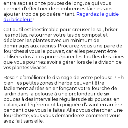
entre sept et onze pouces de long, ce qui vous
permet d’effectuer de nombreuses tâches sans
ajouter trop de poids éreintant.
Regardez le guide
du bricoleur
!
Cet outil est inestimable pour creuser le sol, briser
les mottes, retourner votre tas de compost et
déplacer les plantes avec un minimum de
dommages aux racines. Procurez-vous une paire de
fourches si vous le pouvez, car elles peuvent être
utilisées dos à dos pour séparer les touffes de racines
que vous pourriez avoir à gérer lors de la division de
vos plantes vivaces.
Besoin d’améliorer le drainage de votre pelouse ? Eh
bien, les petites zones d’herbe peuvent être
facilement aérées en enfonçant votre fourche de
jardin dans la pelouse à une profondeur de six
pouces à des intervalles réguliers de six pouces, en
balançant légèrement la poignée d’avant en arrière
pendant que vous le faites. Allez vous chercher une
fourchette; vous vous demanderez comment vous
avez fait sans elle.