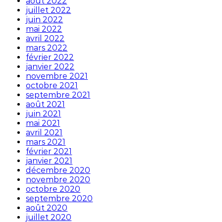
août 2022
juillet 2022
juin 2022
mai 2022
avril 2022
mars 2022
février 2022
janvier 2022
novembre 2021
octobre 2021
septembre 2021
août 2021
juin 2021
mai 2021
avril 2021
mars 2021
février 2021
janvier 2021
décembre 2020
novembre 2020
octobre 2020
septembre 2020
août 2020
juillet 2020