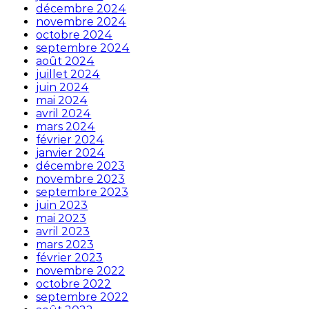
décembre 2024
novembre 2024
octobre 2024
septembre 2024
août 2024
juillet 2024
juin 2024
mai 2024
avril 2024
mars 2024
février 2024
janvier 2024
décembre 2023
novembre 2023
septembre 2023
juin 2023
mai 2023
avril 2023
mars 2023
février 2023
novembre 2022
octobre 2022
septembre 2022