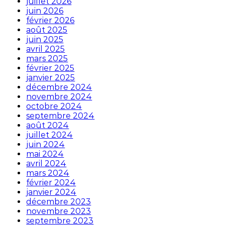
juillet 2026
juin 2026
février 2026
août 2025
juin 2025
avril 2025
mars 2025
février 2025
janvier 2025
décembre 2024
novembre 2024
octobre 2024
septembre 2024
août 2024
juillet 2024
juin 2024
mai 2024
avril 2024
mars 2024
février 2024
janvier 2024
décembre 2023
novembre 2023
septembre 2023