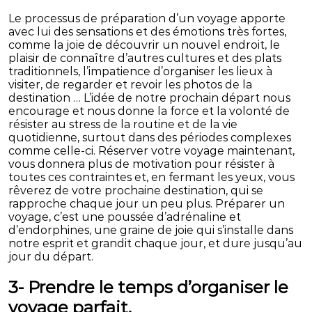
Le processus de préparation d’un voyage apporte
avec lui des sensations et des émotions très fortes,
comme la joie de découvrir un nouvel endroit, le
plaisir de connaître d’autres cultures et des plats
traditionnels, l’impatience d’organiser les lieux à
visiter, de regarder et revoir les photos de la
destination … L’idée de notre prochain départ nous
encourage et nous donne la force et la volonté de
résister au stress de la routine et de la vie
quotidienne, surtout dans des périodes complexes
comme celle-ci. Réserver votre voyage maintenant,
vous donnera plus de motivation pour résister à
toutes ces contraintes et, en fermant les yeux, vous
rêverez de votre prochaine destination, qui se
rapproche chaque jour un peu plus. Préparer un
voyage, c’est une poussée d’adrénaline et
d’endorphines, une graine de joie qui s’installe dans
notre esprit et grandit chaque jour, et dure jusqu’au
jour du départ.
3- Prendre le temps d’organiser le
voyage parfait.