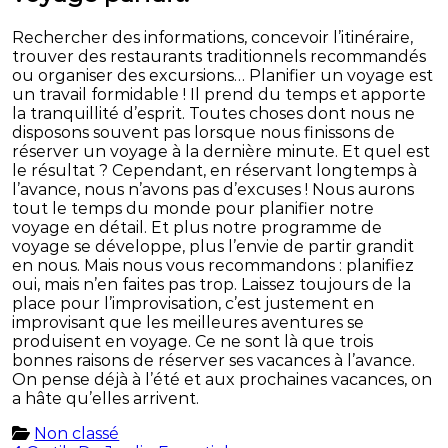
Rechercher des informations, concevoir l’itinéraire,
trouver des restaurants traditionnels recommandés
ou organiser des excursions… Planifier un voyage est
un travail formidable ! Il prend du temps et apporte
la tranquillité d’esprit. Toutes choses dont nous ne
disposons souvent pas lorsque nous finissons de
réserver un voyage à la dernière minute. Et quel est
le résultat ? Cependant, en réservant longtemps à
l’avance, nous n’avons pas d’excuses ! Nous aurons
tout le temps du monde pour planifier notre
voyage en détail. Et plus notre programme de
voyage se développe, plus l’envie de partir grandit
en nous. Mais nous vous recommandons : planifiez
oui, mais n’en faites pas trop. Laissez toujours de la
place pour l’improvisation, c’est justement en
improvisant que les meilleures aventures se
produisent en voyage. Ce ne sont là que trois
bonnes raisons de réserver ses vacances à l’avance.
On pense déjà à l’été et aux prochaines vacances, on
a hâte qu’elles arrivent.
Non classé