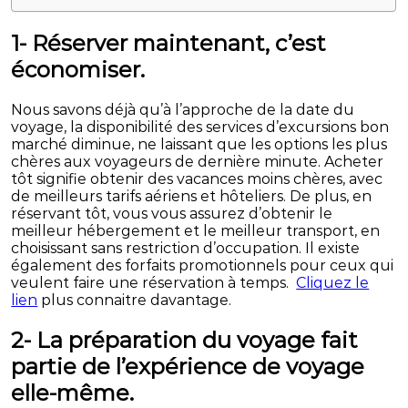
1- Réserver maintenant, c’est
économiser.
Nous savons déjà qu’à l’approche de la date du
voyage, la disponibilité des services d’excursions bon
marché diminue, ne laissant que les options les plus
chères aux voyageurs de dernière minute. Acheter
tôt signifie obtenir des vacances moins chères, avec
de meilleurs tarifs aériens et hôteliers. De plus, en
réservant tôt, vous vous assurez d’obtenir le
meilleur hébergement et le meilleur transport, en
choisissant sans restriction d’occupation. Il existe
également des forfaits promotionnels pour ceux qui
veulent faire une réservation à temps.
Cliquez le
lien
plus connaitre davantage.
2- La préparation du voyage fait
partie de l’expérience de voyage
elle-même.