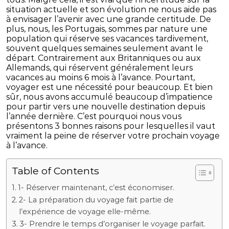
situation actuelle et son évolution ne nous aide pas
à envisager l’avenir avec une grande certitude. De
plus, nous, les Portugais, sommes par nature une
population qui réserve ses vacances tardivement,
souvent quelques semaines seulement avant le
départ. Contrairement aux Britanniques ou aux
Allemands, qui réservent généralement leurs
vacances au moins 6 mois à l’avance. Pourtant,
voyager est une nécessité pour beaucoup. Et bien
sûr, nous avons accumulé beaucoup d’impatience
pour partir vers une nouvelle destination depuis
l’année dernière. C’est pourquoi nous vous
présentons 3 bonnes raisons pour lesquelles il vaut
vraiment la peine de réserver votre prochain voyage
à l’avance.
Table of Contents
1- Réserver maintenant, c’est économiser.
2- La préparation du voyage fait partie de
l’expérience de voyage elle-même.
3- Prendre le temps d’organiser le voyage parfait.