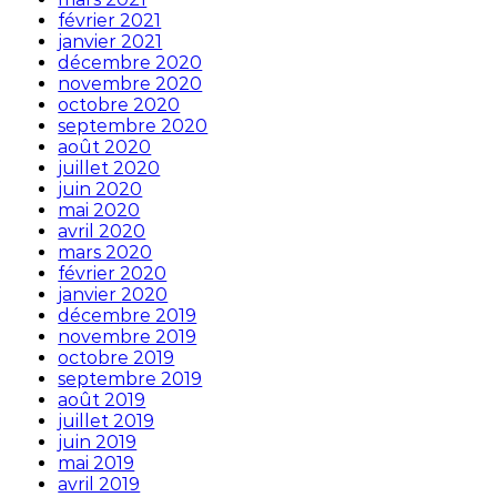
février 2021
janvier 2021
décembre 2020
novembre 2020
octobre 2020
septembre 2020
août 2020
juillet 2020
juin 2020
mai 2020
avril 2020
mars 2020
février 2020
janvier 2020
décembre 2019
novembre 2019
octobre 2019
septembre 2019
août 2019
juillet 2019
juin 2019
mai 2019
avril 2019