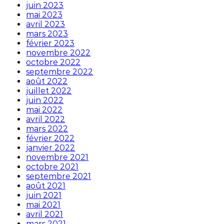
juin 2023
mai 2023
avril 2023
mars 2023
février 2023
novembre 2022
octobre 2022
septembre 2022
août 2022
juillet 2022
juin 2022
mai 2022
avril 2022
mars 2022
février 2022
janvier 2022
novembre 2021
octobre 2021
septembre 2021
août 2021
juin 2021
mai 2021
avril 2021
mars 2021