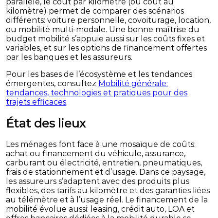
parallèle, le coût par kilomètre (ou coût au
kilomètre) permet de comparer des scénarios
différents: voiture personnelle, covoiturage, location,
ou mobilité multi-modale. Une bonne maîtrise du
budget mobilité s’appuie aussi sur les coûts fixes et
variables, et sur les options de financement offertes
par les banques et les assureurs.
Pour les bases de l’écosystème et les tendances
émergentes, consultez
Mobilité générale:
tendances, technologies et pratiques pour des
trajets efficaces
.
État des lieux
Les ménages font face à une mosaïque de coûts:
achat ou financement du véhicule, assurance,
carburant ou électricité, entretien, pneumatiques,
frais de stationnement et d’usage. Dans ce paysage,
les assureurs s’adaptent avec des produits plus
flexibles, des tarifs au kilomètre et des garanties liées
au télémètre et à l’usage réel. Le financement de la
mobilité évolue aussi: leasing, crédit auto, LOA et