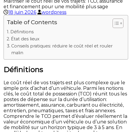
Maîtriser le coût réel de vos trajets: TCO, assurance
et financement pour une mobilité plus sage
18 juin 2026
wordpress
Table of Contents
Définitions
État des lieux
Conseils pratiques: réduire le coût réel et rouler
malin
Définitions
Le coût réel de vos trajets est plus complexe que le
simple prix d’achat d’un véhicule. Parmi les notions
clés, le coût total de possession (TCO) réunit tous les
postes de dépense sur la durée d’utilisation:
amortissement, assurance, carburant ou électricité,
entretien, pneumatiques, taxes et frais annexes.
Comprendre le TCO permet d’évaluer réellement la
valeur économique d’un véhicule ou d’une solution
de mobilité sur un horizon typique de 3 à 5 ans. En