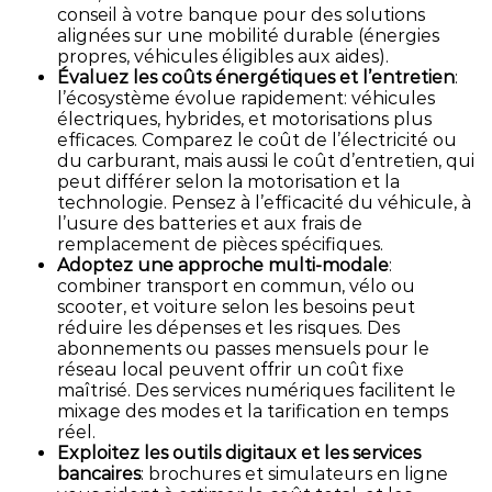
conseil à votre banque pour des solutions
alignées sur une mobilité durable (énergies
propres, véhicules éligibles aux aides).
Évaluez les coûts énergétiques et l’entretien
:
l’écosystème évolue rapidement: véhicules
électriques, hybrides, et motorisations plus
efficaces. Comparez le coût de l’électricité ou
du carburant, mais aussi le coût d’entretien, qui
peut différer selon la motorisation et la
technologie. Pensez à l’efficacité du véhicule, à
l’usure des batteries et aux frais de
remplacement de pièces spécifiques.
Adoptez une approche multi-modale
:
combiner transport en commun, vélo ou
scooter, et voiture selon les besoins peut
réduire les dépenses et les risques. Des
abonnements ou passes mensuels pour le
réseau local peuvent offrir un coût fixe
maîtrisé. Des services numériques facilitent le
mixage des modes et la tarification en temps
réel.
Exploitez les outils digitaux et les services
bancaires
: brochures et simulateurs en ligne