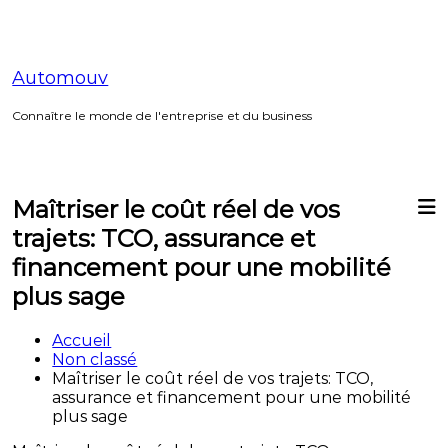
Aller
au
contenu
Automouv
Connaître le monde de l'entreprise et du business
Maîtriser le coût réel de vos
trajets: TCO, assurance et
financement pour une mobilité
plus sage
Accueil
Non classé
Maîtriser le coût réel de vos trajets: TCO,
assurance et financement pour une mobilité
plus sage