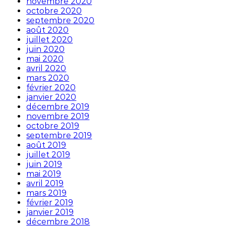
novembre 2020
octobre 2020
septembre 2020
août 2020
juillet 2020
juin 2020
mai 2020
avril 2020
mars 2020
février 2020
janvier 2020
décembre 2019
novembre 2019
octobre 2019
septembre 2019
août 2019
juillet 2019
juin 2019
mai 2019
avril 2019
mars 2019
février 2019
janvier 2019
décembre 2018