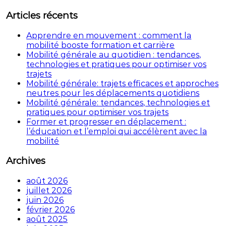
:
Articles récents
Apprendre en mouvement : comment la
mobilité booste formation et carrière
Mobilité générale au quotidien : tendances,
technologies et pratiques pour optimiser vos
trajets
Mobilité générale: trajets efficaces et approches
neutres pour les déplacements quotidiens
Mobilité générale: tendances, technologies et
pratiques pour optimiser vos trajets
Former et progresser en déplacement :
l’éducation et l’emploi qui accélèrent avec la
mobilité
Archives
août 2026
juillet 2026
juin 2026
février 2026
août 2025