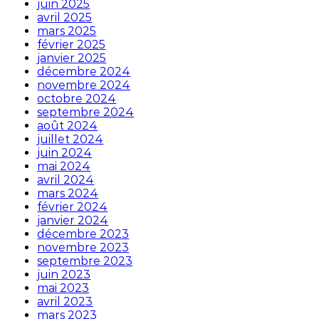
juin 2025
avril 2025
mars 2025
février 2025
janvier 2025
décembre 2024
novembre 2024
octobre 2024
septembre 2024
août 2024
juillet 2024
juin 2024
mai 2024
avril 2024
mars 2024
février 2024
janvier 2024
décembre 2023
novembre 2023
septembre 2023
juin 2023
mai 2023
avril 2023
mars 2023