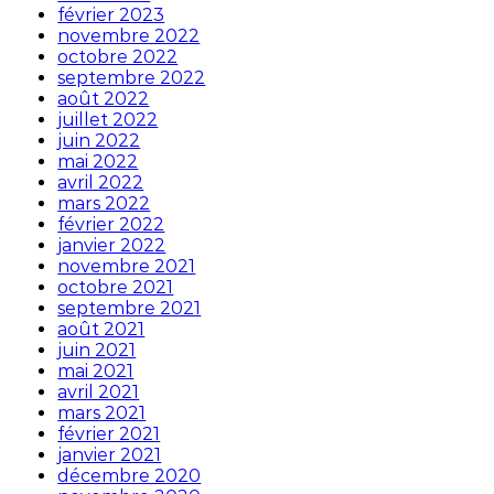
février 2023
novembre 2022
octobre 2022
septembre 2022
août 2022
juillet 2022
juin 2022
mai 2022
avril 2022
mars 2022
février 2022
janvier 2022
novembre 2021
octobre 2021
septembre 2021
août 2021
juin 2021
mai 2021
avril 2021
mars 2021
février 2021
janvier 2021
décembre 2020