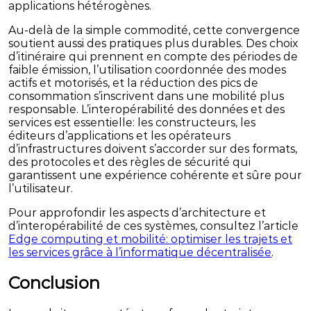
applications hétérogènes.
Au-delà de la simple commodité, cette convergence
soutient aussi des pratiques plus durables. Des choix
d’itinéraire qui prennent en compte des périodes de
faible émission, l’utilisation coordonnée des modes
actifs et motorisés, et la réduction des pics de
consommation s’inscrivent dans une mobilité plus
responsable. L’interopérabilité des données et des
services est essentielle: les constructeurs, les
éditeurs d’applications et les opérateurs
d’infrastructures doivent s’accorder sur des formats,
des protocoles et des règles de sécurité qui
garantissent une expérience cohérente et sûre pour
l’utilisateur.
Pour approfondir les aspects d’architecture et
d’interopérabilité de ces systèmes, consultez l’article
Edge computing et mobilité: optimiser les trajets et
les services grâce à l’informatique décentralisée
.
Conclusion