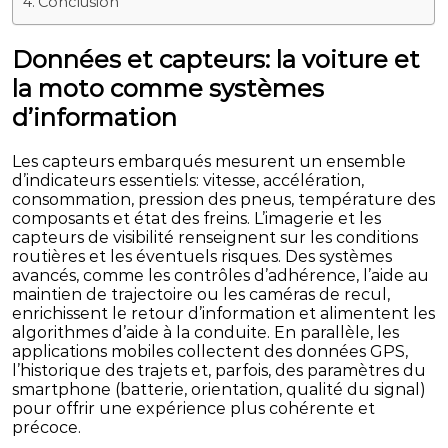
Conclusion
Données et capteurs: la voiture et
la moto comme systèmes
d’information
Les capteurs embarqués mesurent un ensemble
d’indicateurs essentiels: vitesse, accélération,
consommation, pression des pneus, température des
composants et état des freins. L’imagerie et les
capteurs de visibilité renseignent sur les conditions
routières et les éventuels risques. Des systèmes
avancés, comme les contrôles d’adhérence, l’aide au
maintien de trajectoire ou les caméras de recul,
enrichissent le retour d’information et alimentent les
algorithmes d’aide à la conduite. En parallèle, les
applications mobiles collectent des données GPS,
l’historique des trajets et, parfois, des paramètres du
smartphone (batterie, orientation, qualité du signal)
pour offrir une expérience plus cohérente et
précoce.