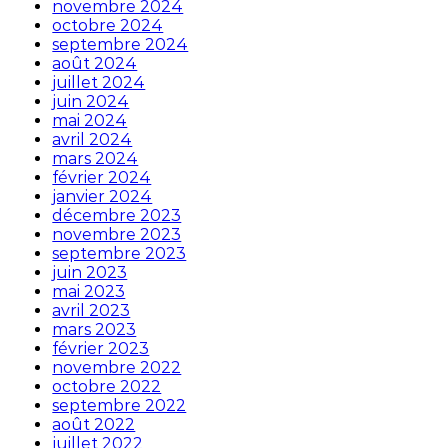
novembre 2024
octobre 2024
septembre 2024
août 2024
juillet 2024
juin 2024
mai 2024
avril 2024
mars 2024
février 2024
janvier 2024
décembre 2023
novembre 2023
septembre 2023
juin 2023
mai 2023
avril 2023
mars 2023
février 2023
novembre 2022
octobre 2022
septembre 2022
août 2022
juillet 2022