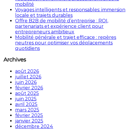
mobilité
Voyages intelligents et responsables: immersion
locale et trajets durables
Offre B2B de mobilité d’entreprise : ROI,
partenariats et expérience client pour
entrepreneurs ambitieux
Mobilité générale et trajet efficace : repères
neutres pour optimiser vos déplacements
quotidiens
Archives
août 2026
juillet 2026
juin 2026
février 2026
août 2025
juin 2025
avril 2025
mars 2025
février 2025
janvier 2025
décembre 2024