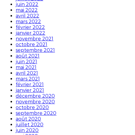
juin 2022
mai 2022
avril 2022
mars 2022
février 2022
janvier 2022
novembre 2021
octobre 2021
septembre 2021
août 2021
juin 2021
mai 2021
avril 2021
mars 2021
février 2021
janvier 2021
décembre 2020
novembre 2020
octobre 2020
septembre 2020
août 2020
juillet 2020
juin 2020