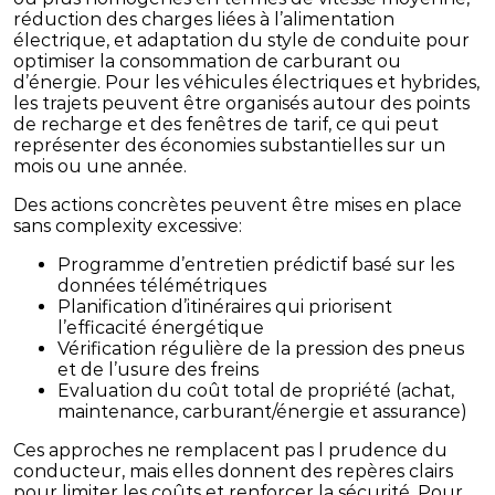
réduction des charges liées à l’alimentation
électrique, et adaptation du style de conduite pour
optimiser la consommation de carburant ou
d’énergie. Pour les véhicules électriques et hybrides,
les trajets peuvent être organisés autour des points
de recharge et des fenêtres de tarif, ce qui peut
représenter des économies substantielles sur un
mois ou une année.
Des actions concrètes peuvent être mises en place
sans complexity excessive:
Programme d’entretien prédictif basé sur les
données télémétriques
Planification d’itinéraires qui priorisent
l’efficacité énergétique
Vérification régulière de la pression des pneus
et de l’usure des freins
Evaluation du coût total de propriété (achat,
maintenance, carburant/énergie et assurance)
Ces approches ne remplacent pas l prudence du
conducteur, mais elles donnent des repères clairs
pour limiter les coûts et renforcer la sécurité. Pour