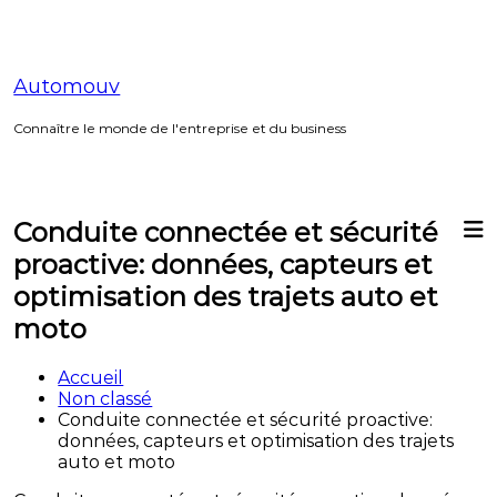
Aller
au
contenu
Automouv
Connaître le monde de l'entreprise et du business
Conduite connectée et sécurité
proactive: données, capteurs et
optimisation des trajets auto et
moto
Accueil
Non classé
Conduite connectée et sécurité proactive:
données, capteurs et optimisation des trajets
auto et moto