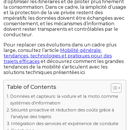
d’optimiser les itinéraires et de piloter plus finement
la consommation. Dans ce cadre, la simplicité d’usage
et la protection de la vie privée restent des
impératifs: les données doivent être échangées avec
consentement, et les mécanismes d’information
doivent rester transparents et contrôlables par le
conducteur.
Pour replacer ces évolutions dans un cadre plus
large, consultez l’article
Mobilité générale:
tendances, technologies et pratiques pour des
trajets efficaces
et découvrez comment les grandes
tendances de la mobilité s’articulent avec les
solutions techniques présentées ici.
Table of Contents
Données et capteurs: la voiture et la moto comme
systèmes d’information
Sécurité proactive et réduction des coûts grâce à
l’analyse des trajets
Intégration des services et expérience de conduite