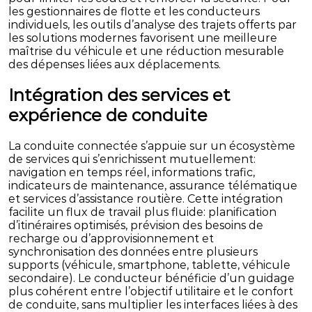
les gestionnaires de flotte et les conducteurs
individuels, les outils d’analyse des trajets offerts par
les solutions modernes favorisent une meilleure
maîtrise du véhicule et une réduction mesurable
des dépenses liées aux déplacements.
Intégration des services et
expérience de conduite
La conduite connectée s’appuie sur un écosystème
de services qui s’enrichissent mutuellement:
navigation en temps réel, informations trafic,
indicateurs de maintenance, assurance télématique
et services d’assistance routière. Cette intégration
facilite un flux de travail plus fluide: planification
d’itinéraires optimisés, prévision des besoins de
recharge ou d’approvisionnement et
synchronisation des données entre plusieurs
supports (véhicule, smartphone, tablette, véhicule
secondaire). Le conducteur bénéficie d’un guidage
plus cohérent entre l’objectif utilitaire et le confort
de conduite, sans multiplier les interfaces liées à des