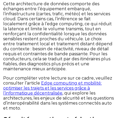
Cette architecture de données comporte des
échanges entre l’équipement embarqué,
l’infrastructure (cartes, trafic, météo) et les services
cloud. Dans certains cas, l’inférence se fait
localement grâce à l’edge computing, ce qui réduit
la latence et limite le volume transmis, tout en
renforçant la confidentialité lorsque les données
sensibles restent proches du véhicule. Le choix
entre traitement local et traitement distant dépend
du contexte : besoin de réactivité, niveau de détail
requis et contraintes de bande passante. Pour les
conducteurs, cela se traduit par des itinéraires plus
fiables, des diagnostics plus précis et une
maintenance mieux anticipée.
Pour compléter votre lecture sur ce cadre, veuillez
consulter l’article
Edge computing et mobilité:
optimiser les trajets et les services grâce à
l’informatique décentralisée
, qui explore les
architectures, les enjeux de sécurité et les questions
d’interopérabilité dans les systèmes connectés auto
et moto.