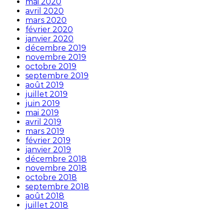
mai 2020
avril 2020
mars 2020
février 2020
janvier 2020
décembre 2019
novembre 2019
octobre 2019
septembre 2019
août 2019
juillet 2019
juin 2019
mai 2019
avril 2019
mars 2019
février 2019
janvier 2019
décembre 2018
novembre 2018
octobre 2018
septembre 2018
août 2018
juillet 2018