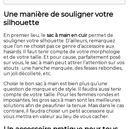
Une manière de souligner votre
silhouette
En premier lieu, le
sac à main en cuir
permet de
souligner votre silhouette. D’ailleurs, remarquez
que l’on ne choisit pas ce genre d’accessoire aux
hasards. Il faut tenir compte de votre morphologie
et de votre taille. Et pour cause, parfaitement posé
sur vous, le sac à main peut attirer l’attention sur vos
atouts : une hanche marquée, des fesses rebondies,
un joli décolleté, etc.
Choisir le bon sac à main est bien plus qu’une
question de marque et de style. Il faudra aussi tenir
compte de votre taille. Pour les femmes rondes et
imposantes, les gros sacs à main sont les meilleures
solutions afin de peaufiner la tenue. Mais dans le cas
contraire, il faudra choisir un petit accessoire qui
vous mettra en valeur au lieu de vous cacher.