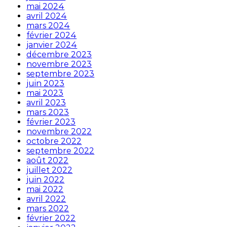
mai 2024
avril 2024
mars 2024
février 2024
janvier 2024
décembre 2023
novembre 2023
septembre 2023
juin 2023
mai 2023
avril 2023
mars 2023
février 2023
novembre 2022
octobre 2022
septembre 2022
août 2022
juillet 2022
juin 2022
mai 2022
avril 2022
mars 2022
février 2022