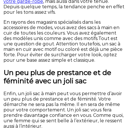
votre garde-robe
, mais aussi dans votre tenue.
Depuis quelque temps, la tendance penche en effet
pour les tons assez vifs.
En rayons des magasins spécialisés dans les
accessoires de modes, vous avez des sacs à main en
cuir de toutes les couleurs. Vous avez également
des modèles unis comme avec des motifs.Tout est
une question de gout. Attention toutefois, un sac à
main en cuir avec motif ou coloré est déjà une pièce
forte. Pour éviter de surcharger votre look, optez
pour une base assez simple et classique.
Un peu plus de prestance et de
féminité avec un joli sac
Enfin, un joli sac à main peut vous permettre d’avoir
un peu plus de prestance et de féminité. Votre
démarche ne sera pas la même. Il en sera de même
pour votre comportement. Un joli sac vous fera
prendre davantage confiance en vous. Comme quoi,
une femme qui se sent belle à l’extérieur, le ressent
aussi à l’intérieur.