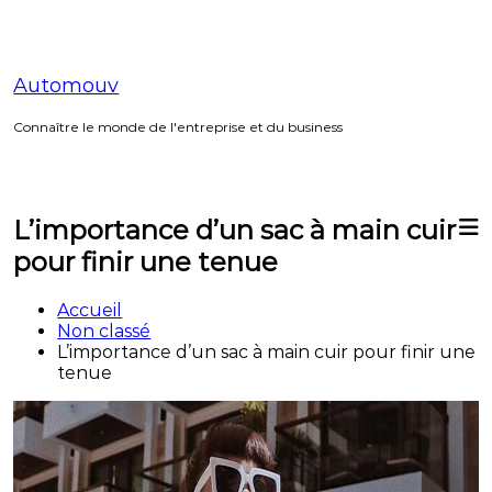
Aller
au
contenu
Automouv
Connaître le monde de l'entreprise et du business
L’importance d’un sac à main cuir
pour finir une tenue
Accueil
Non classé
L’importance d’un sac à main cuir pour finir une
tenue