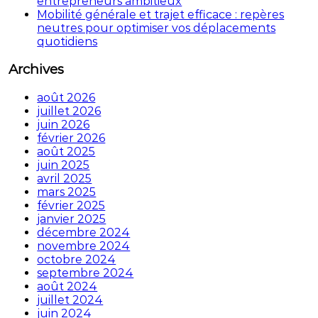
entrepreneurs ambitieux
Mobilité générale et trajet efficace : repères
neutres pour optimiser vos déplacements
quotidiens
Archives
août 2026
juillet 2026
juin 2026
février 2026
août 2025
juin 2025
avril 2025
mars 2025
février 2025
janvier 2025
décembre 2024
novembre 2024
octobre 2024
septembre 2024
août 2024
juillet 2024
juin 2024