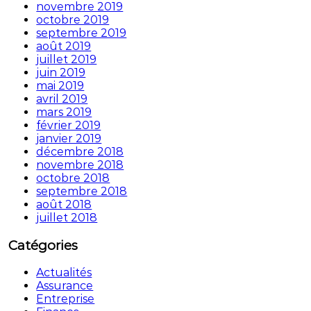
novembre 2019
octobre 2019
septembre 2019
août 2019
juillet 2019
juin 2019
mai 2019
avril 2019
mars 2019
février 2019
janvier 2019
décembre 2018
novembre 2018
octobre 2018
septembre 2018
août 2018
juillet 2018
Catégories
Actualités
Assurance
Entreprise