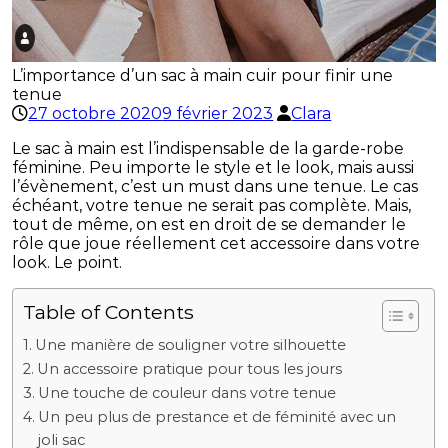
L’importance d’un sac à main cuir pour finir une
tenue
27 octobre 2020
9 février 2023
Clara
Le sac à main est l’indispensable de la garde-robe
féminine. Peu importe le style et le look, mais aussi
l’évènement, c’est un must dans une tenue. Le cas
échéant, votre tenue ne serait pas complète. Mais,
tout de même, on est en droit de se demander le
rôle que joue réellement cet accessoire dans votre
look. Le point.
Table of Contents
Une manière de souligner votre silhouette
Un accessoire pratique pour tous les jours
Une touche de couleur dans votre tenue
Un peu plus de prestance et de féminité avec un
joli sac