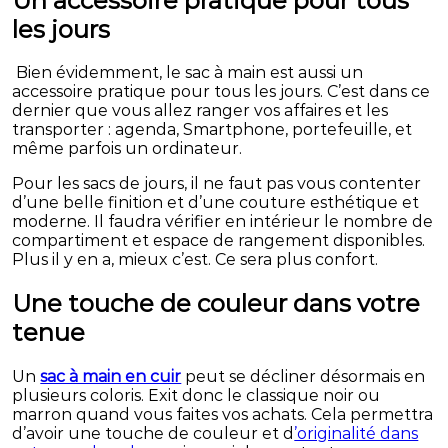
Un accessoire pratique pour tous
les jours
Bien évidemment, le sac à main est aussi un
accessoire pratique pour tous les jours. C’est dans ce
dernier que vous allez ranger vos affaires et les
transporter : agenda, Smartphone, portefeuille, et
même parfois un ordinateur.
Pour les sacs de jours, il ne faut pas vous contenter
d’une belle finition et d’une couture esthétique et
moderne. Il faudra vérifier en intérieur le nombre de
compartiment et espace de rangement disponibles.
Plus il y en a, mieux c’est. Ce sera plus confort.
Une touche de couleur dans votre
tenue
Un
sac à main en cuir
peut se décliner désormais en
plusieurs coloris. Exit donc le classique noir ou
marron quand vous faites vos achats. Cela permettra
d’avoir une touche de couleur et d
’originalité dans