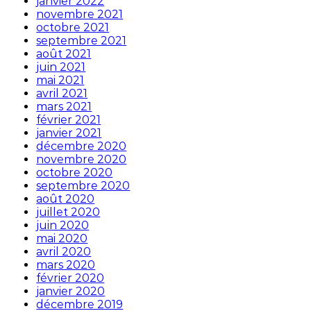
janvier 2022
novembre 2021
octobre 2021
septembre 2021
août 2021
juin 2021
mai 2021
avril 2021
mars 2021
février 2021
janvier 2021
décembre 2020
novembre 2020
octobre 2020
septembre 2020
août 2020
juillet 2020
juin 2020
mai 2020
avril 2020
mars 2020
février 2020
janvier 2020
décembre 2019