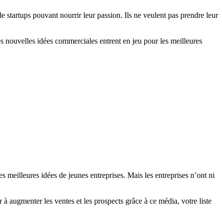
de startups pouvant nourrir leur passion. Ils ne veulent pas prendre leur
les nouvelles idées commerciales entrent en jeu pour les meilleures
s meilleures idées de jeunes entreprises. Mais les entreprises n’ont ni
 à augmenter les ventes et les prospects grâce à ce média, votre liste