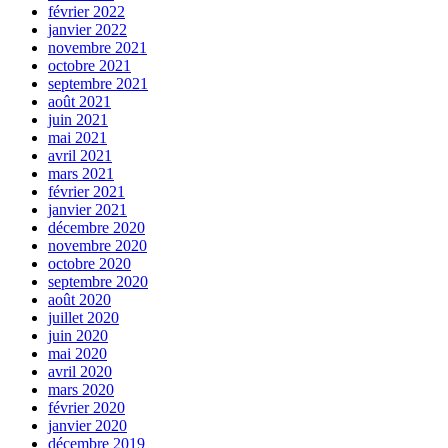
février 2022
janvier 2022
novembre 2021
octobre 2021
septembre 2021
août 2021
juin 2021
mai 2021
avril 2021
mars 2021
février 2021
janvier 2021
décembre 2020
novembre 2020
octobre 2020
septembre 2020
août 2020
juillet 2020
juin 2020
mai 2020
avril 2020
mars 2020
février 2020
janvier 2020
décembre 2019