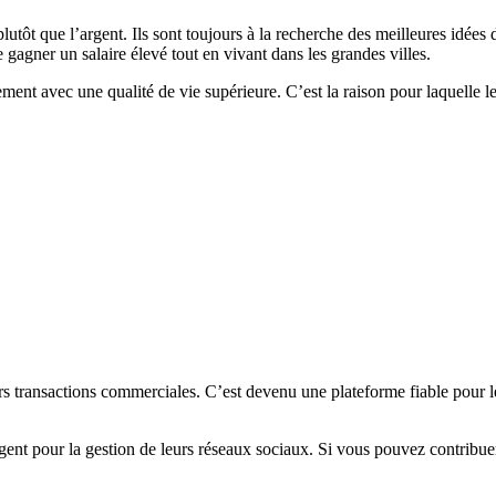
lutôt que l’argent. Ils sont toujours à la recherche des meilleures idées 
e gagner un salaire élevé tout en vivant dans les grandes villes.
rement avec une qualité de vie supérieure. C’est la raison pour laquelle 
urs transactions commerciales. C’est devenu une plateforme fiable pour le
gent pour la gestion de leurs réseaux sociaux. Si vous pouvez contribuer