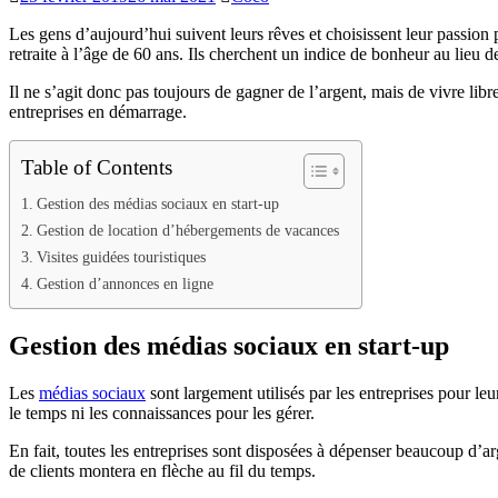
Les gens d’aujourd’hui suivent leurs rêves et choisissent leur passion p
retraite à l’âge de 60 ans. Ils cherchent un indice de bonheur au lieu d
Il ne s’agit donc pas toujours de gagner de l’argent, mais de vivre lib
entreprises en démarrage.
Table of Contents
Gestion des médias sociaux en start-up
Gestion de location d’hébergements de vacances
Visites guidées touristiques
Gestion d’annonces en ligne
Gestion des médias sociaux en start-up
Les
médias sociaux
sont largement utilisés par les entreprises pour le
le temps ni les connaissances pour les gérer.
En fait, toutes les entreprises sont disposées à dépenser beaucoup d’ar
de clients montera en flèche au fil du temps.