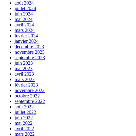
août 2024
juillet 2024
juin 2024
mai 2024
avril 2024
mars 2024
février 2024
janvier 2024
décembre 2023
novembre 2023
septembre 2023
juin 2023
mai 2023
avril 2023
mars 2023
février 2023
novembre 2022
octobre 2022
septembre 2022
août 2022
juillet 2022
juin 2022
mai 2022
avril 2022
mars 2022