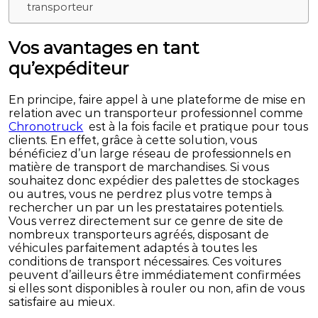
transporteur
Vos avantages en tant
qu’expéditeur
En principe, faire appel à une plateforme de mise en
relation avec un transporteur professionnel comme
Chronotruck
est à la fois facile et pratique pour tous
clients. En effet, grâce à cette solution, vous
bénéficiez d’un large réseau de professionnels en
matière de transport de marchandises. Si vous
souhaitez donc expédier des palettes de stockages
ou autres, vous ne perdrez plus votre temps à
rechercher un par un les prestataires potentiels.
Vous verrez directement sur ce genre de site de
nombreux transporteurs agréés, disposant de
véhicules parfaitement adaptés à toutes les
conditions de transport nécessaires. Ces voitures
peuvent d’ailleurs être immédiatement confirmées
si elles sont disponibles à rouler ou non, afin de vous
satisfaire au mieux.