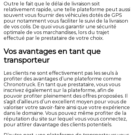
Outre le fait que le délai de livraison soit
relativement rapide, une telle plateforme peut aussi
souvent vous fournir des véhicules dotés de GPS
pour notamment vous faciliter le suivi de la livraison
de vos colis. De quoi vous garantir une sécurité
optimale de vos marchandises, lors du trajet
effectué par le prestataire de votre choix.
Vos avantages en tant que
transporteur
Les clients ne sont effectivement pas les seuls à
profiter des avantages d’une plateforme comme
Chronotruck. En tant que prestataire, vous vous
inscrivez également sur la plateforme, afin de
pouvoir profiter pleinement des offres proposées. Il
s’agit d’ailleurs d’un excellent moyen pour vous de
valoriser votre savoir-faire ainsi que votre expérience
dans le domaine. Vous pouvez même profiter de la
réputation du site sur lequel vous vous connectez,
pour attirer davantage des clients potentiels.