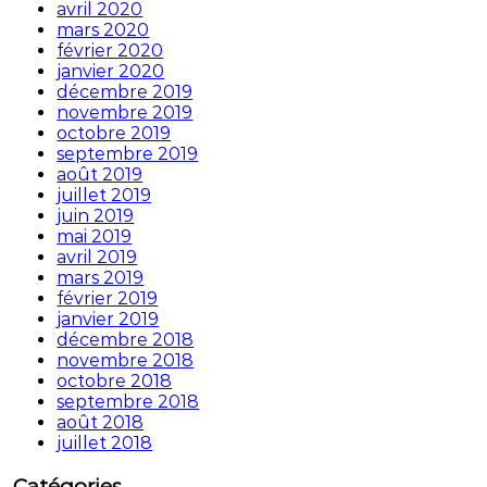
avril 2020
mars 2020
février 2020
janvier 2020
décembre 2019
novembre 2019
octobre 2019
septembre 2019
août 2019
juillet 2019
juin 2019
mai 2019
avril 2019
mars 2019
février 2019
janvier 2019
décembre 2018
novembre 2018
octobre 2018
septembre 2018
août 2018
juillet 2018
Catégories