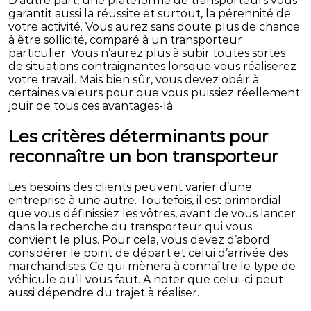
D’autre part, une plateforme de transporteurs vous
garantit aussi la réussite et surtout, la pérennité de
votre activité. Vous aurez sans doute plus de chance
à être sollicité, comparé à un transporteur
particulier. Vous n’aurez plus à subir toutes sortes
de situations contraignantes lorsque vous réaliserez
votre travail. Mais bien sûr, vous devez obéir à
certaines valeurs pour que vous puissiez réellement
jouir de tous ces avantages-là.
Les critères déterminants pour
reconnaître un bon transporteur
Les besoins des clients peuvent varier d’une
entreprise à une autre. Toutefois, il est primordial
que vous définissiez les vôtres, avant de vous lancer
dans la recherche du transporteur qui vous
convient le plus. Pour cela, vous devez d’abord
considérer le point de départ et celui d’arrivée des
marchandises. Ce qui mènera à connaître le type de
véhicule qu’il vous faut. A noter que celui-ci peut
aussi dépendre du trajet à réaliser.