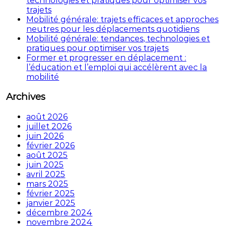
technologies et pratiques pour optimiser vos
trajets
Mobilité générale: trajets efficaces et approches
neutres pour les déplacements quotidiens
Mobilité générale: tendances, technologies et
pratiques pour optimiser vos trajets
Former et progresser en déplacement :
l’éducation et l’emploi qui accélèrent avec la
mobilité
Archives
août 2026
juillet 2026
juin 2026
février 2026
août 2025
juin 2025
avril 2025
mars 2025
février 2025
janvier 2025
décembre 2024
novembre 2024