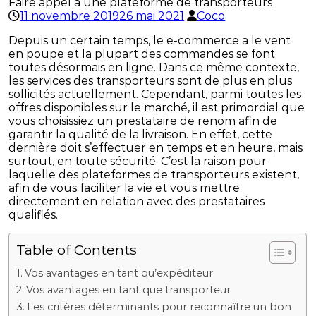
Faire appel à une plateforme de transporteurs
11 novembre 2019
26 mai 2021
Coco
Depuis un certain temps, le e-commerce a le vent
en poupe et la plupart des commandes se font
toutes désormais en ligne. Dans ce même contexte,
les services des transporteurs sont de plus en plus
sollicités actuellement. Cependant, parmi toutes les
offres disponibles sur le marché, il est primordial que
vous choisissiez un prestataire de renom afin de
garantir la qualité de la livraison. En effet, cette
dernière doit s’effectuer en temps et en heure, mais
surtout, en toute sécurité. C’est la raison pour
laquelle des plateformes de transporteurs existent,
afin de vous faciliter la vie et vous mettre
directement en relation avec des prestataires
qualifiés.
Table of Contents
Vos avantages en tant qu’expéditeur
Vos avantages en tant que transporteur
Les critères déterminants pour reconnaître un bon