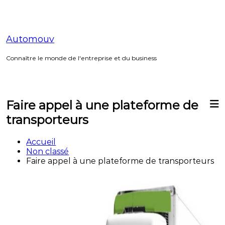
Aller
au
contenu
Automouv
Connaître le monde de l'entreprise et du business
Faire appel à une plateforme de
transporteurs
Accueil
Non classé
Faire appel à une plateforme de transporteurs