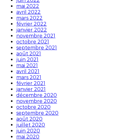
juin 2022
mai 2022
avril 2022
mars 2022
février 2022
janvier 2022
novembre 2021
octobre 2021
septembre 2021
août 2021
juin 2021
mai 2021
avril 2021
mars 2021
février 2021
janvier 2021
décembre 2020
novembre 2020
octobre 2020
septembre 2020
août 2020
juillet 2020
juin 2020
mai 2020