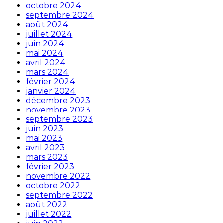
octobre 2024
septembre 2024
août 2024
juillet 2024
juin 2024
mai 2024
avril 2024
mars 2024
février 2024
janvier 2024
décembre 2023
novembre 2023
septembre 2023
juin 2023
mai 2023
avril 2023
mars 2023
février 2023
novembre 2022
octobre 2022
septembre 2022
août 2022
juillet 2022